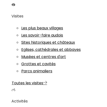
Visites
Les plus beaux villages
Les savoir-faire audois
Sites historiques et châteaux
Eglises, cathédrales et abbayes
Musées et centres d'art
Grottes et cavités
Parcs animaliers
Toutes les visites
Activités