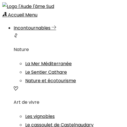
Accueil
Menu
Incontournables
Nature
La Mer Méditerranée
Le Sentier Cathare
Nature et écotourisme
Art de vivre
Les vignobles
Le cassoulet de Castelnaudary