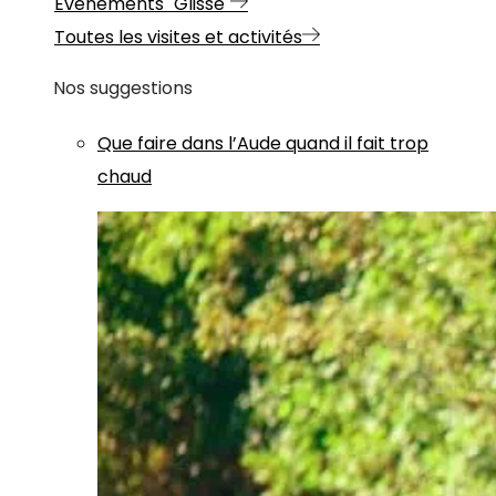
Evénements "Glisse"
Toutes les visites et activités
Nos suggestions
Que faire dans l’Aude quand il fait trop
chaud