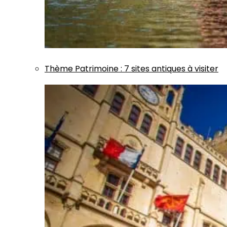
Thème
Patrimoine
:
7 sites antiques à visiter