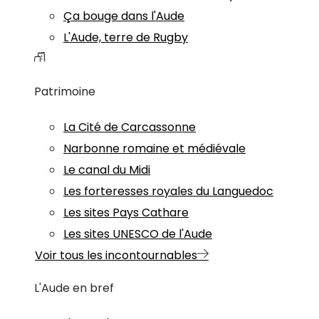
Ça bouge dans l'Aude
L'Aude, terre de Rugby
Patrimoine
La Cité de Carcassonne
Narbonne romaine et médiévale
Le canal du Midi
Les forteresses royales du Languedoc
Les sites Pays Cathare
Les sites UNESCO de l'Aude
Voir tous les incontournables
L'Aude en bref