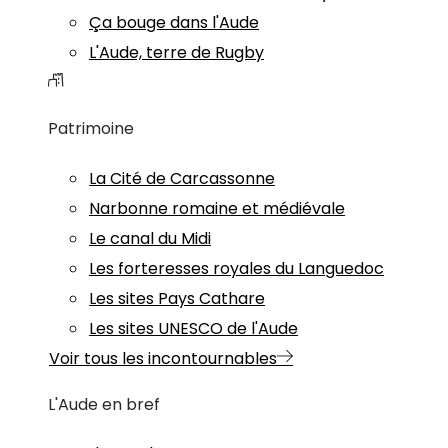
Ça bouge dans l'Aude
L'Aude, terre de Rugby
Patrimoine
La Cité de Carcassonne
Narbonne romaine et médiévale
Le canal du Midi
Les forteresses royales du Languedoc
Les sites Pays Cathare
Les sites UNESCO de l'Aude
Voir tous les incontournables
L'Aude en bref