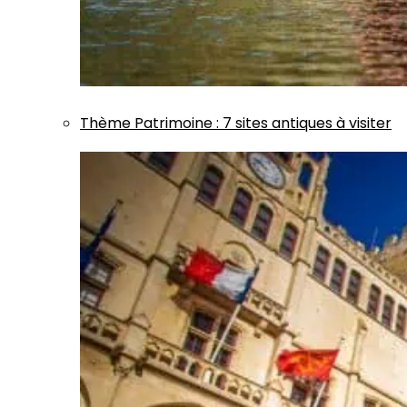
Thème
Patrimoine
:
7 sites antiques à visiter