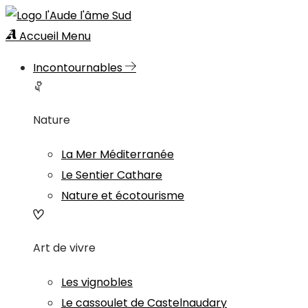
Accueil
Menu
Incontournables
Nature
La Mer Méditerranée
Le Sentier Cathare
Nature et écotourisme
Art de vivre
Les vignobles
Le cassoulet de Castelnaudary