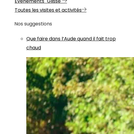
Evénements "Glisse"
Toutes les visites et activités
Nos suggestions
Que faire dans l’Aude quand il fait trop
chaud