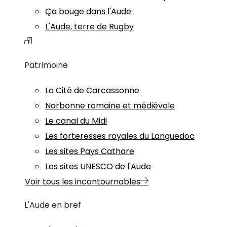
Ça bouge dans l'Aude
L'Aude, terre de Rugby
Patrimoine
La Cité de Carcassonne
Narbonne romaine et médiévale
Le canal du Midi
Les forteresses royales du Languedoc
Les sites Pays Cathare
Les sites UNESCO de l'Aude
Voir tous les incontournables
L'Aude en bref