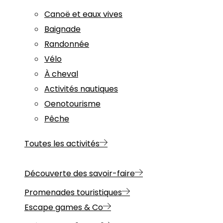
Canoë et eaux vives
Baignade
Randonnée
Vélo
À cheval
Activités nautiques
Oenotourisme
Pêche
Toutes les activités
Découverte des savoir-faire
Promenades touristiques
Escape games & Co