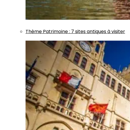
Thème
Patrimoine
:
7 sites antiques à visiter