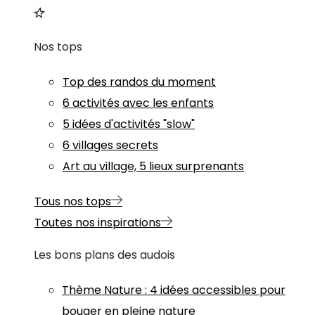
Nos tops
Top des randos du moment
6 activités avec les enfants
5 idées d'activités "slow"
6 villages secrets
Art au village, 5 lieux surprenants
Tous nos tops
Toutes nos inspirations
Les bons plans des audois
Thème
Nature
:
4 idées accessibles pour
bouger en pleine nature