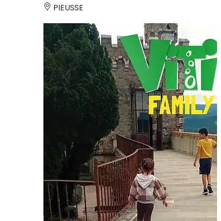
PIEUSSE