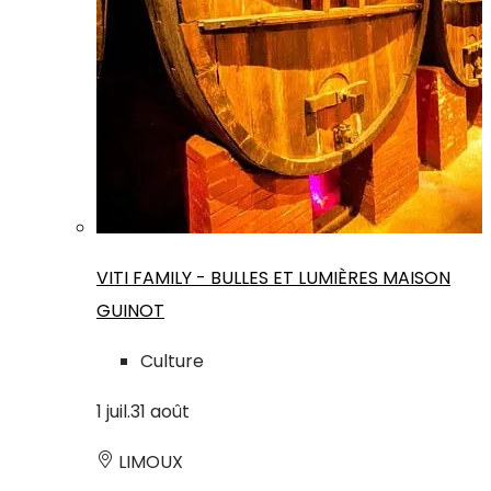
VITI FAMILY - BULLES ET LUMIÈRES MAISON
GUINOT
Culture
1
juil.
31
août
LIMOUX