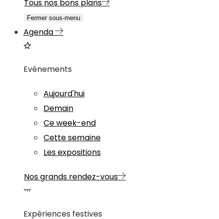
Tous nos bons plans
Fermer sous-menu
Agenda
Evénements
Aujourd'hui
Demain
Ce week-end
Cette semaine
Les expositions
Nos grands rendez-vous
Expériences festives