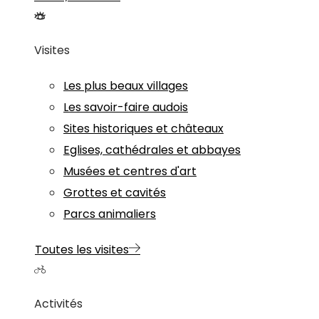
Visites
Les plus beaux villages
Les savoir-faire audois
Sites historiques et châteaux
Eglises, cathédrales et abbayes
Musées et centres d'art
Grottes et cavités
Parcs animaliers
Toutes les visites
Activités