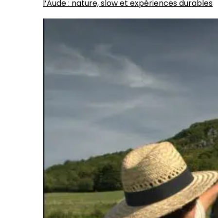
l’Aude : nature, slow et expériences durables