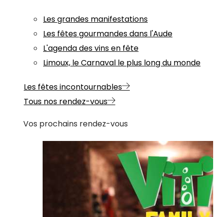
Les grandes manifestations
Les fêtes gourmandes dans l'Aude
L'agenda des vins en fête
Limoux, le Carnaval le plus long du monde
Les fêtes incontournables
Tous nos rendez-vous
Vos prochains rendez-vous