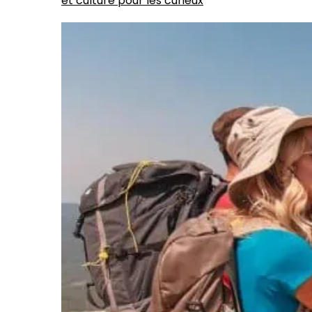
et culture pour les curieux