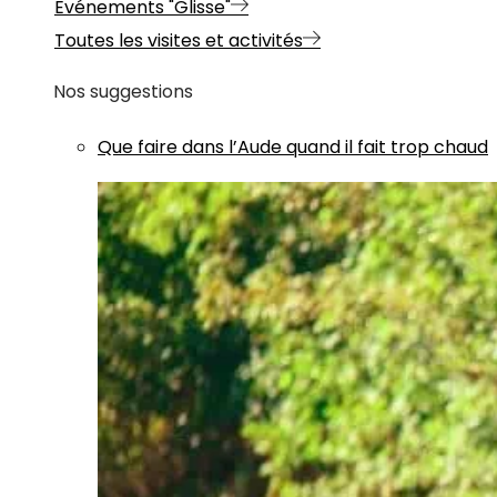
Evénements "Glisse"
Toutes les visites et activités
Nos suggestions
Que faire dans l’Aude quand il fait trop chaud