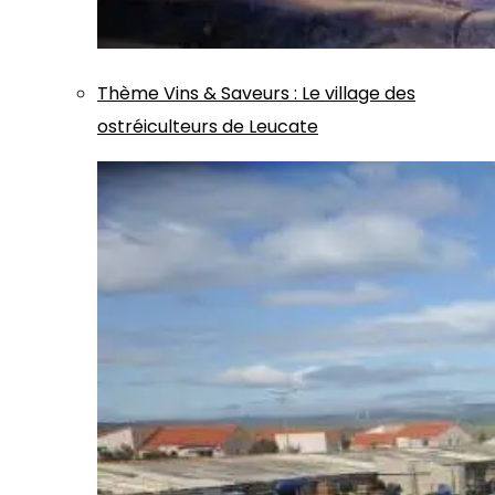
Thème
Vins & Saveurs
:
Le village des
ostréiculteurs de Leucate