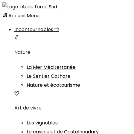
Accueil
Menu
Incontournables
Nature
La Mer Méditerranée
Le Sentier Cathare
Nature et écotourisme
Art de vivre
Les vignobles
Le cassoulet de Castelnaudary