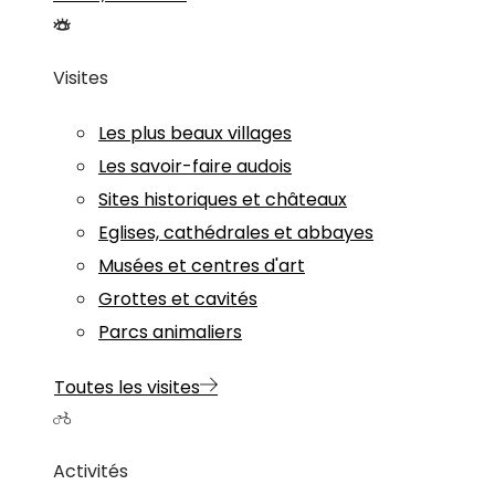
Visites
Les plus beaux villages
Les savoir-faire audois
Sites historiques et châteaux
Eglises, cathédrales et abbayes
Musées et centres d'art
Grottes et cavités
Parcs animaliers
Toutes les visites
Activités