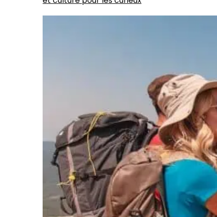
et culture pour les curieux