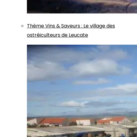
Thème
Vins & Saveurs
:
Le village des
ostréiculteurs de Leucate