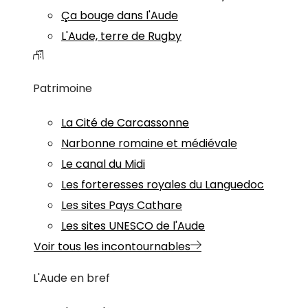
Ça bouge dans l'Aude
L'Aude, terre de Rugby
Patrimoine
La Cité de Carcassonne
Narbonne romaine et médiévale
Le canal du Midi
Les forteresses royales du Languedoc
Les sites Pays Cathare
Les sites UNESCO de l'Aude
Voir tous les incontournables
L'Aude en bref