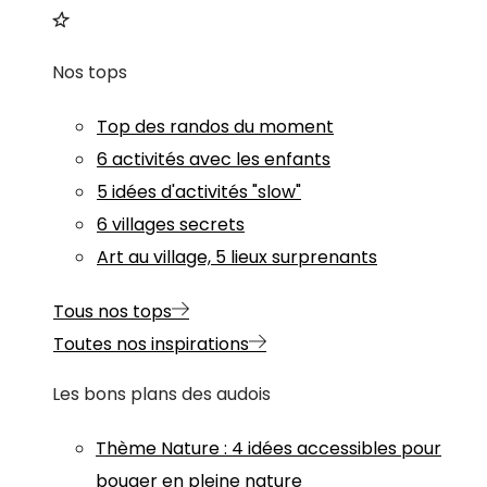
Nos tops
Top des randos du moment
6 activités avec les enfants
5 idées d'activités "slow"
6 villages secrets
Art au village, 5 lieux surprenants
Tous nos tops
Toutes nos inspirations
Les bons plans des audois
Thème
Nature
:
4 idées accessibles pour
bouger en pleine nature