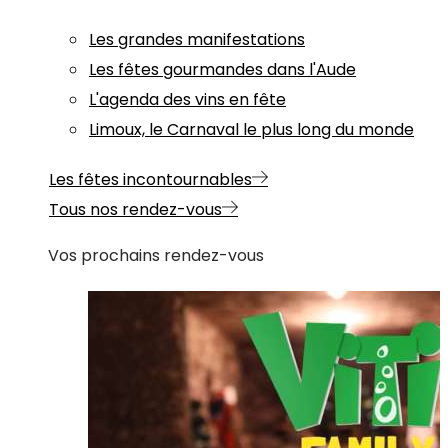
Les grandes manifestations
Les fêtes gourmandes dans l'Aude
L'agenda des vins en fête
Limoux, le Carnaval le plus long du monde
Les fêtes incontournables
Tous nos rendez-vous
Vos prochains rendez-vous