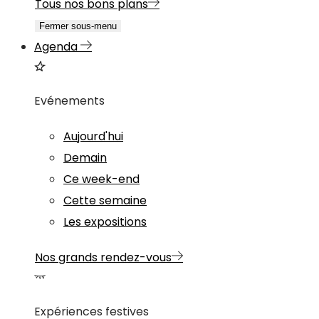
Tous nos bons plans
Fermer sous-menu
Agenda
Evénements
Aujourd'hui
Demain
Ce week-end
Cette semaine
Les expositions
Nos grands rendez-vous
Expériences festives