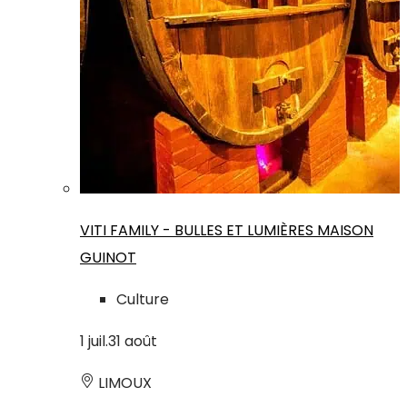
VITI FAMILY - BULLES ET LUMIÈRES MAISON
GUINOT
Culture
1
juil.
31
août
LIMOUX