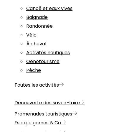
Canoë et eaux vives
Baignade
Randonnée
Vélo
À cheval
Activités nautiques
Oenotourisme
Pêche
Toutes les activités
Découverte des savoir-faire
Promenades touristiques
Escape games & Co