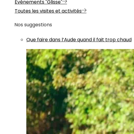
Evénements "Glisse"
Toutes les visites et activités
Nos suggestions
Que faire dans l’Aude quand il fait trop chaud