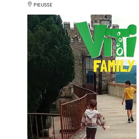
PIEUSSE