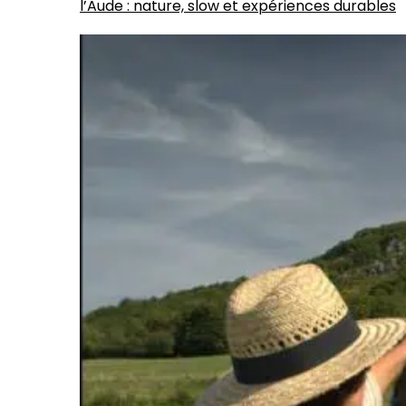
l’Aude : nature, slow et expériences durables