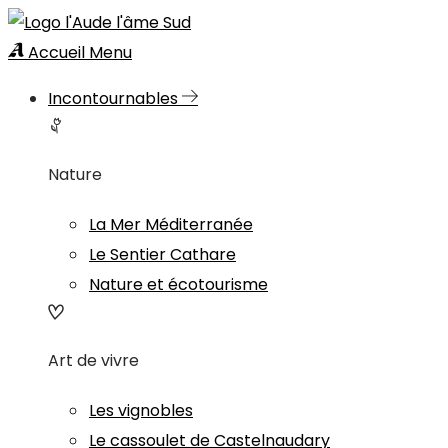
Accueil
Menu
Incontournables
Nature
La Mer Méditerranée
Le Sentier Cathare
Nature et écotourisme
Art de vivre
Les vignobles
Le cassoulet de Castelnaudary