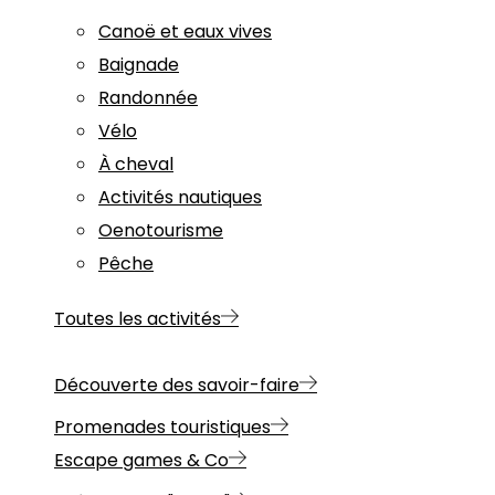
Canoë et eaux vives
Baignade
Randonnée
Vélo
À cheval
Activités nautiques
Oenotourisme
Pêche
Toutes les activités
Découverte des savoir-faire
Promenades touristiques
Escape games & Co