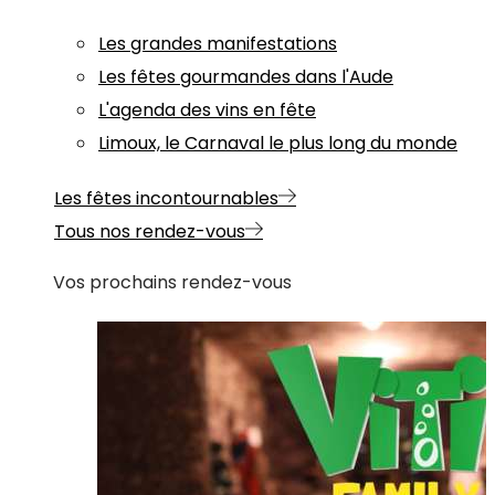
Les grandes manifestations
Les fêtes gourmandes dans l'Aude
L'agenda des vins en fête
Limoux, le Carnaval le plus long du monde
Les fêtes incontournables
Tous nos rendez-vous
Vos prochains rendez-vous