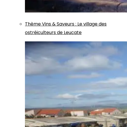
Thème
Vins & Saveurs
:
Le village des
ostréiculteurs de Leucate