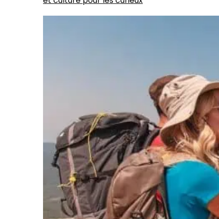
et culture pour les curieux