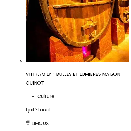
VITI FAMILY - BULLES ET LUMIÈRES MAISON
GUINOT
Culture
1
juil.
31
août
LIMOUX