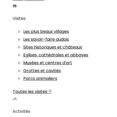
Visites
Les plus beaux villages
Les savoir-faire audois
Sites historiques et châteaux
Eglises, cathédrales et abbayes
Musées et centres d'art
Grottes et cavités
Parcs animaliers
Toutes les visites
Activités