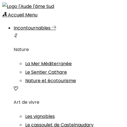
Accueil
Menu
Incontournables
Nature
La Mer Méditerranée
Le Sentier Cathare
Nature et écotourisme
Art de vivre
Les vignobles
Le cassoulet de Castelnaudary