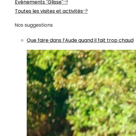
Evénements "Glisse"
Toutes les visites et activités
Nos suggestions
Que faire dans l’Aude quand il fait trop chaud