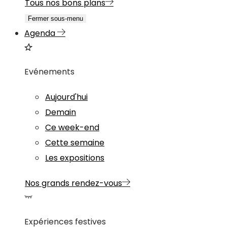
Tous nos bons plans
Fermer sous-menu
Agenda
Evénements
Aujourd'hui
Demain
Ce week-end
Cette semaine
Les expositions
Nos grands rendez-vous
Expériences festives