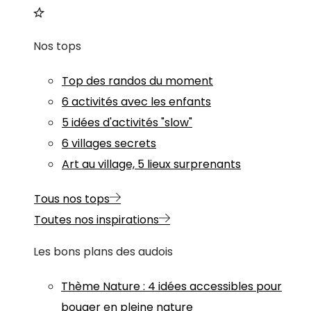
Nos tops
Top des randos du moment
6 activités avec les enfants
5 idées d'activités "slow"
6 villages secrets
Art au village, 5 lieux surprenants
Tous nos tops
Toutes nos inspirations
Les bons plans des audois
Thème
Nature
:
4 idées accessibles pour
bouger en pleine nature