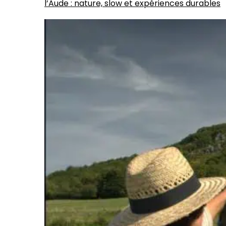
l’Aude : nature, slow et expériences durables