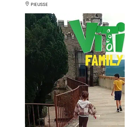
PIEUSSE