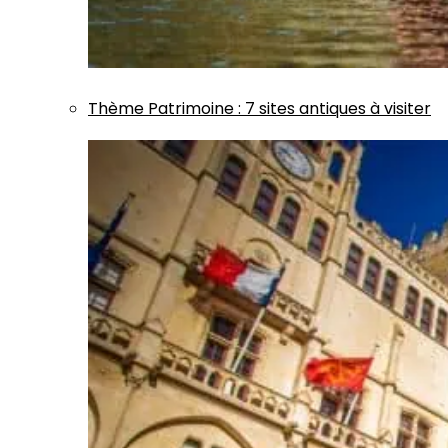
Thème
Patrimoine
:
7 sites antiques à visiter