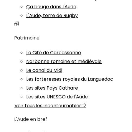
Ça bouge dans l'Aude
L'Aude, terre de Rugby
Patrimoine
La Cité de Carcassonne
Narbonne romaine et médiévale
Le canal du Midi
Les forteresses royales du Languedoc
Les sites Pays Cathare
Les sites UNESCO de l'Aude
Voir tous les incontournables
L'Aude en bref