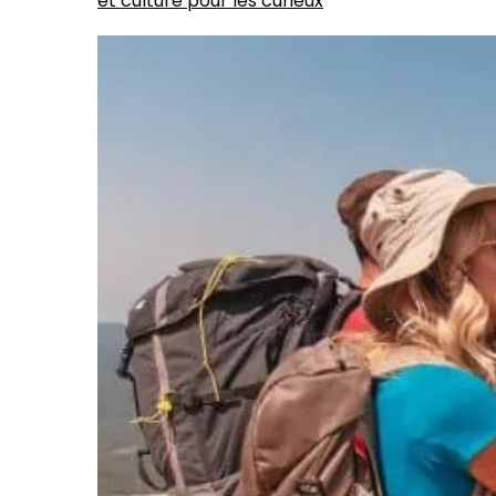
et culture pour les curieux