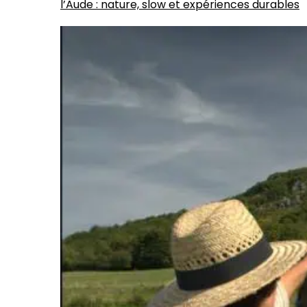
l’Aude : nature, slow et expériences durables