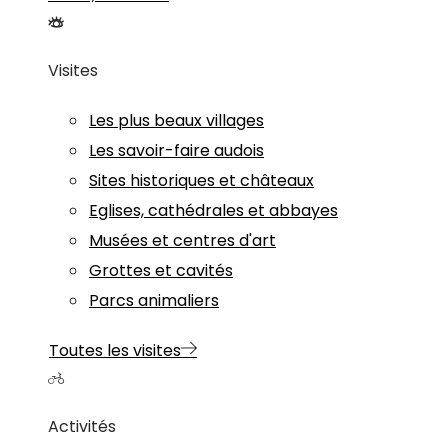
Visites
Les plus beaux villages
Les savoir-faire audois
Sites historiques et châteaux
Eglises, cathédrales et abbayes
Musées et centres d'art
Grottes et cavités
Parcs animaliers
Toutes les visites
Activités