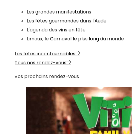
Les grandes manifestations
Les fêtes gourmandes dans l'Aude
L'agenda des vins en fête
Limoux, le Carnaval le plus long du monde
Les fêtes incontournables
Tous nos rendez-vous
Vos prochains rendez-vous