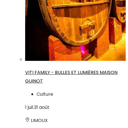
VITI FAMILY - BULLES ET LUMIÈRES MAISON
GUINOT
Culture
1
juil.
31
août
LIMOUX