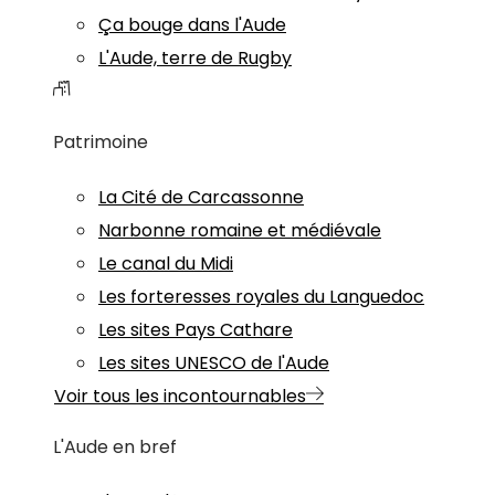
Ça bouge dans l'Aude
L'Aude, terre de Rugby
Patrimoine
La Cité de Carcassonne
Narbonne romaine et médiévale
Le canal du Midi
Les forteresses royales du Languedoc
Les sites Pays Cathare
Les sites UNESCO de l'Aude
Voir tous les incontournables
L'Aude en bref