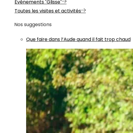
Evénements "Glisse"
Toutes les visites et activités
Nos suggestions
Que faire dans l’Aude quand il fait trop chaud