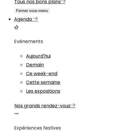
Tous nos bons plans
Fermer sous-menu
Agenda
Evénements
Aujourd'hui
Demain
Ce week-end
Cette semaine
Les expositions
Nos grands rendez-vous
Expériences festives