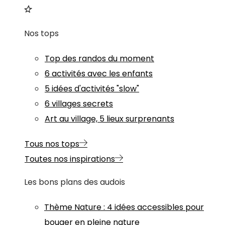
Nos tops
Top des randos du moment
6 activités avec les enfants
5 idées d'activités "slow"
6 villages secrets
Art au village, 5 lieux surprenants
Tous nos tops
Toutes nos inspirations
Les bons plans des audois
Thème
Nature
:
4 idées accessibles pour
bouger en pleine nature