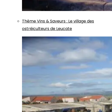
Thème
Vins & Saveurs
:
Le village des
ostréiculteurs de Leucate