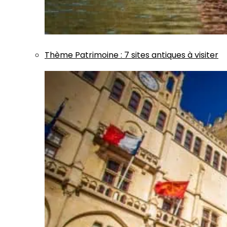
Thème
Patrimoine
:
7 sites antiques à visiter