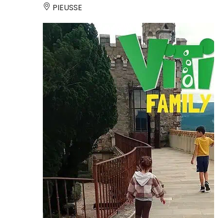
PIEUSSE