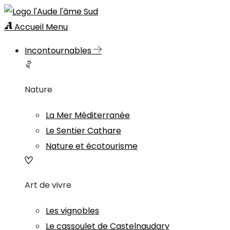
Accueil
Menu
Incontournables
Nature
La Mer Méditerranée
Le Sentier Cathare
Nature et écotourisme
Art de vivre
Les vignobles
Le cassoulet de Castelnaudary