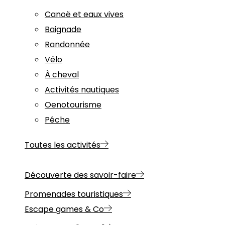
Canoë et eaux vives
Baignade
Randonnée
Vélo
À cheval
Activités nautiques
Oenotourisme
Pêche
Toutes les activités
Découverte des savoir-faire
Promenades touristiques
Escape games & Co