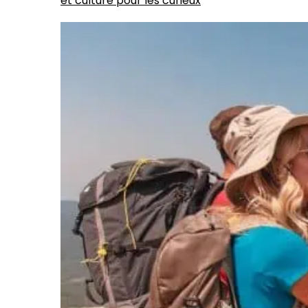
et culture pour les curieux