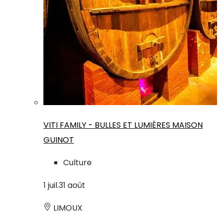
VITI FAMILY - BULLES ET LUMIÈRES MAISON
GUINOT
Culture
1
juil.
31
août
LIMOUX