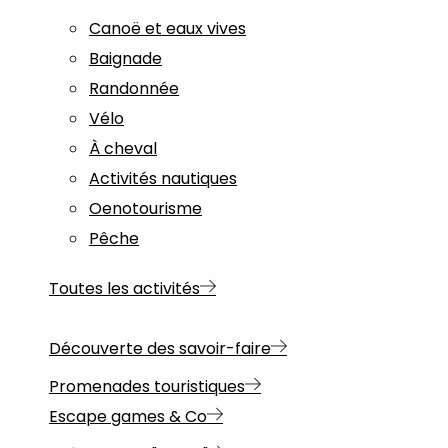
Canoë et eaux vives
Baignade
Randonnée
Vélo
À cheval
Activités nautiques
Oenotourisme
Pêche
Toutes les activités
Découverte des savoir-faire
Promenades touristiques
Escape games & Co