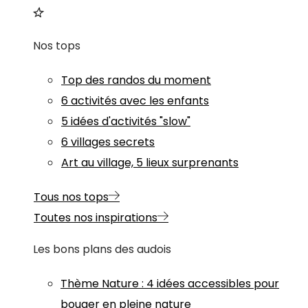
Nos tops
Top des randos du moment
6 activités avec les enfants
5 idées d'activités "slow"
6 villages secrets
Art au village, 5 lieux surprenants
Tous nos tops
Toutes nos inspirations
Les bons plans des audois
Thème
Nature
:
4 idées accessibles pour
bouger en pleine nature