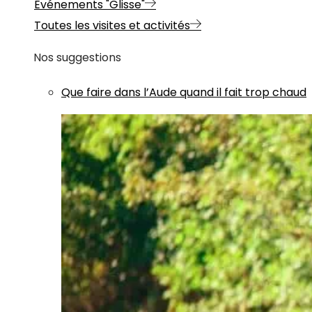
Evénements "Glisse"
Toutes les visites et activités
Nos suggestions
Que faire dans l’Aude quand il fait trop chaud