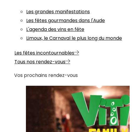
Les grandes manifestations
Les fêtes gourmandes dans l'Aude
L'agenda des vins en fête
Limoux, le Carnaval le plus long du monde
Les fêtes incontournables
Tous nos rendez-vous
Vos prochains rendez-vous