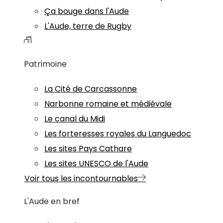
Ça bouge dans l'Aude
L'Aude, terre de Rugby
Patrimoine
La Cité de Carcassonne
Narbonne romaine et médiévale
Le canal du Midi
Les forteresses royales du Languedoc
Les sites Pays Cathare
Les sites UNESCO de l'Aude
Voir tous les incontournables
L'Aude en bref