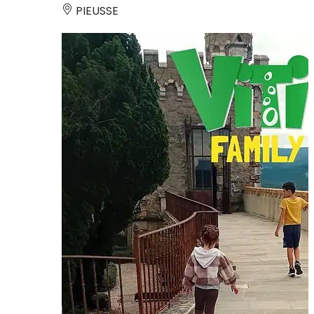
PIEUSSE