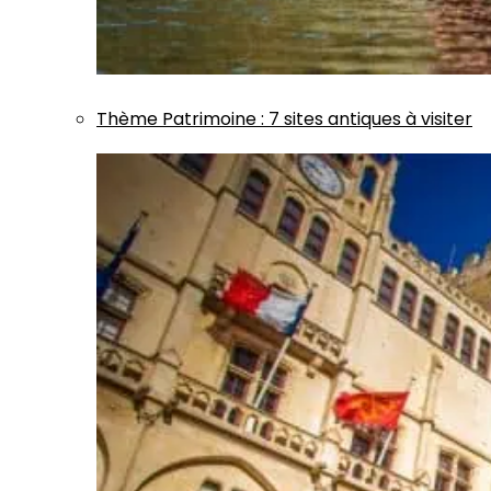
Thème
Patrimoine
:
7 sites antiques à visiter