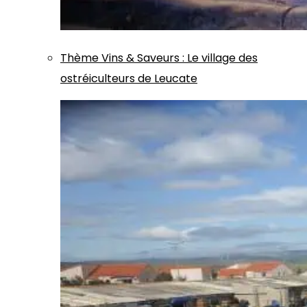
Thème
Vins & Saveurs
:
Le village des
ostréiculteurs de Leucate