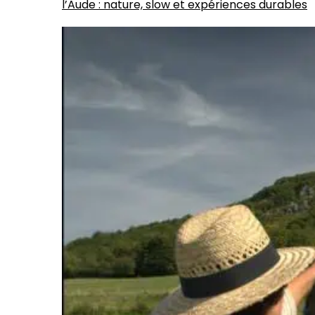
l’Aude : nature, slow et expériences durables