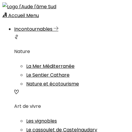
Accueil
Menu
Incontournables
Nature
La Mer Méditerranée
Le Sentier Cathare
Nature et écotourisme
Art de vivre
Les vignobles
Le cassoulet de Castelnaudary