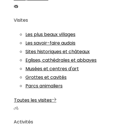
Visites
Les plus beaux villages
Les savoir-faire audois
Sites historiques et châteaux
Eglises, cathédrales et abbayes
Musées et centres d'art
Grottes et cavités
Parcs animaliers
Toutes les visites
Activités