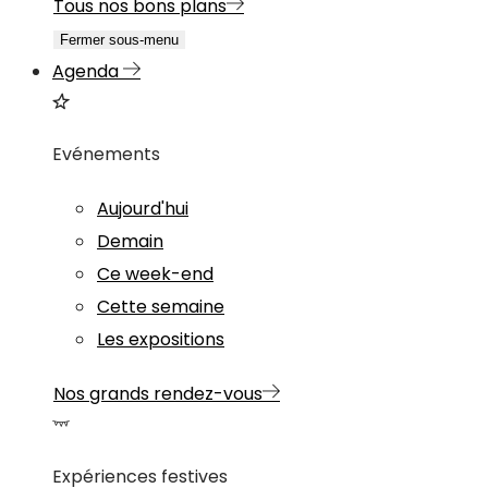
Tous nos bons plans
Fermer sous-menu
Agenda
Evénements
Aujourd'hui
Demain
Ce week-end
Cette semaine
Les expositions
Nos grands rendez-vous
Expériences festives