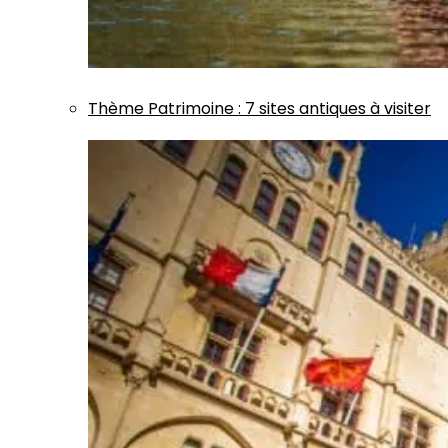
Thème
Patrimoine
:
7 sites antiques à visiter