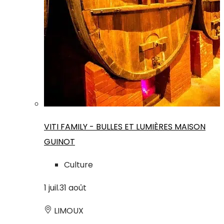
VITI FAMILY - BULLES ET LUMIÈRES MAISON
GUINOT
Culture
1
juil.
31
août
LIMOUX