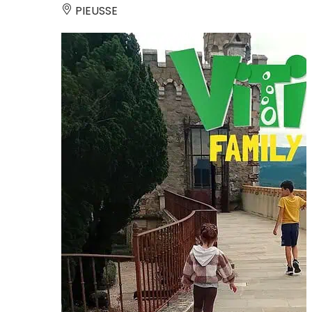
PIEUSSE