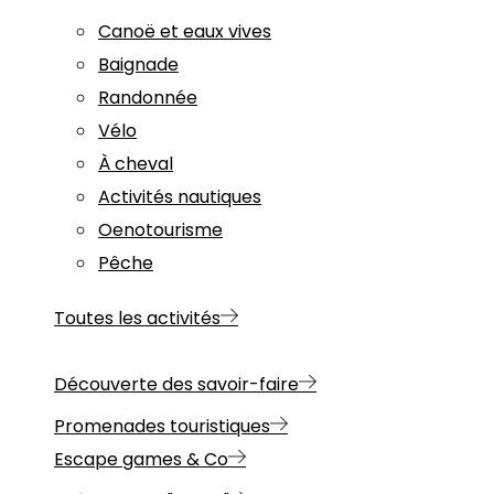
Canoë et eaux vives
Baignade
Randonnée
Vélo
À cheval
Activités nautiques
Oenotourisme
Pêche
Toutes les activités
Découverte des savoir-faire
Promenades touristiques
Escape games & Co