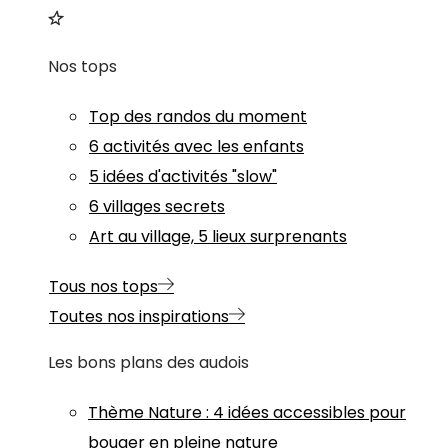
Nos tops
Top des randos du moment
6 activités avec les enfants
5 idées d'activités "slow"
6 villages secrets
Art au village, 5 lieux surprenants
Tous nos tops
Toutes nos inspirations
Les bons plans des audois
Thème
Nature
:
4 idées accessibles pour
bouger en pleine nature