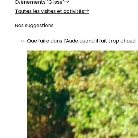
Evénements "Glisse"
Toutes les visites et activités
Nos suggestions
Que faire dans l’Aude quand il fait trop chaud