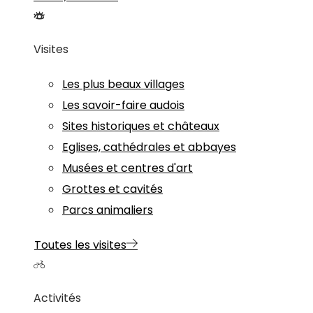
Visites
Les plus beaux villages
Les savoir-faire audois
Sites historiques et châteaux
Eglises, cathédrales et abbayes
Musées et centres d'art
Grottes et cavités
Parcs animaliers
Toutes les visites
Activités