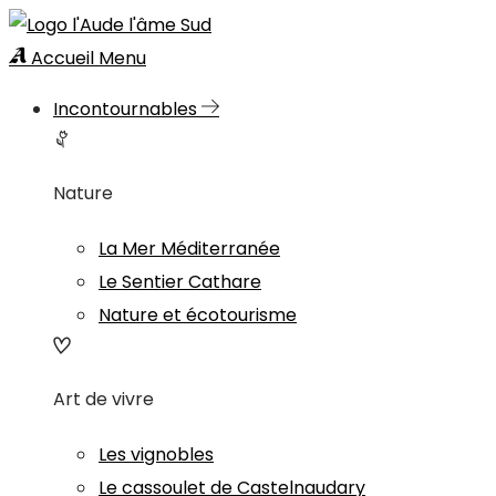
Accueil
Menu
Incontournables
Nature
La Mer Méditerranée
Le Sentier Cathare
Nature et écotourisme
Art de vivre
Les vignobles
Le cassoulet de Castelnaudary