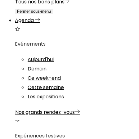
Tous nos bons plans
Fermer sous-menu
Agenda
Evénements
Aujourd'hui
Demain
Ce week-end
Cette semaine
Les expositions
Nos grands rendez-vous
Expériences festives