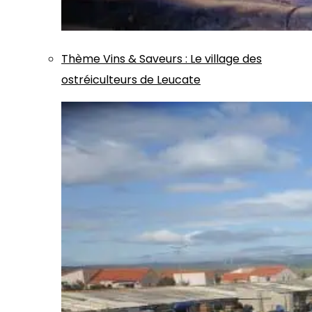
Thème
Vins & Saveurs
:
Le village des
ostréiculteurs de Leucate