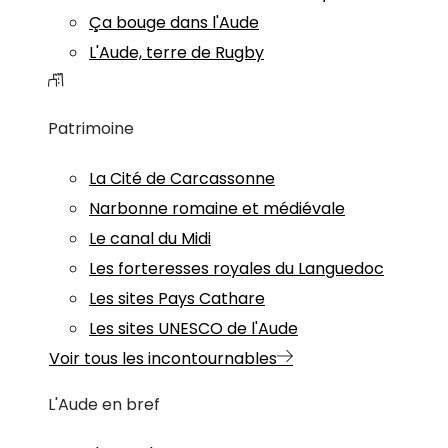
Ça bouge dans l'Aude
L'Aude, terre de Rugby
Patrimoine
La Cité de Carcassonne
Narbonne romaine et médiévale
Le canal du Midi
Les forteresses royales du Languedoc
Les sites Pays Cathare
Les sites UNESCO de l'Aude
Voir tous les incontournables
L'Aude en bref