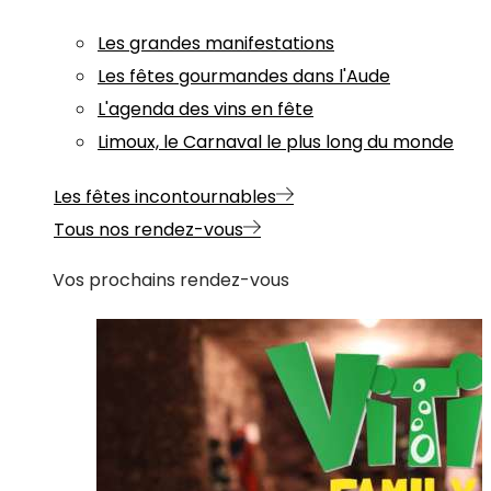
Les grandes manifestations
Les fêtes gourmandes dans l'Aude
L'agenda des vins en fête
Limoux, le Carnaval le plus long du monde
Les fêtes incontournables
Tous nos rendez-vous
Vos prochains rendez-vous