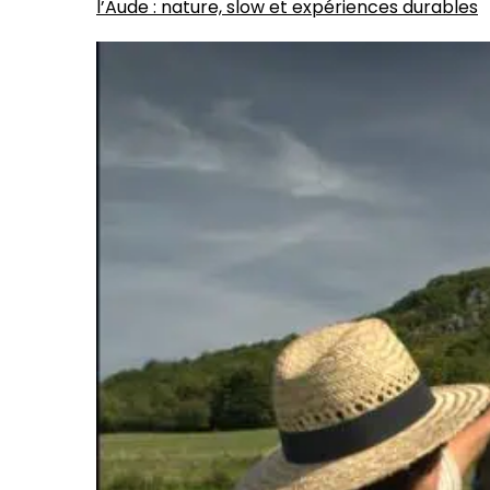
l’Aude : nature, slow et expériences durables