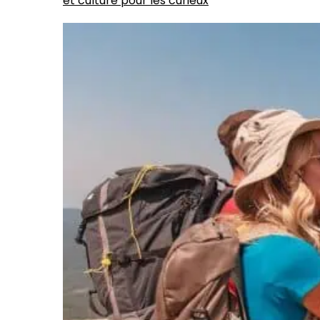
et culture pour les curieux