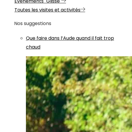
Evénements "Glisse"
Toutes les visites et activités
Nos suggestions
Que faire dans l’Aude quand il fait trop
chaud