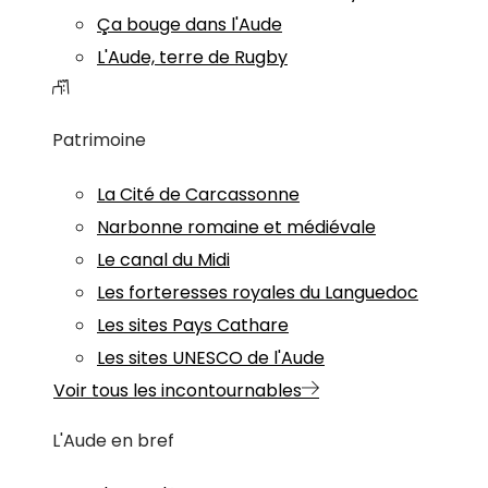
Ça bouge dans l'Aude
L'Aude, terre de Rugby
Patrimoine
La Cité de Carcassonne
Narbonne romaine et médiévale
Le canal du Midi
Les forteresses royales du Languedoc
Les sites Pays Cathare
Les sites UNESCO de l'Aude
Voir tous les incontournables
L'Aude en bref