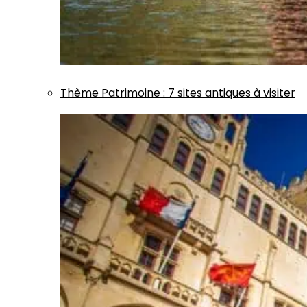
Thème
Patrimoine
:
7 sites antiques à visiter