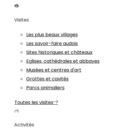
Visites
Les plus beaux villages
Les savoir-faire audois
Sites historiques et châteaux
Eglises, cathédrales et abbayes
Musées et centres d'art
Grottes et cavités
Parcs animaliers
Toutes les visites
Activités