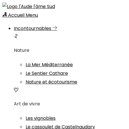
Accueil
Menu
Incontournables
Nature
La Mer Méditerranée
Le Sentier Cathare
Nature et écotourisme
Art de vivre
Les vignobles
Le cassoulet de Castelnaudary