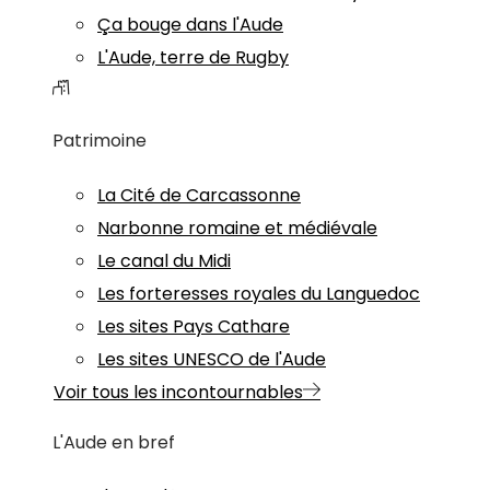
Ça bouge dans l'Aude
L'Aude, terre de Rugby
Patrimoine
La Cité de Carcassonne
Narbonne romaine et médiévale
Le canal du Midi
Les forteresses royales du Languedoc
Les sites Pays Cathare
Les sites UNESCO de l'Aude
Voir tous les incontournables
L'Aude en bref