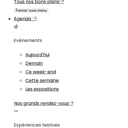
Tous nos bons plans
Fermer sous-menu
Agenda
Evénements
Aujourd'hui
Demain
Ce week-end
Cette semaine
Les expositions
Nos grands rendez-vous
Expériences festives