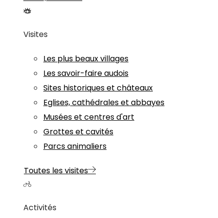
Visites
Les plus beaux villages
Les savoir-faire audois
Sites historiques et châteaux
Eglises, cathédrales et abbayes
Musées et centres d'art
Grottes et cavités
Parcs animaliers
Toutes les visites
Activités