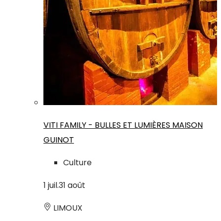
VITI FAMILY - BULLES ET LUMIÈRES MAISON
GUINOT
Culture
1
juil.
31
août
LIMOUX