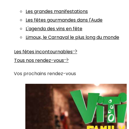
Les grandes manifestations
Les fêtes gourmandes dans l'Aude
L'agenda des vins en fête
Limoux, le Carnaval le plus long du monde
Les fêtes incontournables
Tous nos rendez-vous
Vos prochains rendez-vous