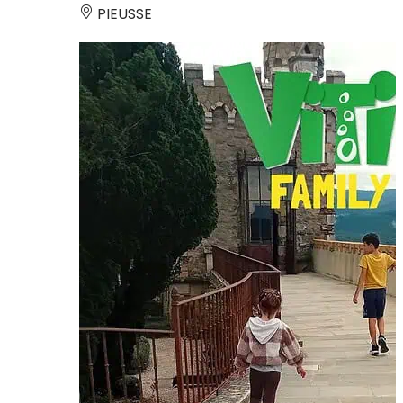
PIEUSSE