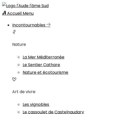
Accueil
Menu
Incontournables
Nature
La Mer Méditerranée
Le Sentier Cathare
Nature et écotourisme
Art de vivre
Les vignobles
Le cassoulet de Castelnaudary