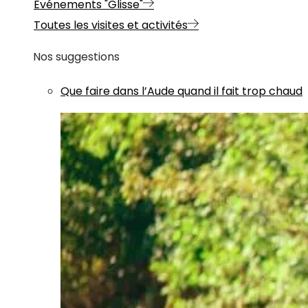
Evénements "Glisse"
Toutes les visites et activités
Nos suggestions
Que faire dans l’Aude quand il fait trop chaud