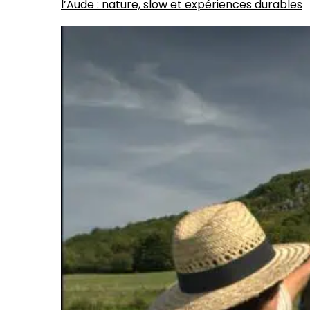
l’Aude : nature, slow et expériences durables