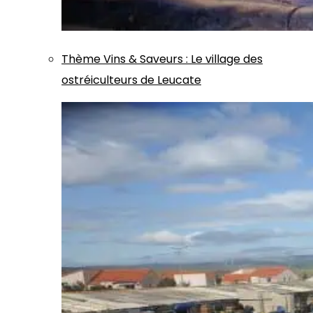
Thème
Vins & Saveurs
:
Le village des
ostréiculteurs de Leucate