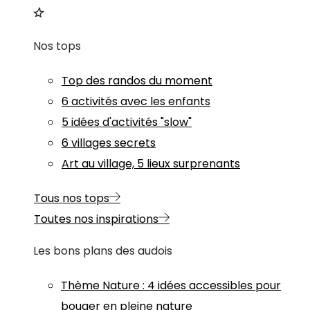
Nos tops
Top des randos du moment
6 activités avec les enfants
5 idées d'activités "slow"
6 villages secrets
Art au village, 5 lieux surprenants
Tous nos tops
Toutes nos inspirations
Les bons plans des audois
Thème
Nature
:
4 idées accessibles pour
bouger en pleine nature