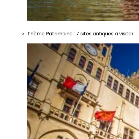
Thème
Patrimoine
:
7 sites antiques à visiter