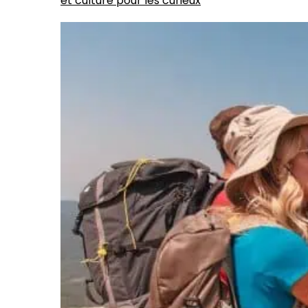
et culture pour les curieux