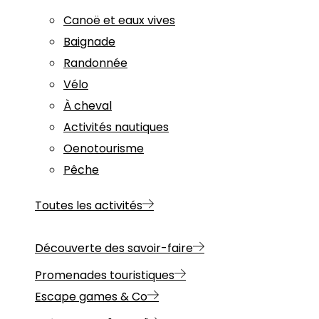
Canoë et eaux vives
Baignade
Randonnée
Vélo
À cheval
Activités nautiques
Oenotourisme
Pêche
Toutes les activités
Découverte des savoir-faire
Promenades touristiques
Escape games & Co