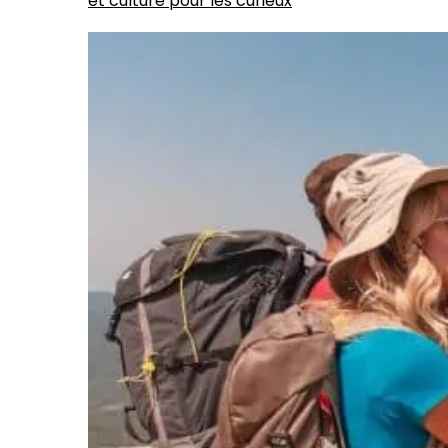
et culture pour les curieux