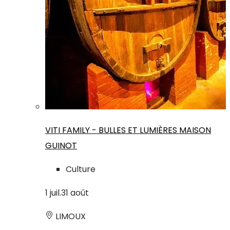
VITI FAMILY - BULLES ET LUMIÈRES MAISON
GUINOT
Culture
1
juil.
31
août
LIMOUX