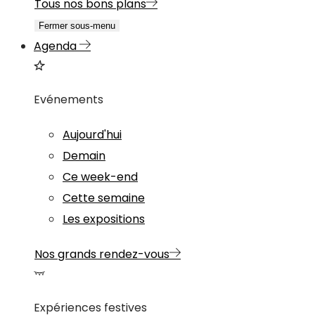
Tous nos bons plans
Fermer sous-menu
Agenda
Evénements
Aujourd'hui
Demain
Ce week-end
Cette semaine
Les expositions
Nos grands rendez-vous
Expériences festives