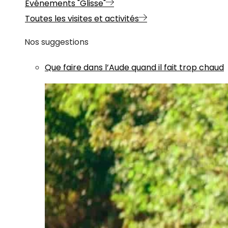
Evénements "Glisse"
Toutes les visites et activités
Nos suggestions
Que faire dans l’Aude quand il fait trop chaud