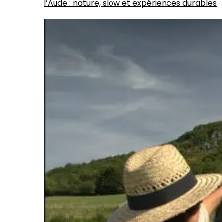
l’Aude : nature, slow et expériences durables