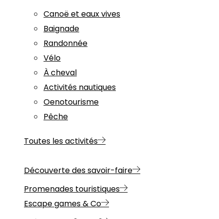
Canoë et eaux vives
Baignade
Randonnée
Vélo
À cheval
Activités nautiques
Oenotourisme
Pêche
Toutes les activités
Découverte des savoir-faire
Promenades touristiques
Escape games & Co