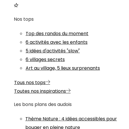
Nos tops
Top des randos du moment
6 activités avec les enfants
5 idées d'activités "slow"
6 villages secrets
Art au village, 5 lieux surprenants
Tous nos tops
Toutes nos inspirations
Les bons plans des audois
Thème
Nature
:
4 idées accessibles pour
bouger en pleine nature