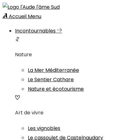
Accueil
Menu
Incontournables
Nature
La Mer Méditerranée
Le Sentier Cathare
Nature et écotourisme
Art de vivre
Les vignobles
Le cassoulet de Castelnaudary