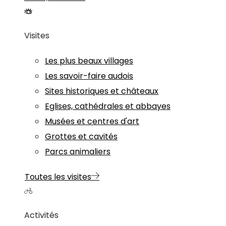
Visites
Les plus beaux villages
Les savoir-faire audois
Sites historiques et châteaux
Eglises, cathédrales et abbayes
Musées et centres d'art
Grottes et cavités
Parcs animaliers
Toutes les visites
Activités