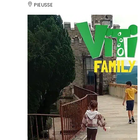
PIEUSSE