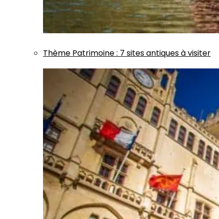
Thème
Patrimoine
:
7 sites antiques à visiter