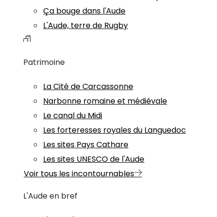
Ça bouge dans l'Aude
L'Aude, terre de Rugby
Patrimoine
La Cité de Carcassonne
Narbonne romaine et médiévale
Le canal du Midi
Les forteresses royales du Languedoc
Les sites Pays Cathare
Les sites UNESCO de l'Aude
Voir tous les incontournables
L'Aude en bref