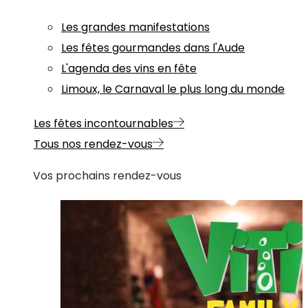
Les grandes manifestations
Les fêtes gourmandes dans l'Aude
L'agenda des vins en fête
Limoux, le Carnaval le plus long du monde
Les fêtes incontournables
Tous nos rendez-vous
Vos prochains rendez-vous