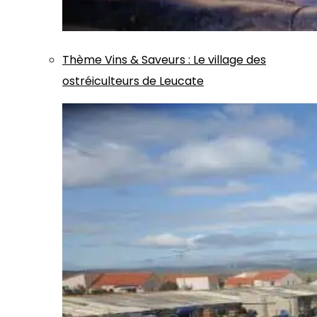
Thème
Vins & Saveurs
:
Le village des
ostréiculteurs de Leucate