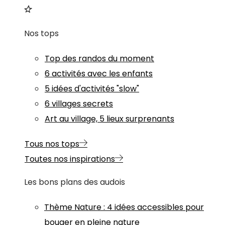
Nos tops
Top des randos du moment
6 activités avec les enfants
5 idées d'activités "slow"
6 villages secrets
Art au village, 5 lieux surprenants
Tous nos tops
Toutes nos inspirations
Les bons plans des audois
Thème
Nature
:
4 idées accessibles pour
bouger en pleine nature