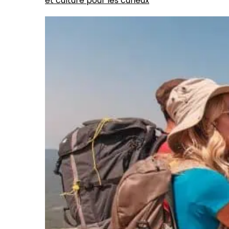
et culture pour les curieux