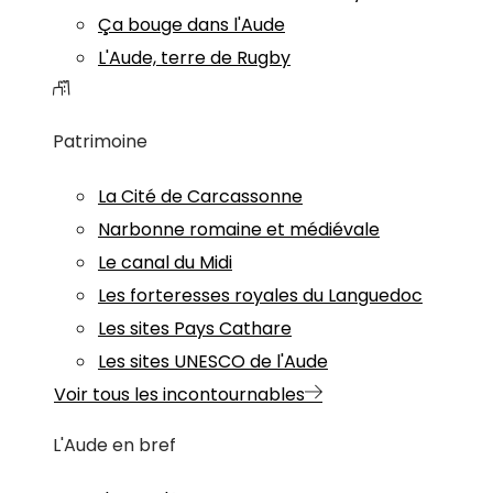
Ça bouge dans l'Aude
L'Aude, terre de Rugby
Patrimoine
La Cité de Carcassonne
Narbonne romaine et médiévale
Le canal du Midi
Les forteresses royales du Languedoc
Les sites Pays Cathare
Les sites UNESCO de l'Aude
Voir tous les incontournables
L'Aude en bref