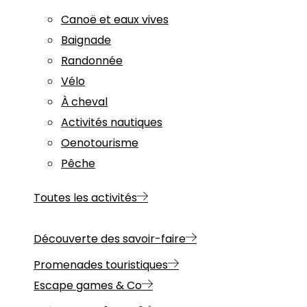
Canoë et eaux vives
Baignade
Randonnée
Vélo
À cheval
Activités nautiques
Oenotourisme
Pêche
Toutes les activités
Découverte des savoir-faire
Promenades touristiques
Escape games & Co