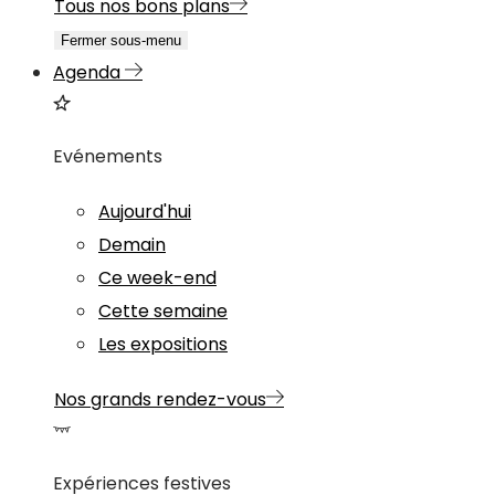
Tous nos bons plans
Fermer sous-menu
Agenda
Evénements
Aujourd'hui
Demain
Ce week-end
Cette semaine
Les expositions
Nos grands rendez-vous
Expériences festives