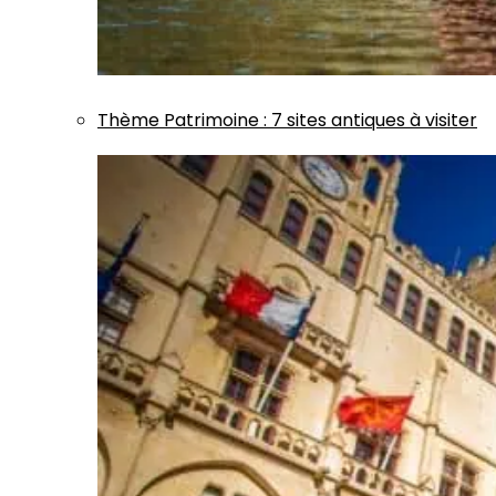
Thème
Patrimoine
:
7 sites antiques à visiter