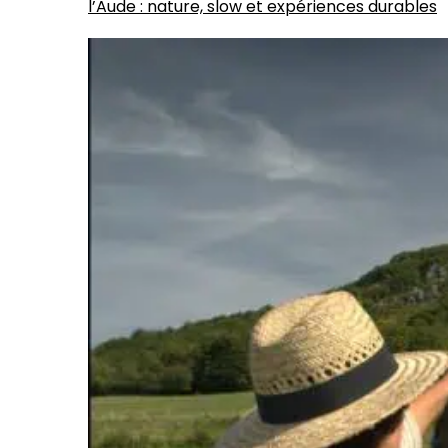
l’Aude : nature, slow et expériences durables