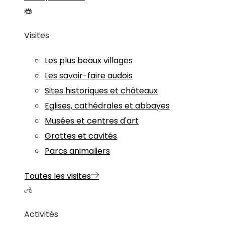
Visites
Les plus beaux villages
Les savoir-faire audois
Sites historiques et châteaux
Eglises, cathédrales et abbayes
Musées et centres d'art
Grottes et cavités
Parcs animaliers
Toutes les visites
Activités