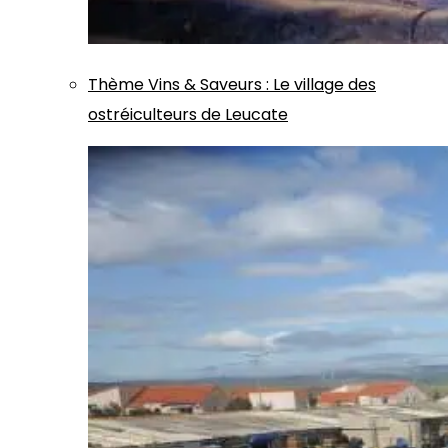
Thème
Vins & Saveurs
:
Le village des
ostréiculteurs de Leucate