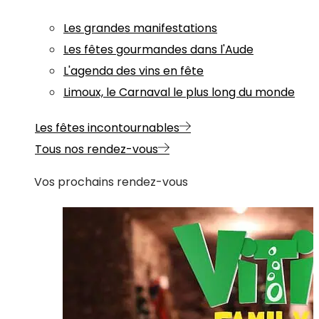
Les grandes manifestations
Les fêtes gourmandes dans l'Aude
L'agenda des vins en fête
Limoux, le Carnaval le plus long du monde
Les fêtes incontournables
Tous nos rendez-vous
Vos prochains rendez-vous