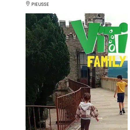
PIEUSSE