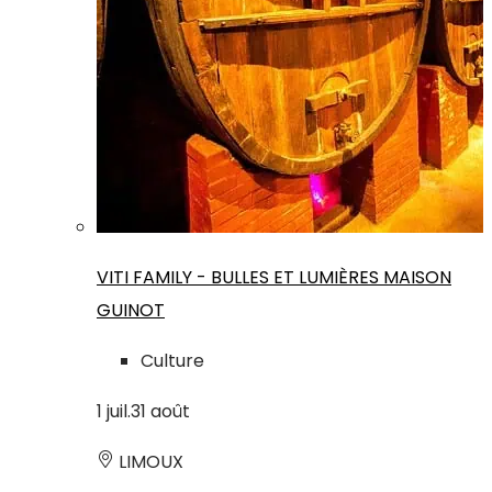
VITI FAMILY - BULLES ET LUMIÈRES MAISON
GUINOT
Culture
1
juil.
31
août
LIMOUX