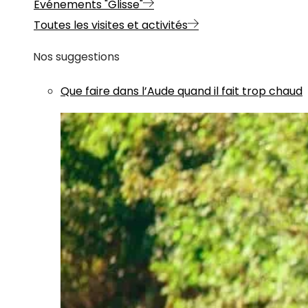
Evénements "Glisse"
Toutes les visites et activités
Nos suggestions
Que faire dans l’Aude quand il fait trop chaud