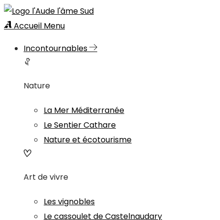
Accueil
Menu
Incontournables
Nature
La Mer Méditerranée
Le Sentier Cathare
Nature et écotourisme
Art de vivre
Les vignobles
Le cassoulet de Castelnaudary