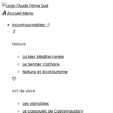
Accueil
Menu
Incontournables
Nature
La Mer Méditerranée
Le Sentier Cathare
Nature et écotourisme
Art de vivre
Les vignobles
Le cassoulet de Castelnaudary