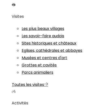
Visites
Les plus beaux villages
Les savoir-faire audois
Sites historiques et châteaux
Eglises, cathédrales et abbayes
Musées et centres d'art
Grottes et cavités
Parcs animaliers
Toutes les visites
Activités