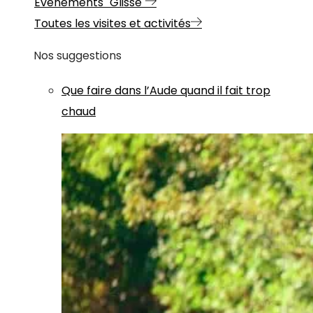
Evénements "Glisse"
Toutes les visites et activités
Nos suggestions
Que faire dans l’Aude quand il fait trop
chaud