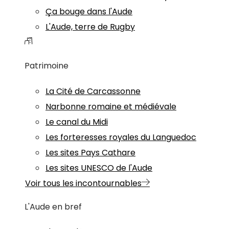
Ça bouge dans l'Aude
L'Aude, terre de Rugby
Patrimoine
La Cité de Carcassonne
Narbonne romaine et médiévale
Le canal du Midi
Les forteresses royales du Languedoc
Les sites Pays Cathare
Les sites UNESCO de l'Aude
Voir tous les incontournables
L'Aude en bref