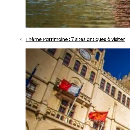
Thème
Patrimoine
:
7 sites antiques à visiter