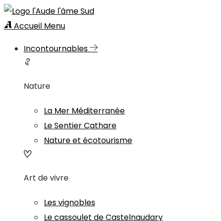
Accueil
Menu
Incontournables
Nature
La Mer Méditerranée
Le Sentier Cathare
Nature et écotourisme
Art de vivre
Les vignobles
Le cassoulet de Castelnaudary