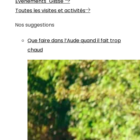
Evénements "Glisse"
Toutes les visites et activités
Nos suggestions
Que faire dans l’Aude quand il fait trop
chaud