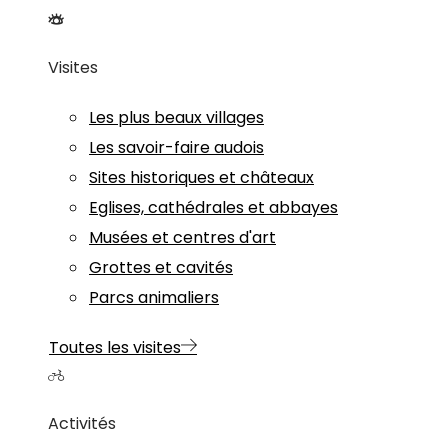
Visites
Les plus beaux villages
Les savoir-faire audois
Sites historiques et châteaux
Eglises, cathédrales et abbayes
Musées et centres d'art
Grottes et cavités
Parcs animaliers
Toutes les visites
Activités