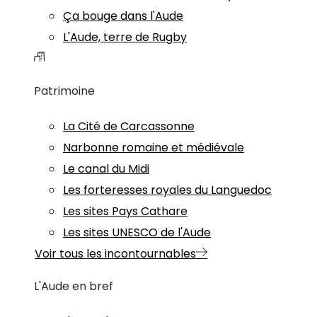
Ça bouge dans l'Aude
L'Aude, terre de Rugby
Patrimoine
La Cité de Carcassonne
Narbonne romaine et médiévale
Le canal du Midi
Les forteresses royales du Languedoc
Les sites Pays Cathare
Les sites UNESCO de l'Aude
Voir tous les incontournables
L'Aude en bref