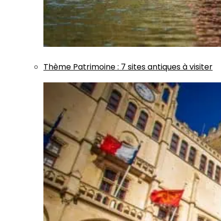
Thème
Patrimoine
:
7 sites antiques à visiter