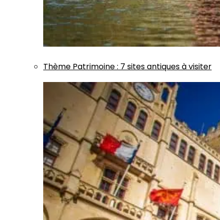
Thème
Patrimoine
:
7 sites antiques à visiter