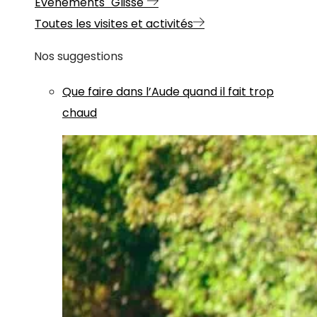
Evénements "Glisse"
Toutes les visites et activités
Nos suggestions
Que faire dans l’Aude quand il fait trop
chaud