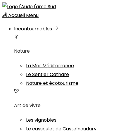
Accueil
Menu
Incontournables
Nature
La Mer Méditerranée
Le Sentier Cathare
Nature et écotourisme
Art de vivre
Les vignobles
Le cassoulet de Castelnaudary