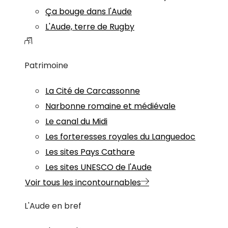
Ça bouge dans l'Aude
L'Aude, terre de Rugby
Patrimoine
La Cité de Carcassonne
Narbonne romaine et médiévale
Le canal du Midi
Les forteresses royales du Languedoc
Les sites Pays Cathare
Les sites UNESCO de l'Aude
Voir tous les incontournables
L'Aude en bref