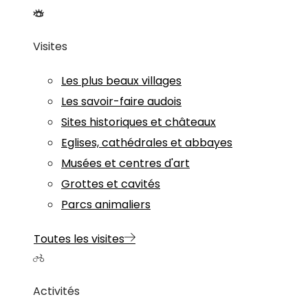
Visites
Les plus beaux villages
Les savoir-faire audois
Sites historiques et châteaux
Eglises, cathédrales et abbayes
Musées et centres d'art
Grottes et cavités
Parcs animaliers
Toutes les visites
Activités