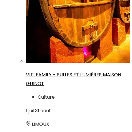
VITI FAMILY - BULLES ET LUMIÈRES MAISON
GUINOT
Culture
1
juil.
31
août
LIMOUX