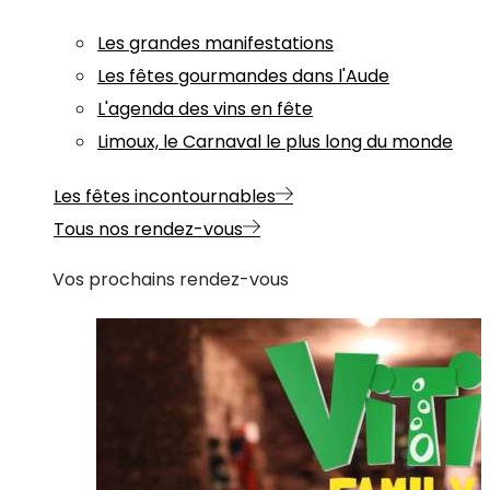
Les grandes manifestations
Les fêtes gourmandes dans l'Aude
L'agenda des vins en fête
Limoux, le Carnaval le plus long du monde
Les fêtes incontournables
Tous nos rendez-vous
Vos prochains rendez-vous