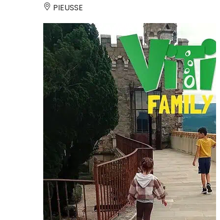
PIEUSSE