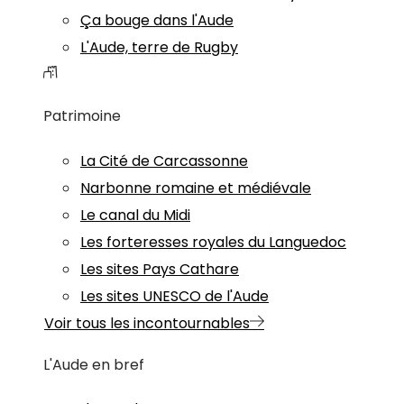
Ça bouge dans l'Aude
L'Aude, terre de Rugby
Patrimoine
La Cité de Carcassonne
Narbonne romaine et médiévale
Le canal du Midi
Les forteresses royales du Languedoc
Les sites Pays Cathare
Les sites UNESCO de l'Aude
Voir tous les incontournables
L'Aude en bref