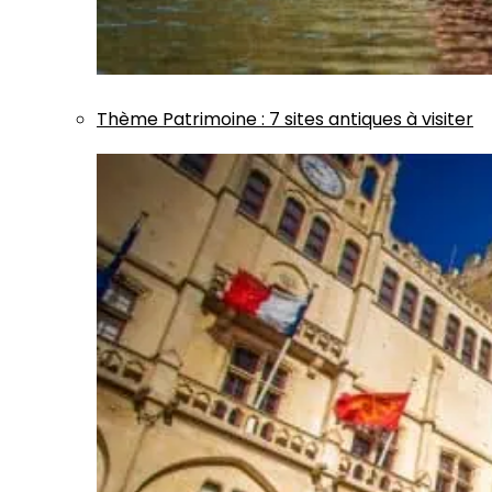
Thème
Patrimoine
:
7 sites antiques à visiter