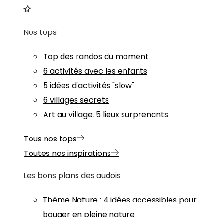
Nos tops
Top des randos du moment
6 activités avec les enfants
5 idées d'activités "slow"
6 villages secrets
Art au village, 5 lieux surprenants
Tous nos tops
Toutes nos inspirations
Les bons plans des audois
Thème
Nature
:
4 idées accessibles pour
bouger en pleine nature