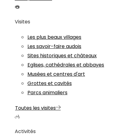
Visites
Les plus beaux villages
Les savoir-faire audois
Sites historiques et châteaux
Eglises, cathédrales et abbayes
Musées et centres d'art
Grottes et cavités
Parcs animaliers
Toutes les visites
Activités