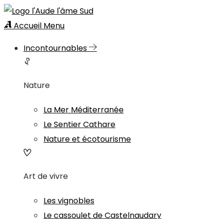
Accueil
Menu
Incontournables
Nature
La Mer Méditerranée
Le Sentier Cathare
Nature et écotourisme
Art de vivre
Les vignobles
Le cassoulet de Castelnaudary