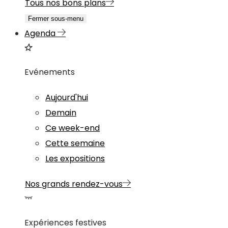
Tous nos bons plans
Fermer sous-menu
Agenda
Evénements
Aujourd'hui
Demain
Ce week-end
Cette semaine
Les expositions
Nos grands rendez-vous
Expériences festives