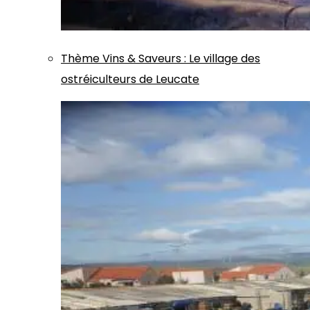
Thème
Vins & Saveurs
:
Le village des
ostréiculteurs de Leucate