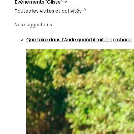
Evénements "Glisse"
Toutes les visites et activités
Nos suggestions
Que faire dans l’Aude quand il fait trop chaud