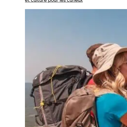
et culture pour les curieux