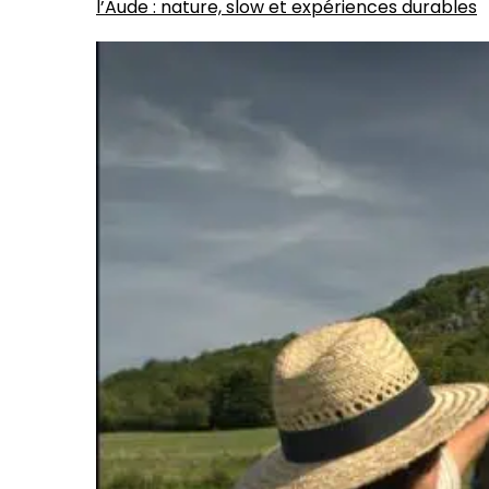
l’Aude : nature, slow et expériences durables