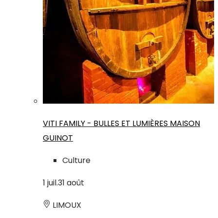
VITI FAMILY - BULLES ET LUMIÈRES MAISON
GUINOT
Culture
1
juil.
31
août
LIMOUX