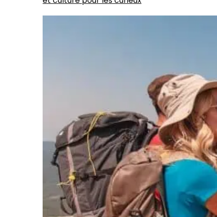
et culture pour les curieux