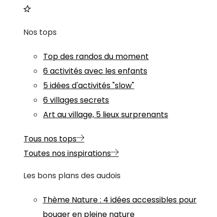
Nos tops
Top des randos du moment
6 activités avec les enfants
5 idées d'activités "slow"
6 villages secrets
Art au village, 5 lieux surprenants
Tous nos tops
Toutes nos inspirations
Les bons plans des audois
Thème
Nature
:
4 idées accessibles pour
bouger en pleine nature