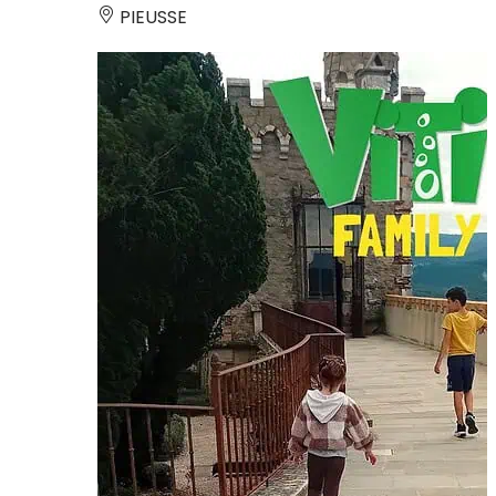
PIEUSSE