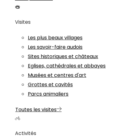
Visites
Les plus beaux villages
Les savoir-faire audois
Sites historiques et châteaux
Eglises, cathédrales et abbayes
Musées et centres d'art
Grottes et cavités
Parcs animaliers
Toutes les visites
Activités