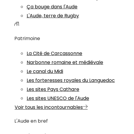
Ça bouge dans l'Aude
L'Aude, terre de Rugby
Patrimoine
La Cité de Carcassonne
Narbonne romaine et médiévale
Le canal du Midi
Les forteresses royales du Languedoc
Les sites Pays Cathare
Les sites UNESCO de l'Aude
Voir tous les incontournables
L'Aude en bref