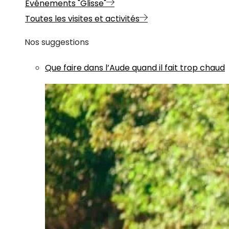
Evénements "Glisse"
Toutes les visites et activités
Nos suggestions
Que faire dans l’Aude quand il fait trop chaud