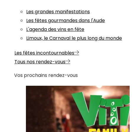
Les grandes manifestations
Les fêtes gourmandes dans l'Aude
L'agenda des vins en fête
Limoux, le Carnaval le plus long du monde
Les fêtes incontournables
Tous nos rendez-vous
Vos prochains rendez-vous