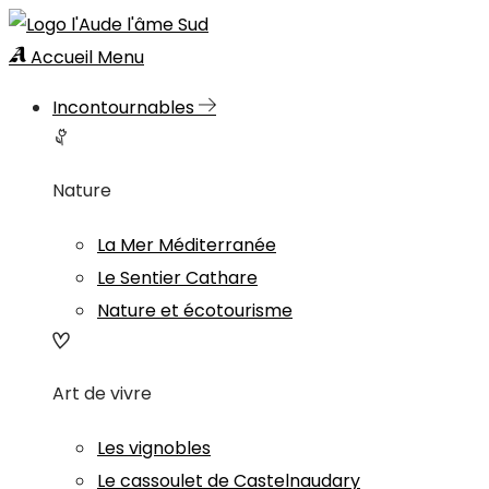
Accueil
Menu
Incontournables
Nature
La Mer Méditerranée
Le Sentier Cathare
Nature et écotourisme
Art de vivre
Les vignobles
Le cassoulet de Castelnaudary