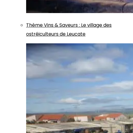
Thème
Vins & Saveurs
:
Le village des
ostréiculteurs de Leucate