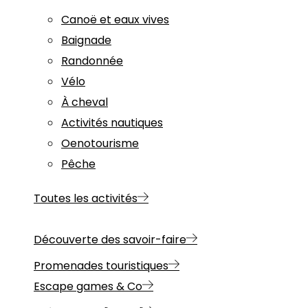
Canoë et eaux vives
Baignade
Randonnée
Vélo
À cheval
Activités nautiques
Oenotourisme
Pêche
Toutes les activités
Découverte des savoir-faire
Promenades touristiques
Escape games & Co