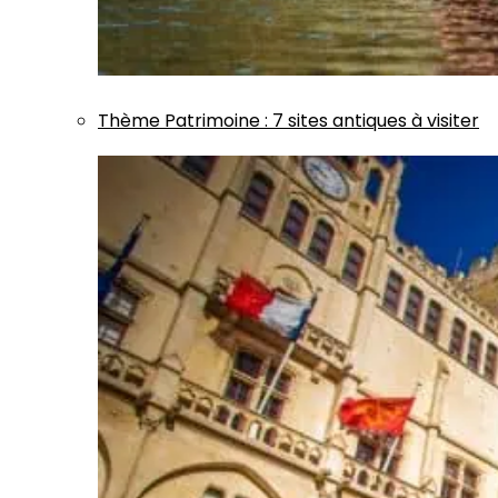
Thème
Patrimoine
:
7 sites antiques à visiter