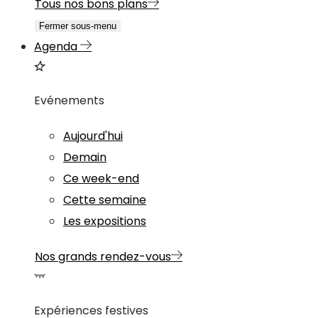
Tous nos bons plans
Fermer sous-menu
Agenda
Evénements
Aujourd'hui
Demain
Ce week-end
Cette semaine
Les expositions
Nos grands rendez-vous
Expériences festives