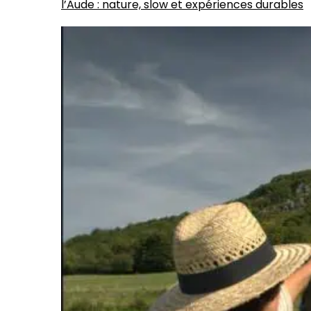
l’Aude : nature, slow et expériences durables