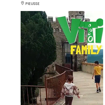
PIEUSSE