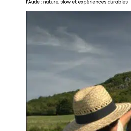
l’Aude : nature, slow et expériences durables