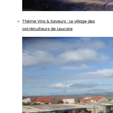
Thème
Vins & Saveurs
:
Le village des
ostréiculteurs de Leucate