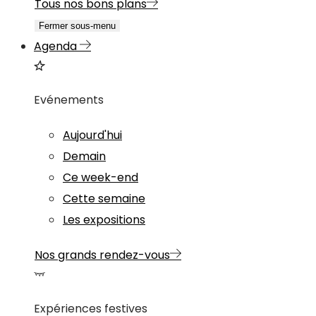
Tous nos bons plans
Fermer sous-menu
Agenda
Evénements
Aujourd'hui
Demain
Ce week-end
Cette semaine
Les expositions
Nos grands rendez-vous
Expériences festives