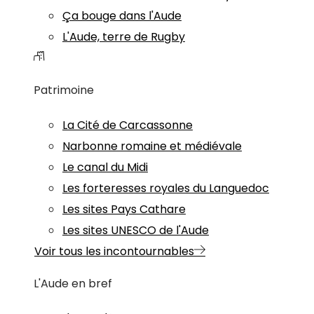
Ça bouge dans l'Aude
L'Aude, terre de Rugby
Patrimoine
La Cité de Carcassonne
Narbonne romaine et médiévale
Le canal du Midi
Les forteresses royales du Languedoc
Les sites Pays Cathare
Les sites UNESCO de l'Aude
Voir tous les incontournables
L'Aude en bref