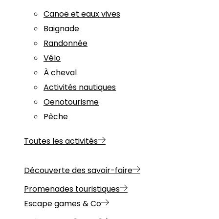
Canoë et eaux vives
Baignade
Randonnée
Vélo
À cheval
Activités nautiques
Oenotourisme
Pêche
Toutes les activités
Découverte des savoir-faire
Promenades touristiques
Escape games & Co