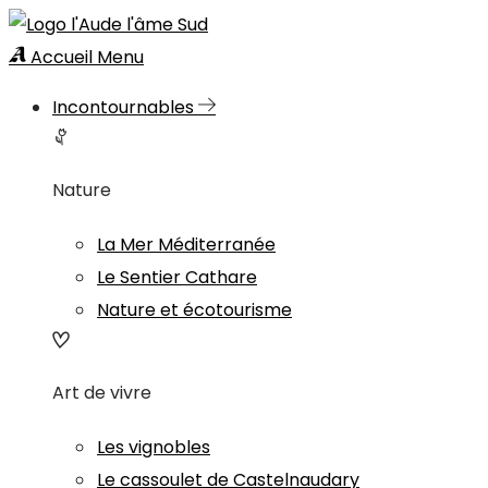
Accueil
Menu
Incontournables
Nature
La Mer Méditerranée
Le Sentier Cathare
Nature et écotourisme
Art de vivre
Les vignobles
Le cassoulet de Castelnaudary