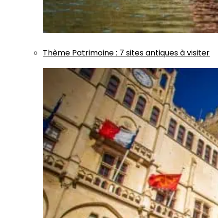
Thème
Patrimoine
:
7 sites antiques à visiter