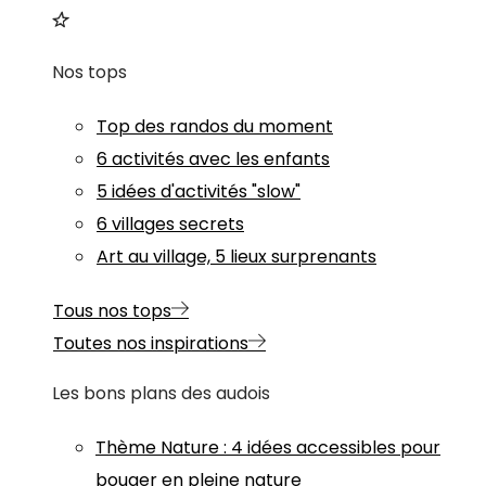
Nos tops
Top des randos du moment
6 activités avec les enfants
5 idées d'activités "slow"
6 villages secrets
Art au village, 5 lieux surprenants
Tous nos tops
Toutes nos inspirations
Les bons plans des audois
Thème
Nature
:
4 idées accessibles pour
bouger en pleine nature