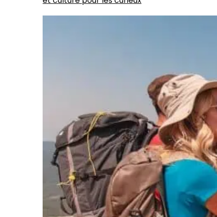
et culture pour les curieux