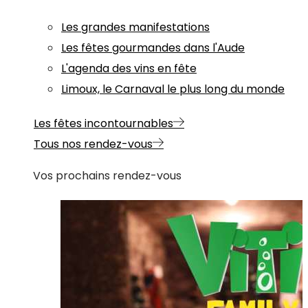
Les grandes manifestations
Les fêtes gourmandes dans l'Aude
L'agenda des vins en fête
Limoux, le Carnaval le plus long du monde
Les fêtes incontournables
Tous nos rendez-vous
Vos prochains rendez-vous