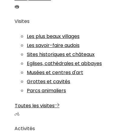
Visites
Les plus beaux villages
Les savoir-faire audois
Sites historiques et châteaux
Eglises, cathédrales et abbayes
Musées et centres d'art
Grottes et cavités
Parcs animaliers
Toutes les visites
Activités