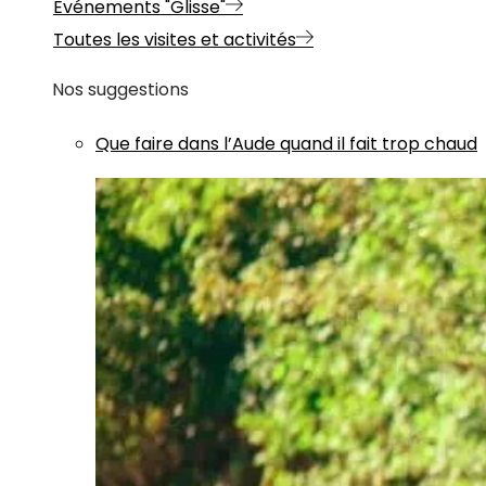
Evénements "Glisse"
Toutes les visites et activités
Nos suggestions
Que faire dans l’Aude quand il fait trop chaud