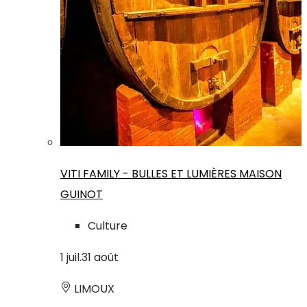
VITI FAMILY - BULLES ET LUMIÈRES MAISON
GUINOT
Culture
1
juil.
31
août
LIMOUX