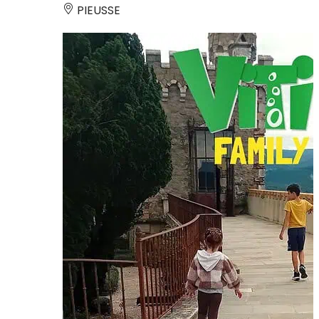
PIEUSSE