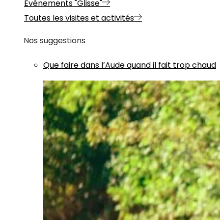
Evénements "Glisse"
Toutes les visites et activités
Nos suggestions
Que faire dans l’Aude quand il fait trop chaud