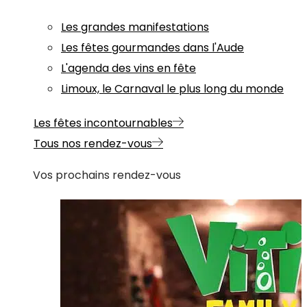
Les grandes manifestations
Les fêtes gourmandes dans l'Aude
L'agenda des vins en fête
Limoux, le Carnaval le plus long du monde
Les fêtes incontournables
Tous nos rendez-vous
Vos prochains rendez-vous