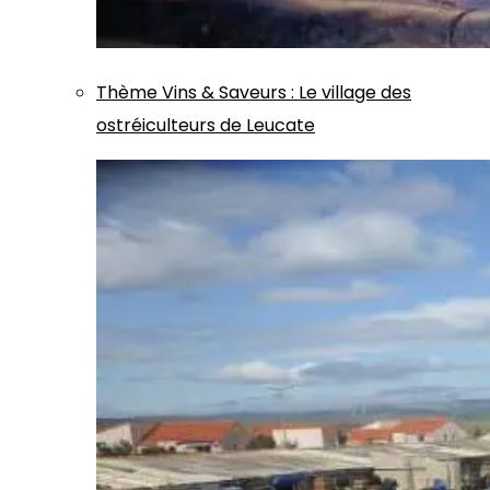
Thème
Vins & Saveurs
:
Le village des
ostréiculteurs de Leucate