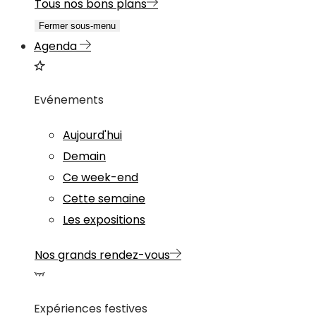
Tous nos bons plans
Fermer sous-menu
Agenda
Evénements
Aujourd'hui
Demain
Ce week-end
Cette semaine
Les expositions
Nos grands rendez-vous
Expériences festives