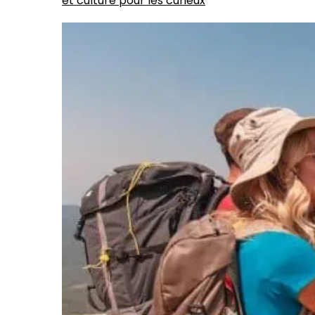
et culture pour les curieux