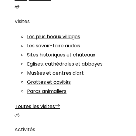
Visites
Les plus beaux villages
Les savoir-faire audois
Sites historiques et châteaux
Eglises, cathédrales et abbayes
Musées et centres d'art
Grottes et cavités
Parcs animaliers
Toutes les visites
Activités