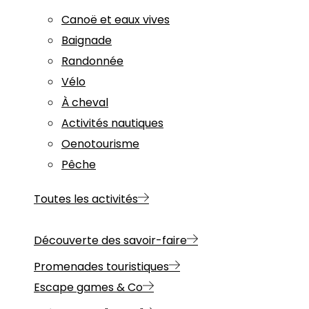
Canoë et eaux vives
Baignade
Randonnée
Vélo
À cheval
Activités nautiques
Oenotourisme
Pêche
Toutes les activités
Découverte des savoir-faire
Promenades touristiques
Escape games & Co