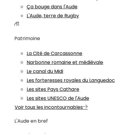
Ça bouge dans l'Aude
L'Aude, terre de Rugby
Patrimoine
La Cité de Carcassonne
Narbonne romaine et médiévale
Le canal du Midi
Les forteresses royales du Languedoc
Les sites Pays Cathare
Les sites UNESCO de l'Aude
Voir tous les incontournables
L'Aude en bref