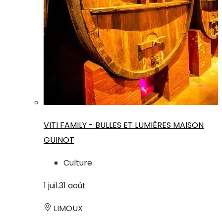
VITI FAMILY - BULLES ET LUMIÈRES MAISON
GUINOT
Culture
1
juil.
31
août
LIMOUX