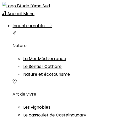
Accueil
Menu
Incontournables
Nature
La Mer Méditerranée
Le Sentier Cathare
Nature et écotourisme
Art de vivre
Les vignobles
Le cassoulet de Castelnaudary