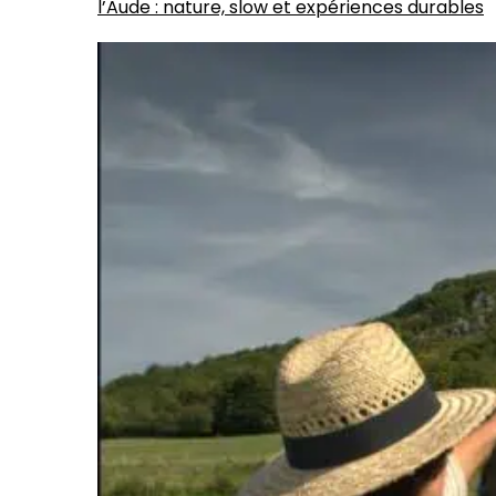
l’Aude : nature, slow et expériences durables