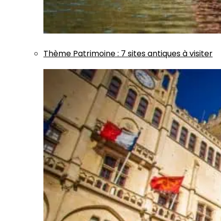
Thème
Patrimoine
:
7 sites antiques à visiter