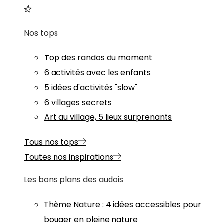
Nos tops
Top des randos du moment
6 activités avec les enfants
5 idées d'activités "slow"
6 villages secrets
Art au village, 5 lieux surprenants
Tous nos tops
Toutes nos inspirations
Les bons plans des audois
Thème
Nature
:
4 idées accessibles pour
bouger en pleine nature