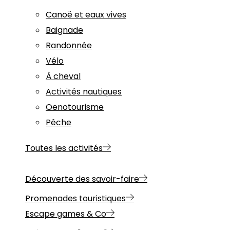
Canoë et eaux vives
Baignade
Randonnée
Vélo
À cheval
Activités nautiques
Oenotourisme
Pêche
Toutes les activités
Découverte des savoir-faire
Promenades touristiques
Escape games & Co