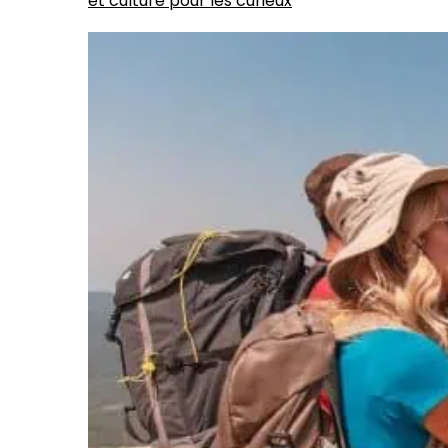
et culture pour les curieux