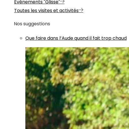
Evénements "Glisse"
Toutes les visites et activités
Nos suggestions
Que faire dans l’Aude quand il fait trop chaud