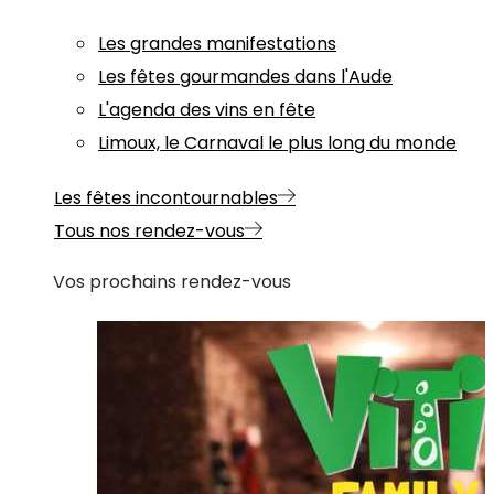
Les grandes manifestations
Les fêtes gourmandes dans l'Aude
L'agenda des vins en fête
Limoux, le Carnaval le plus long du monde
Les fêtes incontournables
Tous nos rendez-vous
Vos prochains rendez-vous