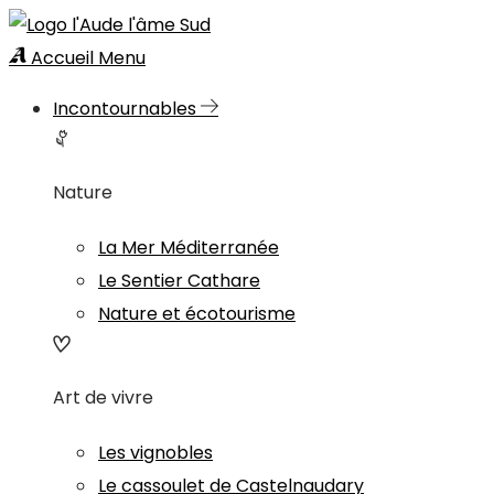
Accueil
Menu
Incontournables
Nature
La Mer Méditerranée
Le Sentier Cathare
Nature et écotourisme
Art de vivre
Les vignobles
Le cassoulet de Castelnaudary