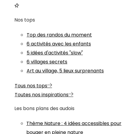
Nos tops
Top des randos du moment
6 activités avec les enfants
5 idées d'activités "slow"
6 villages secrets
Art au village, 5 lieux surprenants
Tous nos tops
Toutes nos inspirations
Les bons plans des audois
Thème
Nature
:
4 idées accessibles pour
bouger en pleine nature