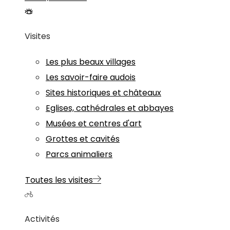
Visites
Les plus beaux villages
Les savoir-faire audois
Sites historiques et châteaux
Eglises, cathédrales et abbayes
Musées et centres d'art
Grottes et cavités
Parcs animaliers
Toutes les visites
Activités