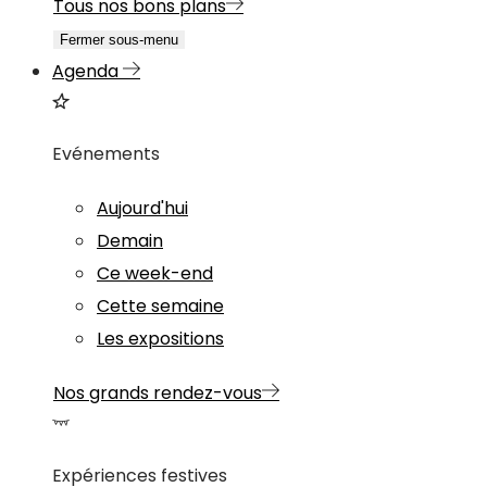
Tous nos bons plans
Fermer sous-menu
Agenda
Evénements
Aujourd'hui
Demain
Ce week-end
Cette semaine
Les expositions
Nos grands rendez-vous
Expériences festives