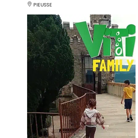
PIEUSSE