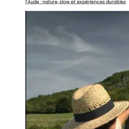
l’Aude : nature, slow et expériences durables