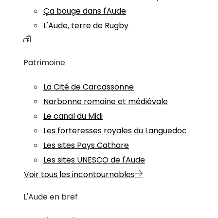
Ça bouge dans l'Aude
L'Aude, terre de Rugby
Patrimoine
La Cité de Carcassonne
Narbonne romaine et médiévale
Le canal du Midi
Les forteresses royales du Languedoc
Les sites Pays Cathare
Les sites UNESCO de l'Aude
Voir tous les incontournables
L'Aude en bref