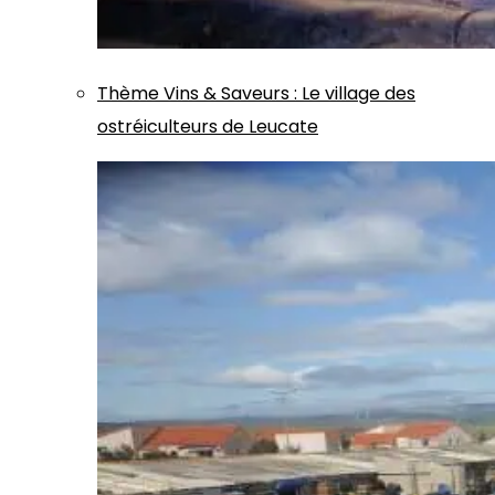
Thème
Vins & Saveurs
:
Le village des
ostréiculteurs de Leucate