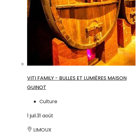
VITI FAMILY - BULLES ET LUMIÈRES MAISON
GUINOT
Culture
1
juil.
31
août
LIMOUX