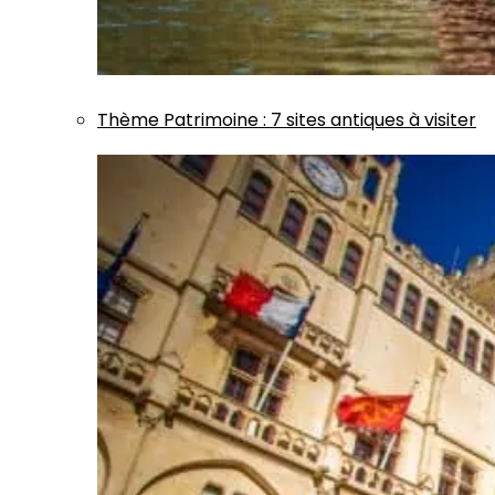
Thème
Patrimoine
:
7 sites antiques à visiter