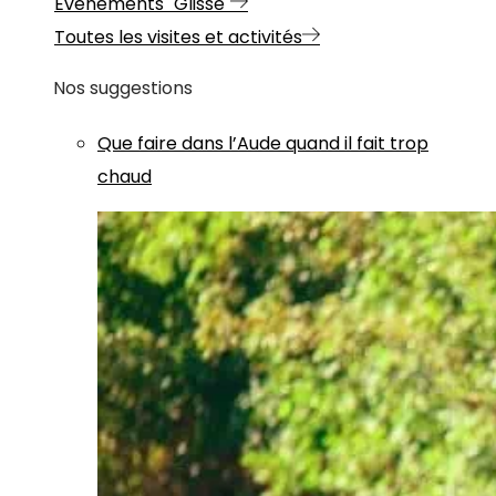
Evénements "Glisse"
Toutes les visites et activités
Nos suggestions
Que faire dans l’Aude quand il fait trop
chaud