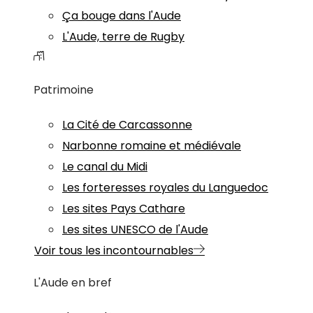
Ça bouge dans l'Aude
L'Aude, terre de Rugby
Patrimoine
La Cité de Carcassonne
Narbonne romaine et médiévale
Le canal du Midi
Les forteresses royales du Languedoc
Les sites Pays Cathare
Les sites UNESCO de l'Aude
Voir tous les incontournables
L'Aude en bref