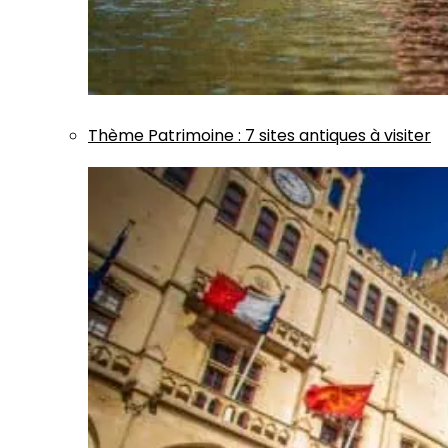
Thème
Patrimoine
:
7 sites antiques à visiter