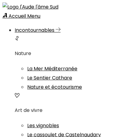
Accueil
Menu
Incontournables
Nature
La Mer Méditerranée
Le Sentier Cathare
Nature et écotourisme
Art de vivre
Les vignobles
Le cassoulet de Castelnaudary