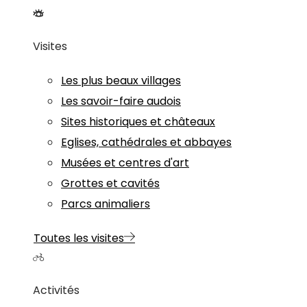
Visites
Les plus beaux villages
Les savoir-faire audois
Sites historiques et châteaux
Eglises, cathédrales et abbayes
Musées et centres d'art
Grottes et cavités
Parcs animaliers
Toutes les visites
Activités