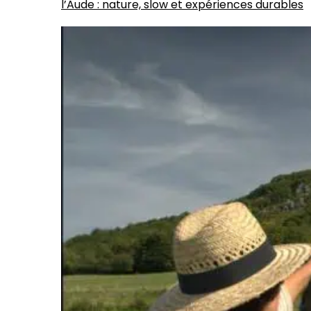
l’Aude : nature, slow et expériences durables