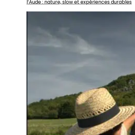
l’Aude : nature, slow et expériences durables