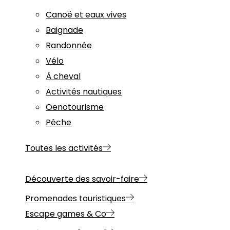
Canoë et eaux vives
Baignade
Randonnée
Vélo
À cheval
Activités nautiques
Oenotourisme
Pêche
Toutes les activités
Découverte des savoir-faire
Promenades touristiques
Escape games & Co