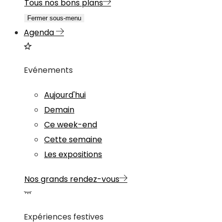
Tous nos bons plans
Fermer sous-menu
Agenda
Evénements
Aujourd'hui
Demain
Ce week-end
Cette semaine
Les expositions
Nos grands rendez-vous
Expériences festives