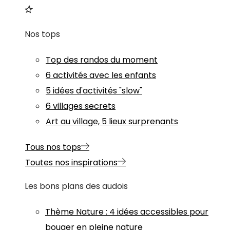
Nos tops
Top des randos du moment
6 activités avec les enfants
5 idées d'activités "slow"
6 villages secrets
Art au village, 5 lieux surprenants
Tous nos tops
Toutes nos inspirations
Les bons plans des audois
Thème
Nature
:
4 idées accessibles pour
bouger en pleine nature