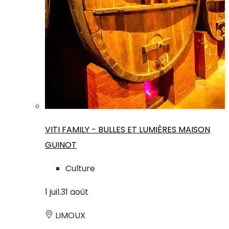
VITI FAMILY - BULLES ET LUMIÈRES MAISON
GUINOT
Culture
1
juil.
31
août
LIMOUX