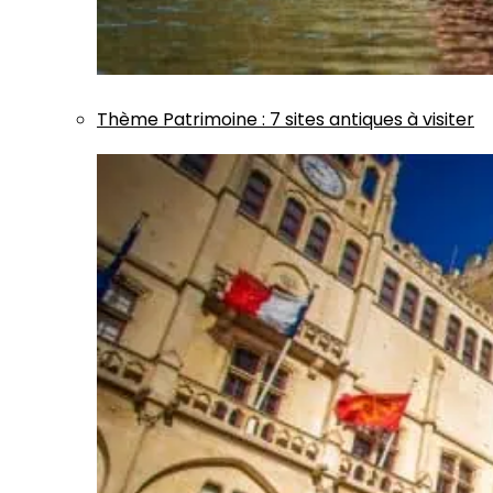
Thème
Patrimoine
:
7 sites antiques à visiter