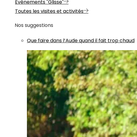
Evénements "Glisse"
Toutes les visites et activités
Nos suggestions
Que faire dans l’Aude quand il fait trop chaud