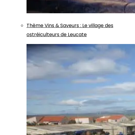
Thème
Vins & Saveurs
:
Le village des
ostréiculteurs de Leucate