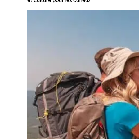
et culture pour les curieux