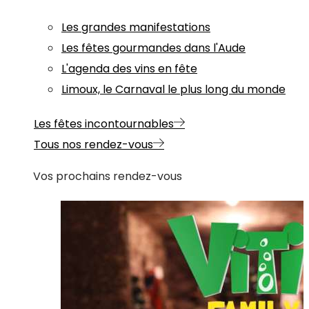
Les grandes manifestations
Les fêtes gourmandes dans l'Aude
L'agenda des vins en fête
Limoux, le Carnaval le plus long du monde
Les fêtes incontournables
Tous nos rendez-vous
Vos prochains rendez-vous