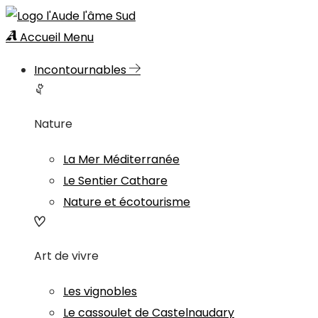
Accueil
Menu
Incontournables
Nature
La Mer Méditerranée
Le Sentier Cathare
Nature et écotourisme
Art de vivre
Les vignobles
Le cassoulet de Castelnaudary