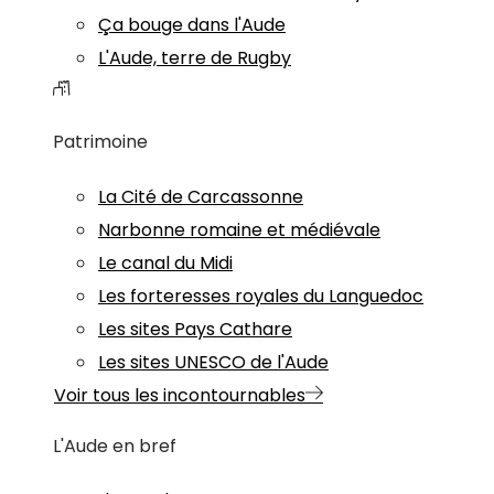
Ça bouge dans l'Aude
L'Aude, terre de Rugby
Patrimoine
La Cité de Carcassonne
Narbonne romaine et médiévale
Le canal du Midi
Les forteresses royales du Languedoc
Les sites Pays Cathare
Les sites UNESCO de l'Aude
Voir tous les incontournables
L'Aude en bref