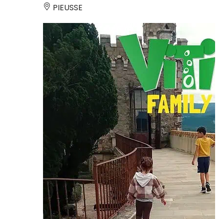
PIEUSSE