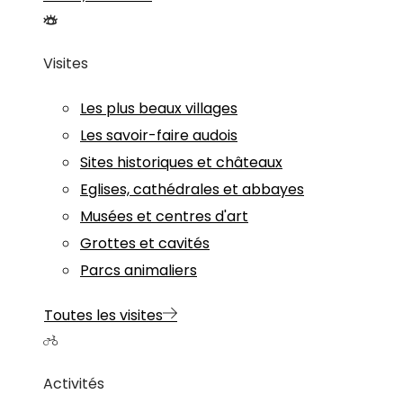
Visites
Les plus beaux villages
Les savoir-faire audois
Sites historiques et châteaux
Eglises, cathédrales et abbayes
Musées et centres d'art
Grottes et cavités
Parcs animaliers
Toutes les visites
Activités