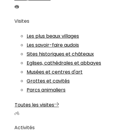
Visites
Les plus beaux villages
Les savoir-faire audois
Sites historiques et châteaux
Eglises, cathédrales et abbayes
Musées et centres d'art
Grottes et cavités
Parcs animaliers
Toutes les visites
Activités