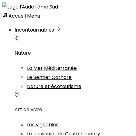
Accueil
Menu
Incontournables
Nature
La Mer Méditerranée
Le Sentier Cathare
Nature et écotourisme
Art de vivre
Les vignobles
Le cassoulet de Castelnaudary