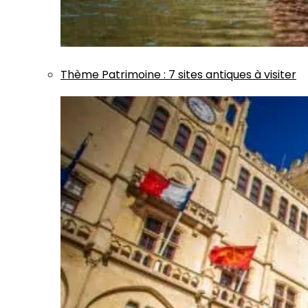
Thème
Patrimoine
:
7 sites antiques à visiter