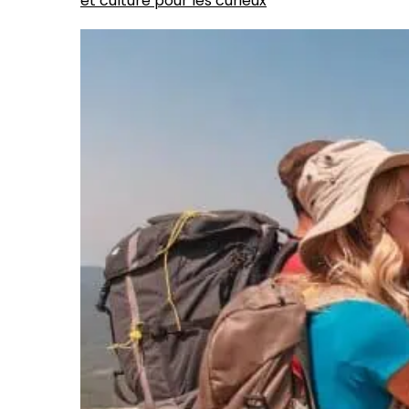
et culture pour les curieux