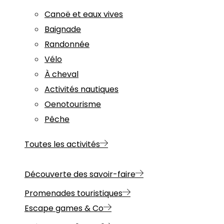
Canoë et eaux vives
Baignade
Randonnée
Vélo
À cheval
Activités nautiques
Oenotourisme
Pêche
Toutes les activités
Découverte des savoir-faire
Promenades touristiques
Escape games & Co