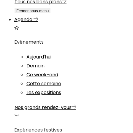
Tous nos bons plans
Fermer sous-menu
Agenda
Evénements
Aujourd'hui
Demain
Ce week-end
Cette semaine
Les expositions
Nos grands rendez-vous
Expériences festives