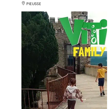
PIEUSSE