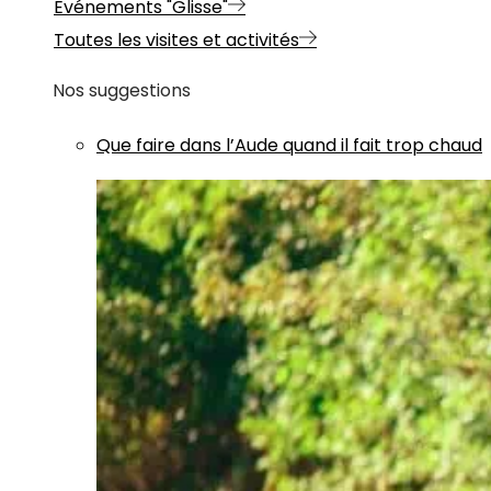
Evénements "Glisse"
Toutes les visites et activités
Nos suggestions
Que faire dans l’Aude quand il fait trop chaud