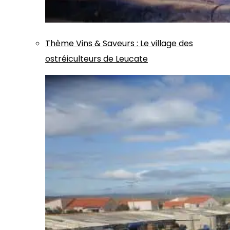
Thème
Vins & Saveurs
:
Le village des
ostréiculteurs de Leucate