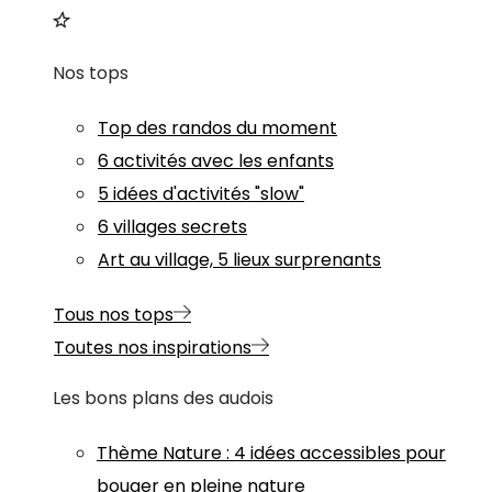
Nos tops
Top des randos du moment
6 activités avec les enfants
5 idées d'activités "slow"
6 villages secrets
Art au village, 5 lieux surprenants
Tous nos tops
Toutes nos inspirations
Les bons plans des audois
Thème
Nature
:
4 idées accessibles pour
bouger en pleine nature