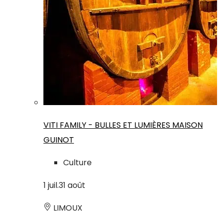
VITI FAMILY - BULLES ET LUMIÈRES MAISON
GUINOT
Culture
1
juil.
31
août
LIMOUX