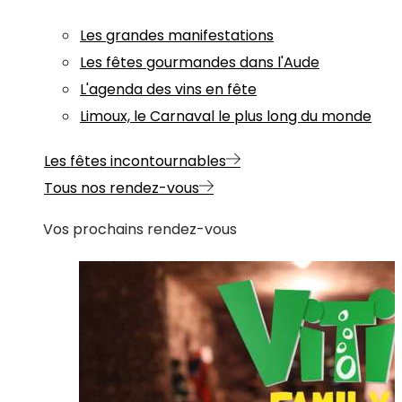
Les grandes manifestations
Les fêtes gourmandes dans l'Aude
L'agenda des vins en fête
Limoux, le Carnaval le plus long du monde
Les fêtes incontournables
Tous nos rendez-vous
Vos prochains rendez-vous