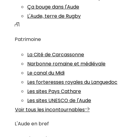
Ça bouge dans l'Aude
L'Aude, terre de Rugby
Patrimoine
La Cité de Carcassonne
Narbonne romaine et médiévale
Le canal du Midi
Les forteresses royales du Languedoc
Les sites Pays Cathare
Les sites UNESCO de l'Aude
Voir tous les incontournables
L'Aude en bref