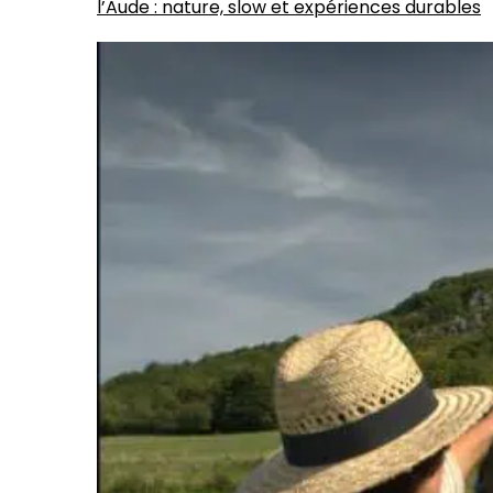
l’Aude : nature, slow et expériences durables