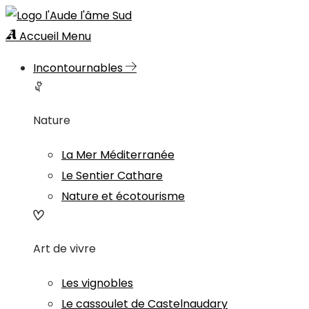
Accueil
Menu
Incontournables
Nature
La Mer Méditerranée
Le Sentier Cathare
Nature et écotourisme
Art de vivre
Les vignobles
Le cassoulet de Castelnaudary