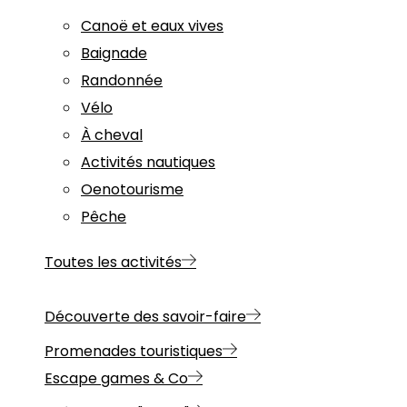
Canoë et eaux vives
Baignade
Randonnée
Vélo
À cheval
Activités nautiques
Oenotourisme
Pêche
Toutes les activités
Découverte des savoir-faire
Promenades touristiques
Escape games & Co