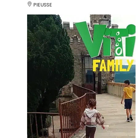
PIEUSSE