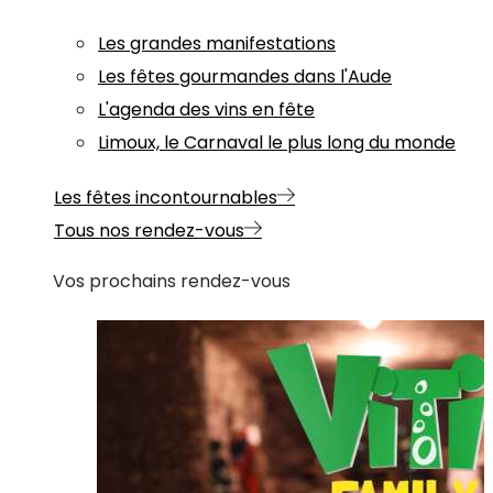
Les grandes manifestations
Les fêtes gourmandes dans l'Aude
L'agenda des vins en fête
Limoux, le Carnaval le plus long du monde
Les fêtes incontournables
Tous nos rendez-vous
Vos prochains rendez-vous