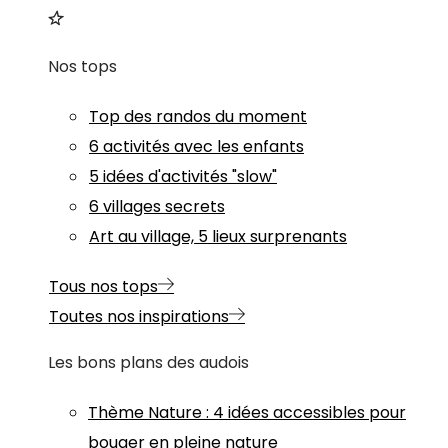
Nos tops
Top des randos du moment
6 activités avec les enfants
5 idées d'activités "slow"
6 villages secrets
Art au village, 5 lieux surprenants
Tous nos tops
Toutes nos inspirations
Les bons plans des audois
Thème
Nature
:
4 idées accessibles pour
bouger en pleine nature