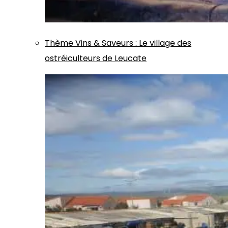
Thème
Vins & Saveurs
:
Le village des
ostréiculteurs de Leucate