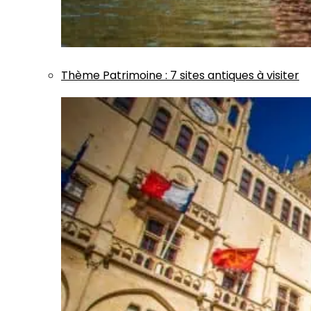
Thème
Patrimoine
:
7 sites antiques à visiter