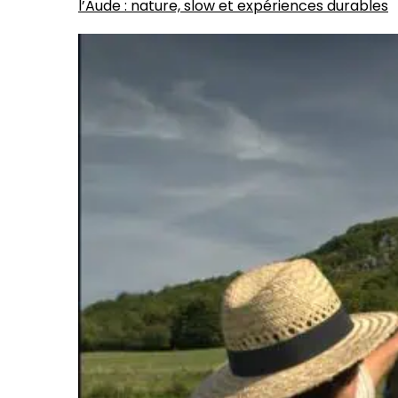
l’Aude : nature, slow et expériences durables