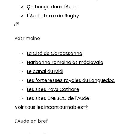
Ça bouge dans l'Aude
L'Aude, terre de Rugby
Patrimoine
La Cité de Carcassonne
Narbonne romaine et médiévale
Le canal du Midi
Les forteresses royales du Languedoc
Les sites Pays Cathare
Les sites UNESCO de l'Aude
Voir tous les incontournables
L'Aude en bref