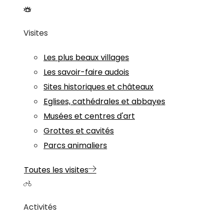
Visites
Les plus beaux villages
Les savoir-faire audois
Sites historiques et châteaux
Eglises, cathédrales et abbayes
Musées et centres d'art
Grottes et cavités
Parcs animaliers
Toutes les visites
Activités