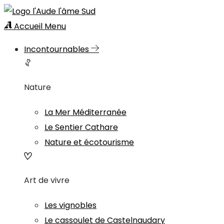
Accueil
Menu
Incontournables
Nature
La Mer Méditerranée
Le Sentier Cathare
Nature et écotourisme
Art de vivre
Les vignobles
Le cassoulet de Castelnaudary