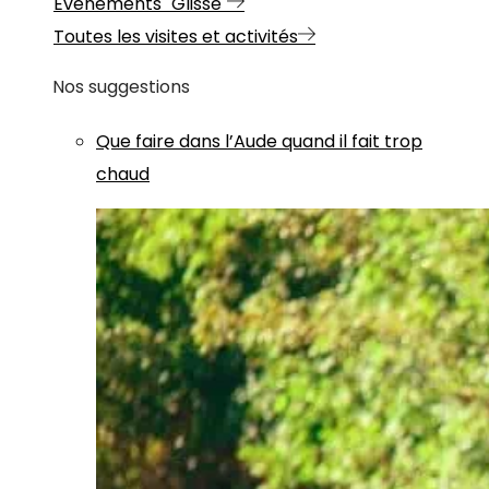
Evénements "Glisse"
Toutes les visites et activités
Nos suggestions
Que faire dans l’Aude quand il fait trop
chaud