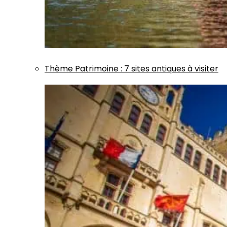
Thème
Patrimoine
:
7 sites antiques à visiter