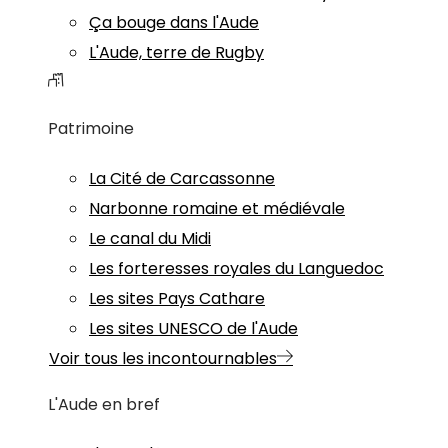
Ça bouge dans l'Aude
L'Aude, terre de Rugby
Patrimoine
La Cité de Carcassonne
Narbonne romaine et médiévale
Le canal du Midi
Les forteresses royales du Languedoc
Les sites Pays Cathare
Les sites UNESCO de l'Aude
Voir tous les incontournables
L'Aude en bref