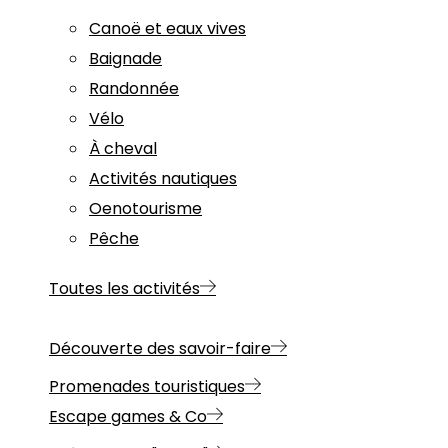
Canoë et eaux vives
Baignade
Randonnée
Vélo
À cheval
Activités nautiques
Oenotourisme
Pêche
Toutes les activités
Découverte des savoir-faire
Promenades touristiques
Escape games & Co