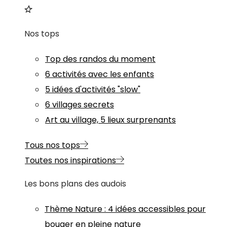
Nos tops
Top des randos du moment
6 activités avec les enfants
5 idées d'activités "slow"
6 villages secrets
Art au village, 5 lieux surprenants
Tous nos tops
Toutes nos inspirations
Les bons plans des audois
Thème
Nature
:
4 idées accessibles pour
bouger en pleine nature