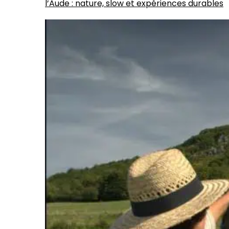
l’Aude : nature, slow et expériences durables