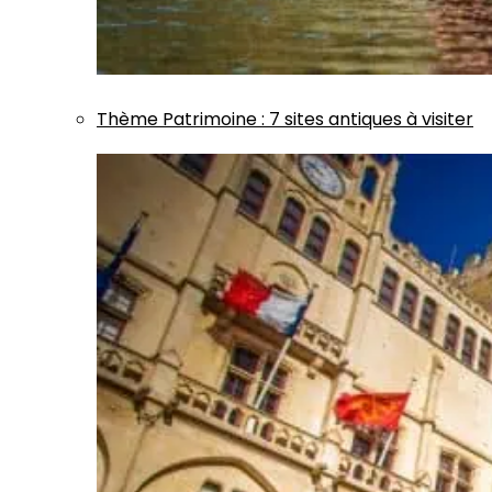
Thème
Patrimoine
:
7 sites antiques à visiter