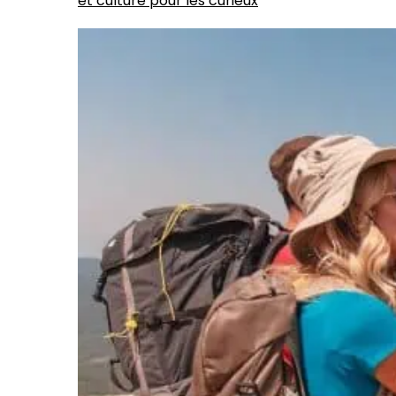
et culture pour les curieux