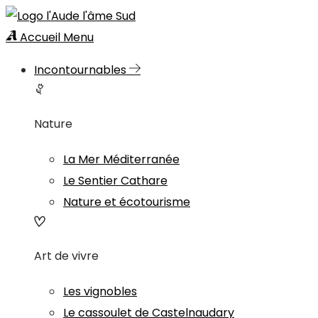
Accueil
Menu
Incontournables
Nature
La Mer Méditerranée
Le Sentier Cathare
Nature et écotourisme
Art de vivre
Les vignobles
Le cassoulet de Castelnaudary