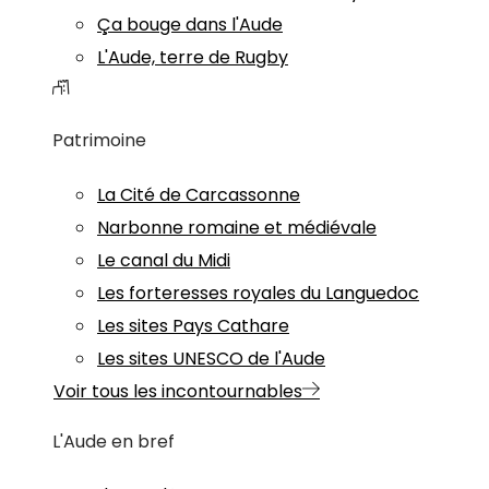
Ça bouge dans l'Aude
L'Aude, terre de Rugby
Patrimoine
La Cité de Carcassonne
Narbonne romaine et médiévale
Le canal du Midi
Les forteresses royales du Languedoc
Les sites Pays Cathare
Les sites UNESCO de l'Aude
Voir tous les incontournables
L'Aude en bref