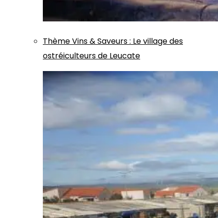
Thème
Vins & Saveurs
:
Le village des
ostréiculteurs de Leucate