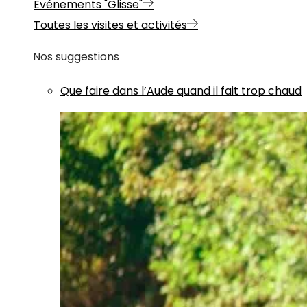
Evénements "Glisse"
Toutes les visites et activités
Nos suggestions
Que faire dans l’Aude quand il fait trop chaud