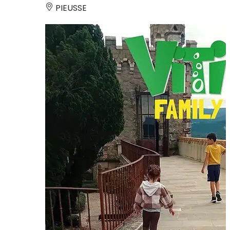
PIEUSSE