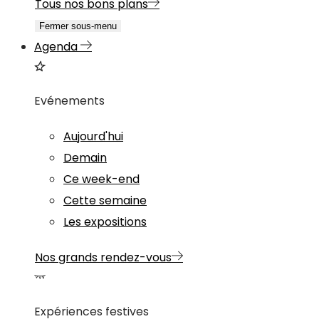
Tous nos bons plans
Fermer sous-menu
Agenda
Evénements
Aujourd'hui
Demain
Ce week-end
Cette semaine
Les expositions
Nos grands rendez-vous
Expériences festives