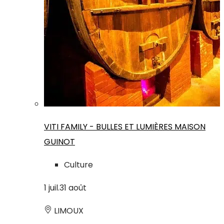
VITI FAMILY - BULLES ET LUMIÈRES MAISON
GUINOT
Culture
1
juil.
31
août
LIMOUX