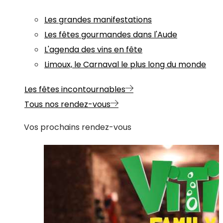
Les grandes manifestations
Les fêtes gourmandes dans l'Aude
L'agenda des vins en fête
Limoux, le Carnaval le plus long du monde
Les fêtes incontournables
Tous nos rendez-vous
Vos prochains rendez-vous