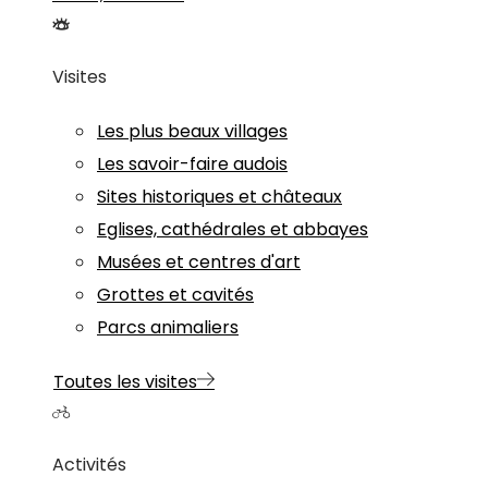
Visites
Les plus beaux villages
Les savoir-faire audois
Sites historiques et châteaux
Eglises, cathédrales et abbayes
Musées et centres d'art
Grottes et cavités
Parcs animaliers
Toutes les visites
Activités