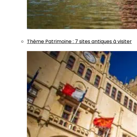
Thème
Patrimoine
:
7 sites antiques à visiter