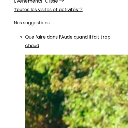
Evénements "Glisse"
Toutes les visites et activités
Nos suggestions
Que faire dans l’Aude quand il fait trop
chaud