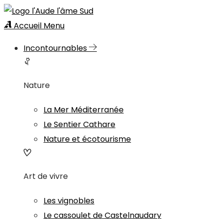
Accueil
Menu
Incontournables
Nature
La Mer Méditerranée
Le Sentier Cathare
Nature et écotourisme
Art de vivre
Les vignobles
Le cassoulet de Castelnaudary