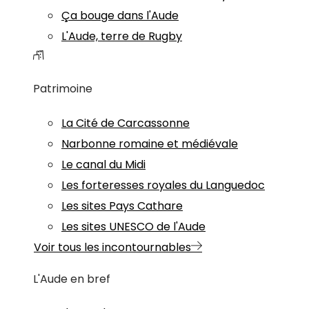
Ça bouge dans l'Aude
L'Aude, terre de Rugby
Patrimoine
La Cité de Carcassonne
Narbonne romaine et médiévale
Le canal du Midi
Les forteresses royales du Languedoc
Les sites Pays Cathare
Les sites UNESCO de l'Aude
Voir tous les incontournables
L'Aude en bref