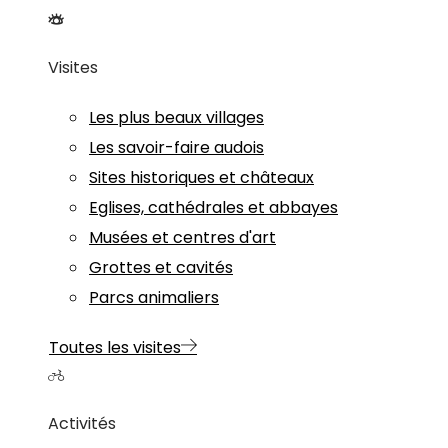
Visites
Les plus beaux villages
Les savoir-faire audois
Sites historiques et châteaux
Eglises, cathédrales et abbayes
Musées et centres d'art
Grottes et cavités
Parcs animaliers
Toutes les visites
Activités