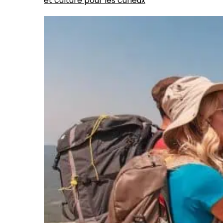
et culture pour les curieux