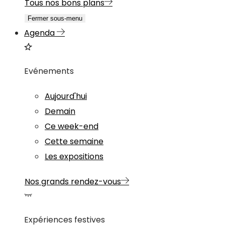
Tous nos bons plans
Fermer sous-menu
Agenda
Evénements
Aujourd'hui
Demain
Ce week-end
Cette semaine
Les expositions
Nos grands rendez-vous
Expériences festives