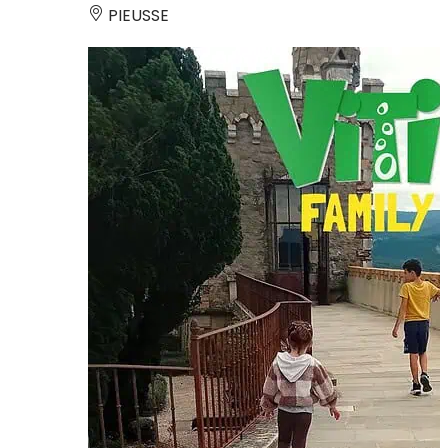
PIEUSSE