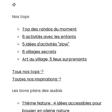
Nos tops
Top des randos du moment
6 activités avec les enfants
5 idées d'activités "slow"
6 villages secrets
Art au village, 5 lieux surprenants
Tous nos tops
Toutes nos inspirations
Les bons plans des audois
Thème
Nature
:
4 idées accessibles pour
bouger en pleine nature