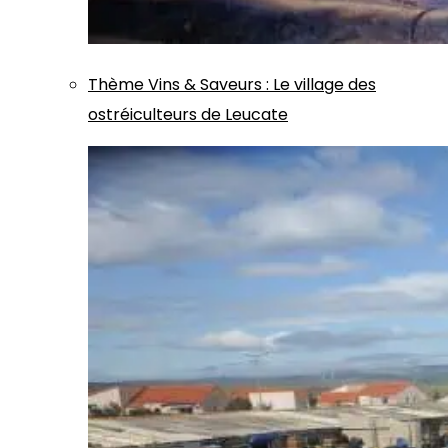
Thème
Vins & Saveurs
:
Le village des
ostréiculteurs de Leucate