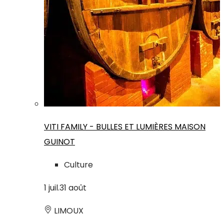
VITI FAMILY - BULLES ET LUMIÈRES MAISON
GUINOT
Culture
1
juil.
31
août
LIMOUX