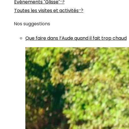
Evénements "Glisse"
Toutes les visites et activités
Nos suggestions
Que faire dans l’Aude quand il fait trop chaud