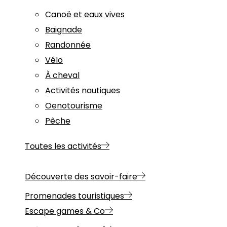
Canoë et eaux vives
Baignade
Randonnée
Vélo
À cheval
Activités nautiques
Oenotourisme
Pêche
Toutes les activités
Découverte des savoir-faire
Promenades touristiques
Escape games & Co