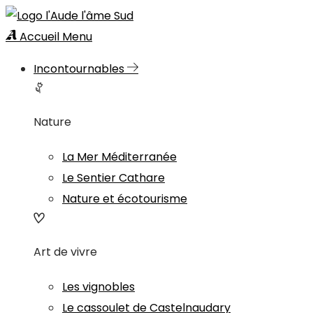
Accueil
Menu
Incontournables
Nature
La Mer Méditerranée
Le Sentier Cathare
Nature et écotourisme
Art de vivre
Les vignobles
Le cassoulet de Castelnaudary