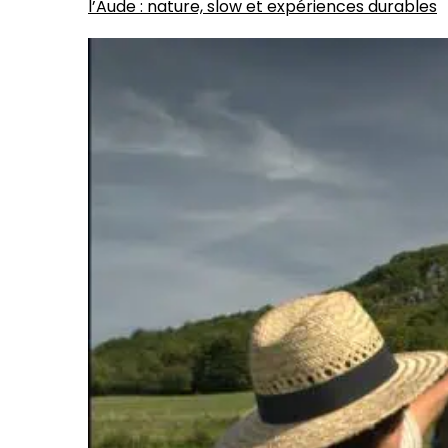
l’Aude : nature, slow et expériences durables