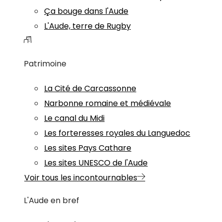
Ça bouge dans l'Aude
L'Aude, terre de Rugby
Patrimoine
La Cité de Carcassonne
Narbonne romaine et médiévale
Le canal du Midi
Les forteresses royales du Languedoc
Les sites Pays Cathare
Les sites UNESCO de l'Aude
Voir tous les incontournables
L'Aude en bref