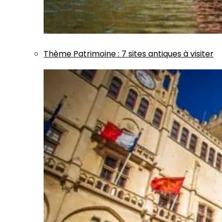
Thème
Patrimoine
:
7 sites antiques à visiter