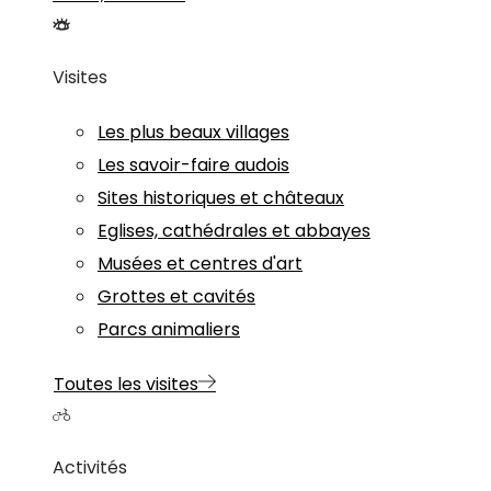
Visites
Les plus beaux villages
Les savoir-faire audois
Sites historiques et châteaux
Eglises, cathédrales et abbayes
Musées et centres d'art
Grottes et cavités
Parcs animaliers
Toutes les visites
Activités