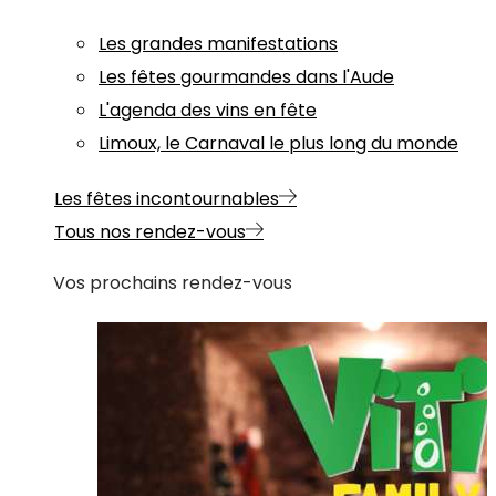
Les grandes manifestations
Les fêtes gourmandes dans l'Aude
L'agenda des vins en fête
Limoux, le Carnaval le plus long du monde
Les fêtes incontournables
Tous nos rendez-vous
Vos prochains rendez-vous