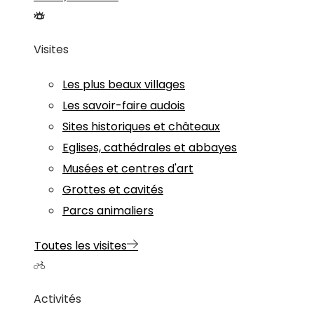
Visites
Les plus beaux villages
Les savoir-faire audois
Sites historiques et châteaux
Eglises, cathédrales et abbayes
Musées et centres d'art
Grottes et cavités
Parcs animaliers
Toutes les visites
Activités