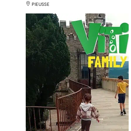
PIEUSSE