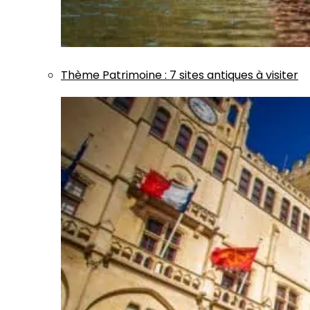
Thème
Patrimoine
:
7 sites antiques à visiter