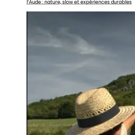
l’Aude : nature, slow et expériences durables