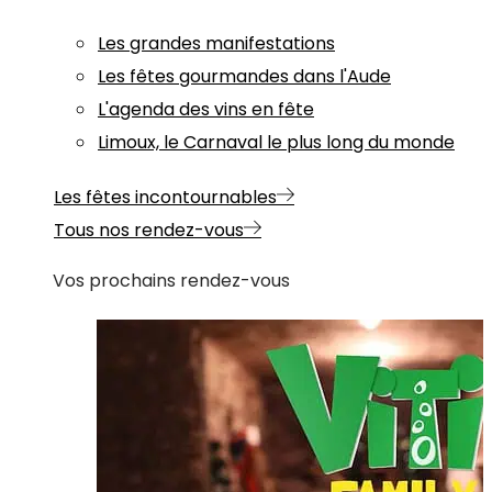
Les grandes manifestations
Les fêtes gourmandes dans l'Aude
L'agenda des vins en fête
Limoux, le Carnaval le plus long du monde
Les fêtes incontournables
Tous nos rendez-vous
Vos prochains rendez-vous