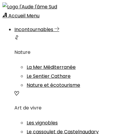
Accueil
Menu
Incontournables
Nature
La Mer Méditerranée
Le Sentier Cathare
Nature et écotourisme
Art de vivre
Les vignobles
Le cassoulet de Castelnaudary