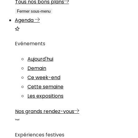
Tous nos bons plans
Fermer sous-menu
Agenda
Evénements
Aujourd'hui
Demain
Ce week-end
Cette semaine
Les expositions
Nos grands rendez-vous
Expériences festives