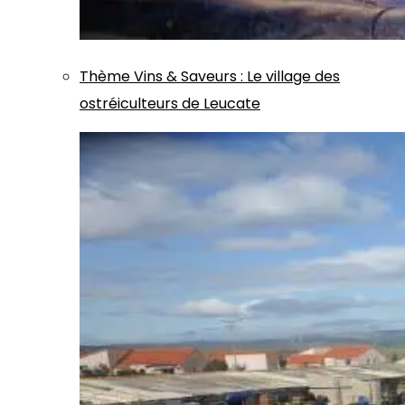
Thème
Vins & Saveurs
:
Le village des
ostréiculteurs de Leucate