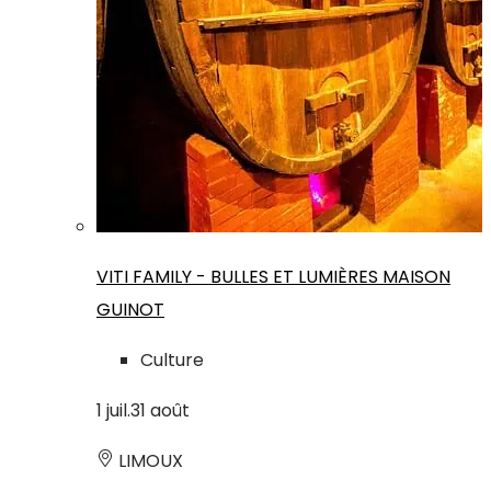
VITI FAMILY - BULLES ET LUMIÈRES MAISON
GUINOT
Culture
1
juil.
31
août
LIMOUX