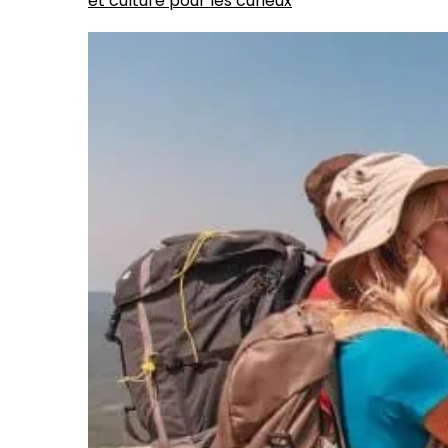
et culture pour les curieux