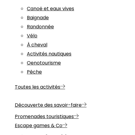
Canoë et eaux vives
Baignade
Randonnée
Vélo
À cheval
Activités nautiques
Oenotourisme
Pêche
Toutes les activités
Découverte des savoir-faire
Promenades touristiques
Escape games & Co