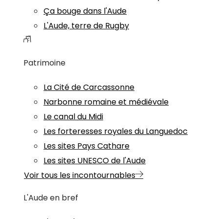
Ça bouge dans l'Aude
L'Aude, terre de Rugby
Patrimoine
La Cité de Carcassonne
Narbonne romaine et médiévale
Le canal du Midi
Les forteresses royales du Languedoc
Les sites Pays Cathare
Les sites UNESCO de l'Aude
Voir tous les incontournables
L'Aude en bref