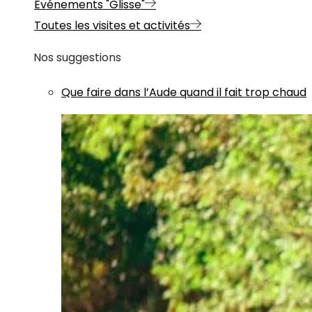
Evénements "Glisse"
Toutes les visites et activités
Nos suggestions
Que faire dans l’Aude quand il fait trop chaud