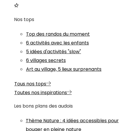
Nos tops
Top des randos du moment
6 activités avec les enfants
5 idées d'activités "slow"
6 villages secrets
Art au village, 5 lieux surprenants
Tous nos tops
Toutes nos inspirations
Les bons plans des audois
Thème
Nature
:
4 idées accessibles pour
bouger en pleine nature