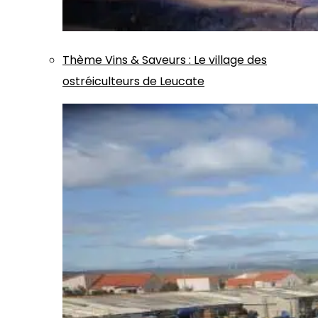
Thème
Vins & Saveurs
:
Le village des
ostréiculteurs de Leucate