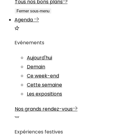
Tous nos bons plans
Fermer sous-menu
Agenda
Evénements
Aujourd'hui
Demain
Ce week-end
Cette semaine
Les expositions
Nos grands rendez-vous
Expériences festives