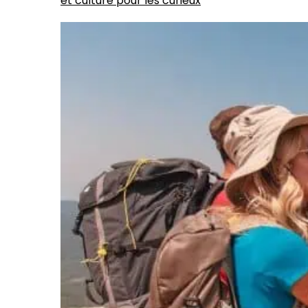
et culture pour les curieux