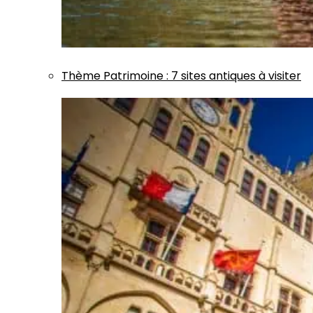
Thème
Patrimoine
:
7 sites antiques à visiter