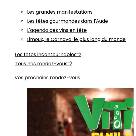
Les grandes manifestations
Les fêtes gourmandes dans l'Aude
L'agenda des vins en fête
Limoux, le Carnaval le plus long du monde
Les fêtes incontournables
Tous nos rendez-vous
Vos prochains rendez-vous