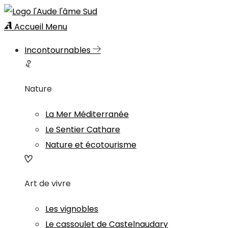
Accueil
Menu
Incontournables
Nature
La Mer Méditerranée
Le Sentier Cathare
Nature et écotourisme
Art de vivre
Les vignobles
Le cassoulet de Castelnaudary