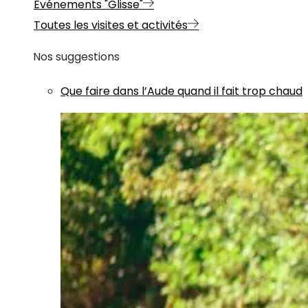
Evénements "Glisse"
Toutes les visites et activités
Nos suggestions
Que faire dans l’Aude quand il fait trop chaud