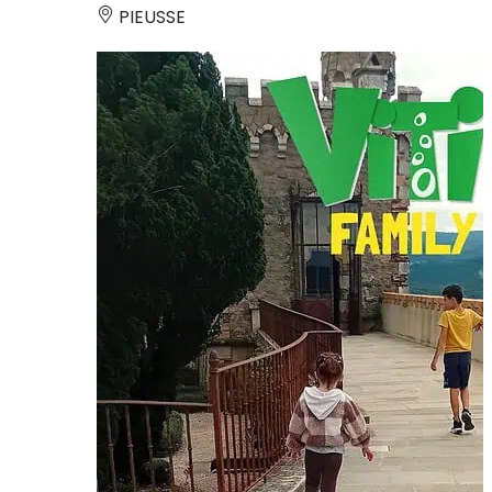
PIEUSSE