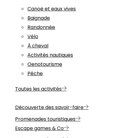
Canoë et eaux vives
Baignade
Randonnée
Vélo
À cheval
Activités nautiques
Oenotourisme
Pêche
Toutes les activités
Découverte des savoir-faire
Promenades touristiques
Escape games & Co