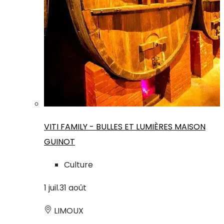
VITI FAMILY - BULLES ET LUMIÈRES MAISON
GUINOT
Culture
1
juil.
31
août
LIMOUX