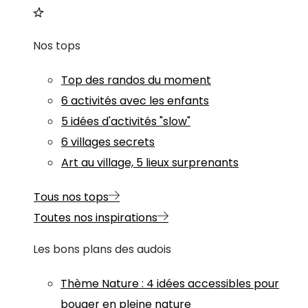
Nos tops
Top des randos du moment
6 activités avec les enfants
5 idées d'activités "slow"
6 villages secrets
Art au village, 5 lieux surprenants
Tous nos tops
Toutes nos inspirations
Les bons plans des audois
Thème
Nature
:
4 idées accessibles pour
bouger en pleine nature