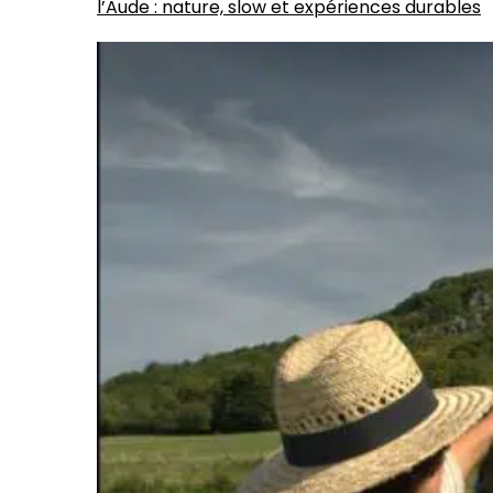
l’Aude : nature, slow et expériences durables