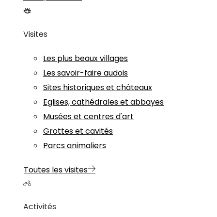
Visites
Les plus beaux villages
Les savoir-faire audois
Sites historiques et châteaux
Eglises, cathédrales et abbayes
Musées et centres d'art
Grottes et cavités
Parcs animaliers
Toutes les visites
Activités