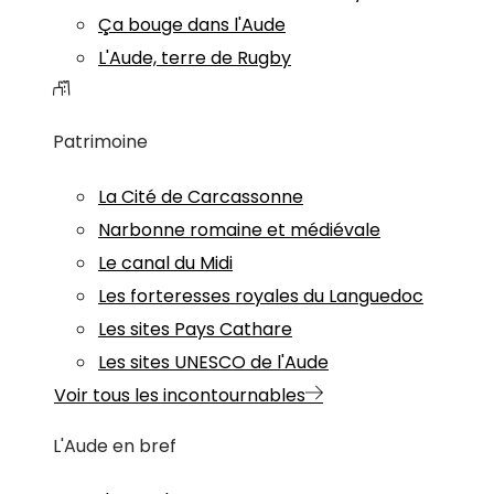
Ça bouge dans l'Aude
L'Aude, terre de Rugby
Patrimoine
La Cité de Carcassonne
Narbonne romaine et médiévale
Le canal du Midi
Les forteresses royales du Languedoc
Les sites Pays Cathare
Les sites UNESCO de l'Aude
Voir tous les incontournables
L'Aude en bref