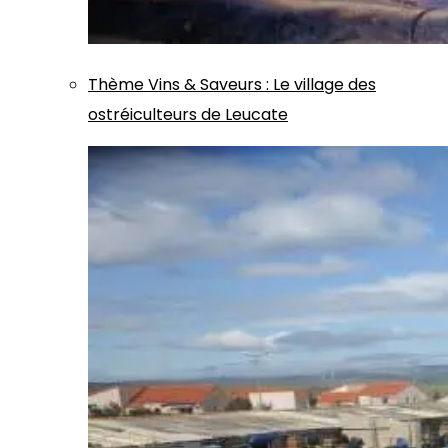
Thème
Vins & Saveurs
:
Le village des
ostréiculteurs de Leucate