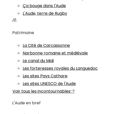
Ça bouge dans l'Aude
L'Aude, terre de Rugby
Patrimoine
La Cité de Carcassonne
Narbonne romaine et médiévale
Le canal du Midi
Les forteresses royales du Languedoc
Les sites Pays Cathare
Les sites UNESCO de l'Aude
Voir tous les incontournables
L'Aude en bref