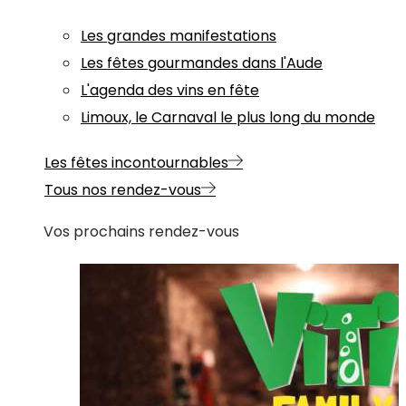
Les grandes manifestations
Les fêtes gourmandes dans l'Aude
L'agenda des vins en fête
Limoux, le Carnaval le plus long du monde
Les fêtes incontournables
Tous nos rendez-vous
Vos prochains rendez-vous