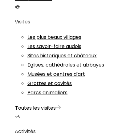
Visites
Les plus beaux villages
Les savoir-faire audois
Sites historiques et châteaux
Eglises, cathédrales et abbayes
Musées et centres d'art
Grottes et cavités
Parcs animaliers
Toutes les visites
Activités