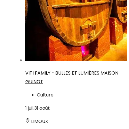
VITI FAMILY - BULLES ET LUMIÈRES MAISON
GUINOT
Culture
1
juil.
31
août
LIMOUX