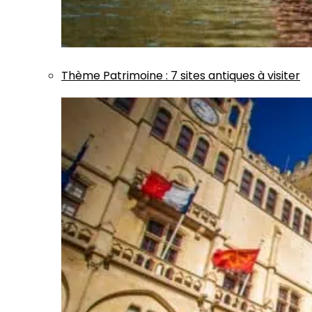
Thème
Patrimoine
:
7 sites antiques à visiter