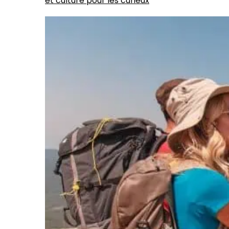
et culture pour les curieux