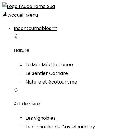
Accueil
Menu
Incontournables
Nature
La Mer Méditerranée
Le Sentier Cathare
Nature et écotourisme
Art de vivre
Les vignobles
Le cassoulet de Castelnaudary