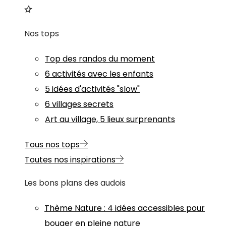
Nos tops
Top des randos du moment
6 activités avec les enfants
5 idées d'activités "slow"
6 villages secrets
Art au village, 5 lieux surprenants
Tous nos tops
Toutes nos inspirations
Les bons plans des audois
Thème
Nature
:
4 idées accessibles pour
bouger en pleine nature