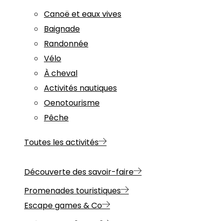
Canoë et eaux vives
Baignade
Randonnée
Vélo
À cheval
Activités nautiques
Oenotourisme
Pêche
Toutes les activités
Découverte des savoir-faire
Promenades touristiques
Escape games & Co