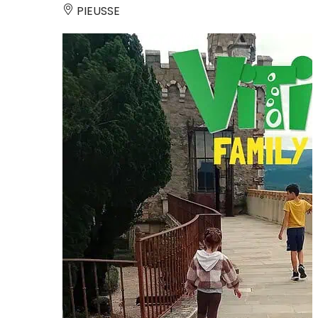
PIEUSSE