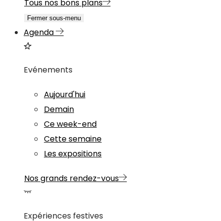
Tous nos bons plans
Fermer sous-menu
Agenda
Evénements
Aujourd'hui
Demain
Ce week-end
Cette semaine
Les expositions
Nos grands rendez-vous
Expériences festives