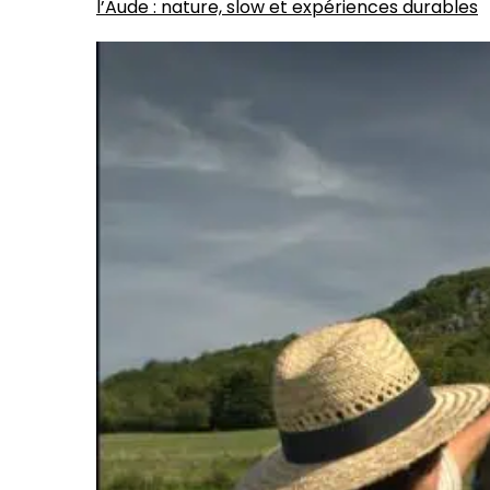
l’Aude : nature, slow et expériences durables