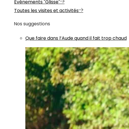
Evénements "Glisse"
Toutes les visites et activités
Nos suggestions
Que faire dans l’Aude quand il fait trop chaud