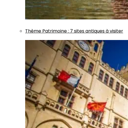
Thème
Patrimoine
:
7 sites antiques à visiter