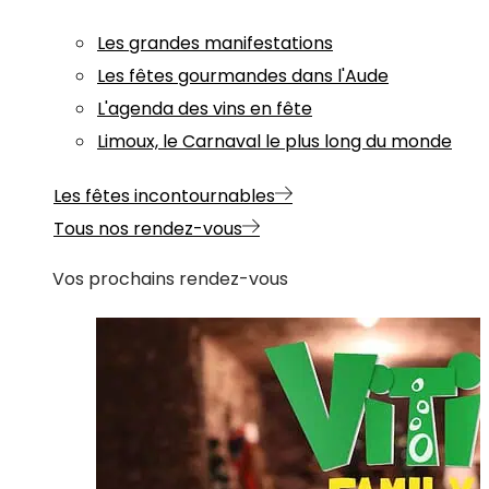
Les grandes manifestations
Les fêtes gourmandes dans l'Aude
L'agenda des vins en fête
Limoux, le Carnaval le plus long du monde
Les fêtes incontournables
Tous nos rendez-vous
Vos prochains rendez-vous