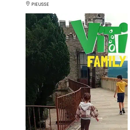
PIEUSSE