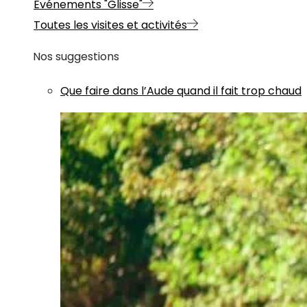
Evénements "Glisse"
Toutes les visites et activités
Nos suggestions
Que faire dans l’Aude quand il fait trop chaud