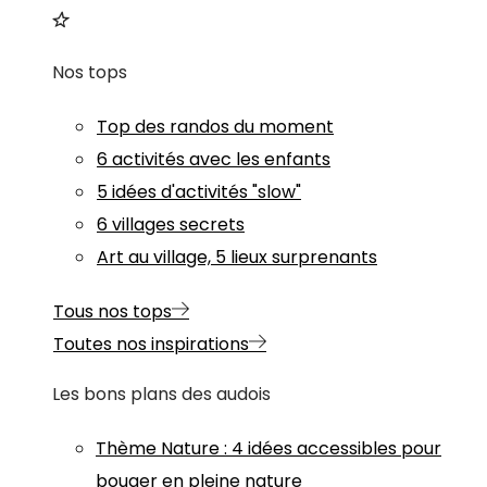
Nos tops
Top des randos du moment
6 activités avec les enfants
5 idées d'activités "slow"
6 villages secrets
Art au village, 5 lieux surprenants
Tous nos tops
Toutes nos inspirations
Les bons plans des audois
Thème
Nature
:
4 idées accessibles pour
bouger en pleine nature