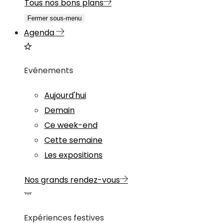
Tous nos bons plans
Fermer sous-menu
Agenda
Evénements
Aujourd'hui
Demain
Ce week-end
Cette semaine
Les expositions
Nos grands rendez-vous
Expériences festives