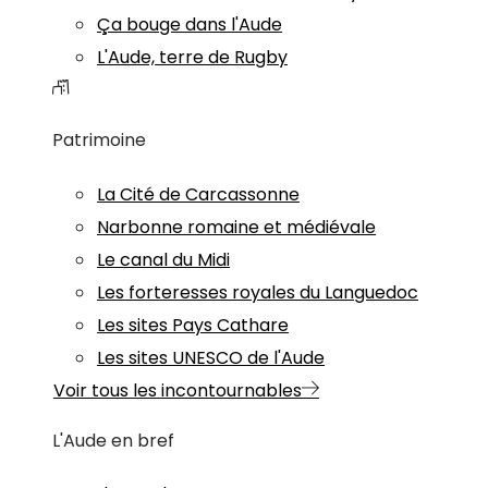
Ça bouge dans l'Aude
L'Aude, terre de Rugby
Patrimoine
La Cité de Carcassonne
Narbonne romaine et médiévale
Le canal du Midi
Les forteresses royales du Languedoc
Les sites Pays Cathare
Les sites UNESCO de l'Aude
Voir tous les incontournables
L'Aude en bref