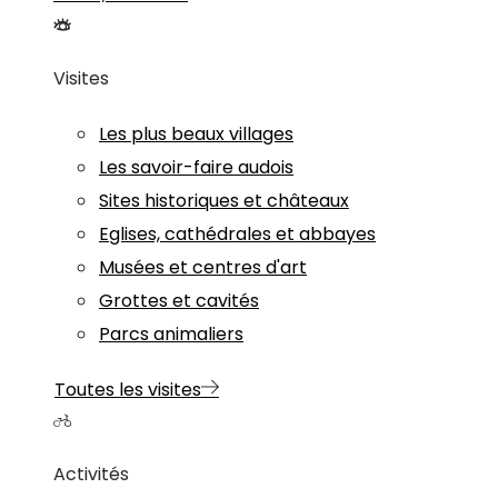
Visites
Les plus beaux villages
Les savoir-faire audois
Sites historiques et châteaux
Eglises, cathédrales et abbayes
Musées et centres d'art
Grottes et cavités
Parcs animaliers
Toutes les visites
Activités