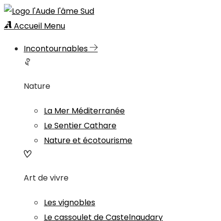
Accueil
Menu
Incontournables
Nature
La Mer Méditerranée
Le Sentier Cathare
Nature et écotourisme
Art de vivre
Les vignobles
Le cassoulet de Castelnaudary