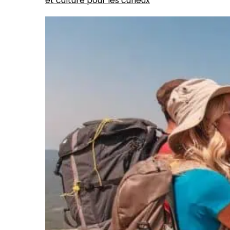
et culture pour les curieux