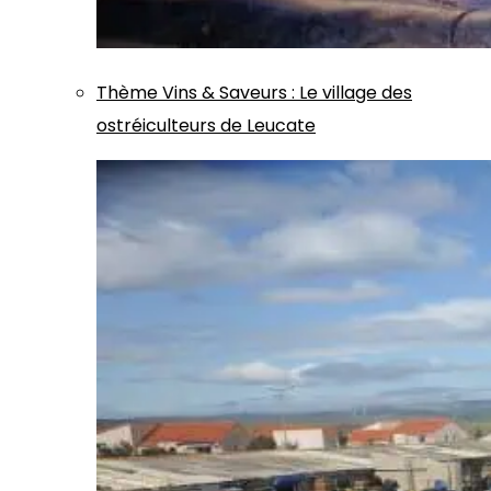
Thème
Vins & Saveurs
:
Le village des
ostréiculteurs de Leucate