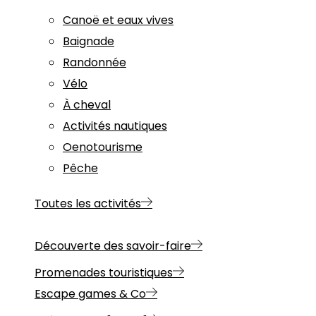
Canoë et eaux vives
Baignade
Randonnée
Vélo
À cheval
Activités nautiques
Oenotourisme
Pêche
Toutes les activités
Découverte des savoir-faire
Promenades touristiques
Escape games & Co