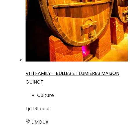
VITI FAMILY - BULLES ET LUMIÈRES MAISON
GUINOT
Culture
1
juil.
31
août
LIMOUX