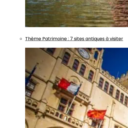
Thème
Patrimoine
:
7 sites antiques à visiter