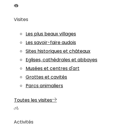
Visites
Les plus beaux villages
Les savoir-faire audois
Sites historiques et châteaux
Eglises, cathédrales et abbayes
Musées et centres d'art
Grottes et cavités
Parcs animaliers
Toutes les visites
Activités