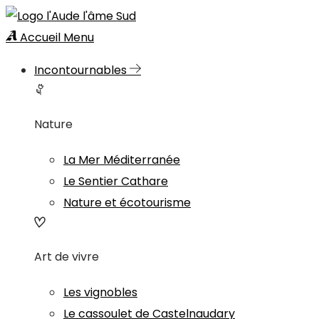
Accueil
Menu
Incontournables
Nature
La Mer Méditerranée
Le Sentier Cathare
Nature et écotourisme
Art de vivre
Les vignobles
Le cassoulet de Castelnaudary