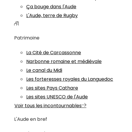
Ça bouge dans l'Aude
L'Aude, terre de Rugby
Patrimoine
La Cité de Carcassonne
Narbonne romaine et médiévale
Le canal du Midi
Les forteresses royales du Languedoc
Les sites Pays Cathare
Les sites UNESCO de l'Aude
Voir tous les incontournables
L'Aude en bref