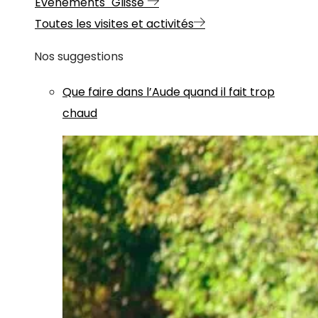
Evénements "Glisse"
Toutes les visites et activités
Nos suggestions
Que faire dans l’Aude quand il fait trop
chaud