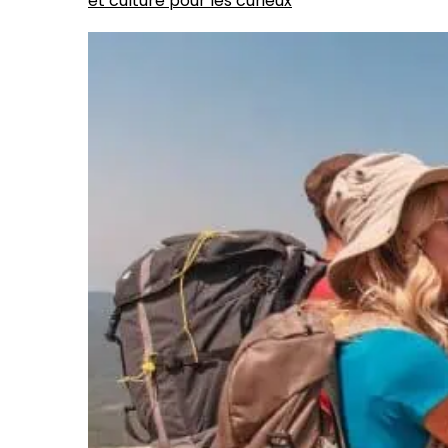
et culture pour les curieux