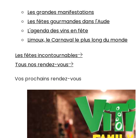
Les grandes manifestations
Les fêtes gourmandes dans l'Aude
L'agenda des vins en fête
Limoux, le Carnaval le plus long du monde
Les fêtes incontournables
Tous nos rendez-vous
Vos prochains rendez-vous