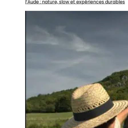
l’Aude : nature, slow et expériences durables