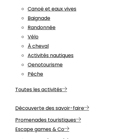
Canoë et eaux vives
Baignade
Randonnée
Vélo
À cheval
Activités nautiques
Oenotourisme
Pêche
Toutes les activités
Découverte des savoir-faire
Promenades touristiques
Escape games & Co