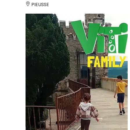
PIEUSSE