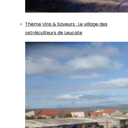
Thème
Vins & Saveurs
:
Le village des
ostréiculteurs de Leucate