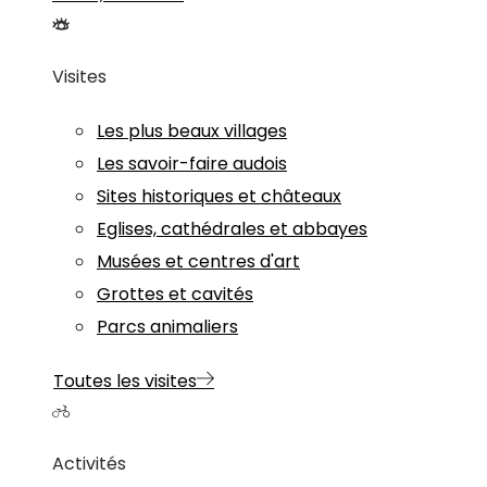
Visites
Les plus beaux villages
Les savoir-faire audois
Sites historiques et châteaux
Eglises, cathédrales et abbayes
Musées et centres d'art
Grottes et cavités
Parcs animaliers
Toutes les visites
Activités