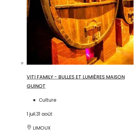
VITI FAMILY - BULLES ET LUMIÈRES MAISON
GUINOT
Culture
1
juil.
31
août
LIMOUX