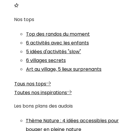
Nos tops
Top des randos du moment
6 activités avec les enfants
5 idées d'activités "slow"
6 villages secrets
Art au village, 5 lieux surprenants
Tous nos tops
Toutes nos inspirations
Les bons plans des audois
Thème
Nature
:
4 idées accessibles pour
bouger en pleine nature