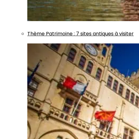
Thème
Patrimoine
:
7 sites antiques à visiter