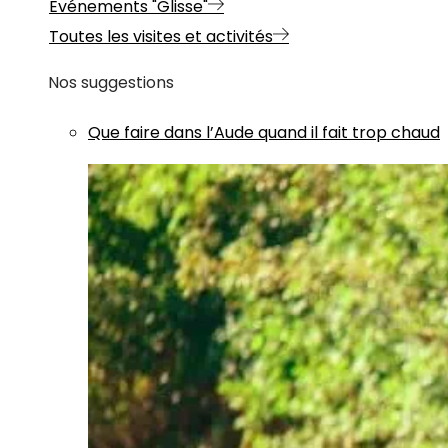
Evénements "Glisse"
Toutes les visites et activités
Nos suggestions
Que faire dans l’Aude quand il fait trop chaud