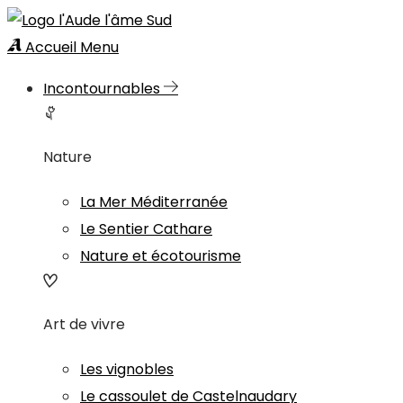
Accueil
Menu
Incontournables
Nature
La Mer Méditerranée
Le Sentier Cathare
Nature et écotourisme
Art de vivre
Les vignobles
Le cassoulet de Castelnaudary