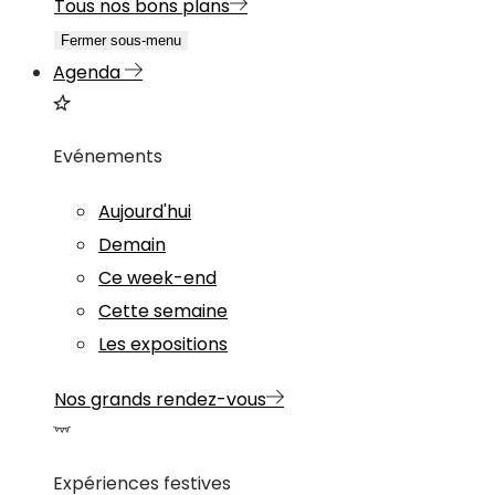
Tous nos bons plans
Fermer sous-menu
Agenda
Evénements
Aujourd'hui
Demain
Ce week-end
Cette semaine
Les expositions
Nos grands rendez-vous
Expériences festives