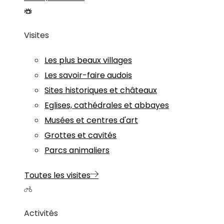
Visites
Les plus beaux villages
Les savoir-faire audois
Sites historiques et châteaux
Eglises, cathédrales et abbayes
Musées et centres d'art
Grottes et cavités
Parcs animaliers
Toutes les visites
Activités