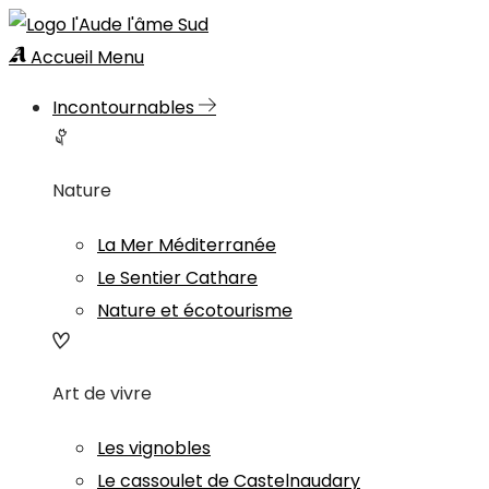
Accueil
Menu
Incontournables
Nature
La Mer Méditerranée
Le Sentier Cathare
Nature et écotourisme
Art de vivre
Les vignobles
Le cassoulet de Castelnaudary