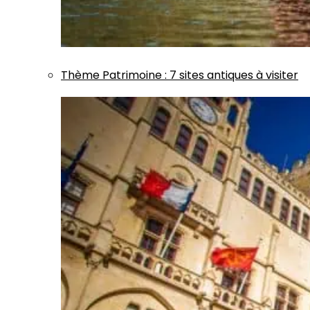
Thème
Patrimoine
:
7 sites antiques à visiter