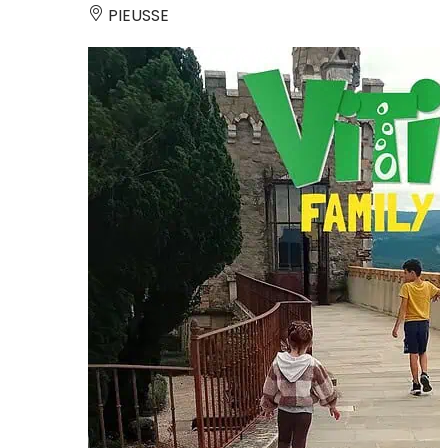
PIEUSSE