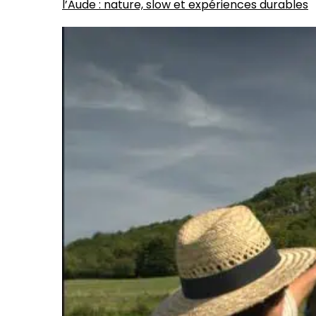
l’Aude : nature, slow et expériences durables