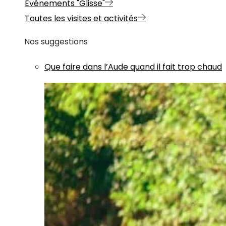
Evénements "Glisse"
Toutes les visites et activités
Nos suggestions
Que faire dans l’Aude quand il fait trop chaud