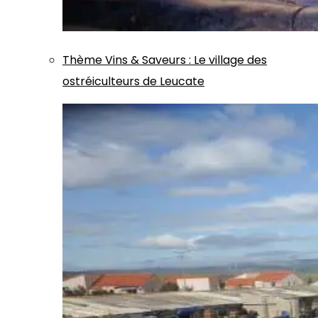
Thème
Vins & Saveurs
:
Le village des
ostréiculteurs de Leucate