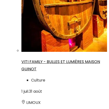
VITI FAMILY - BULLES ET LUMIÈRES MAISON
GUINOT
Culture
1
juil.
31
août
LIMOUX