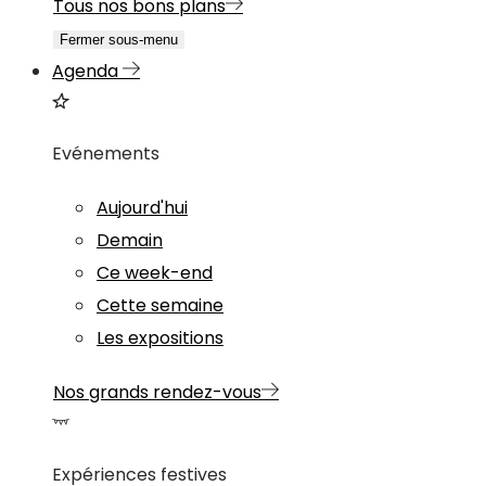
Tous nos bons plans
Fermer sous-menu
Agenda
Evénements
Aujourd'hui
Demain
Ce week-end
Cette semaine
Les expositions
Nos grands rendez-vous
Expériences festives