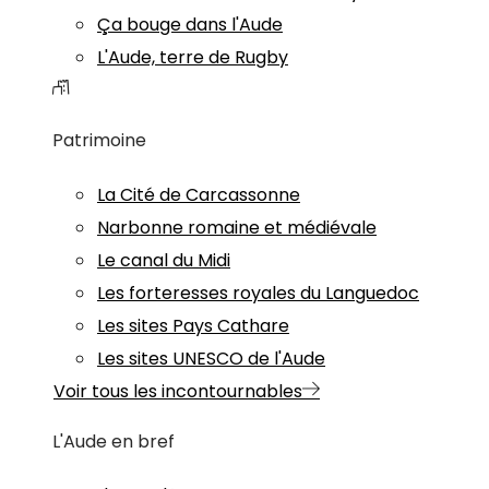
Ça bouge dans l'Aude
L'Aude, terre de Rugby
Patrimoine
La Cité de Carcassonne
Narbonne romaine et médiévale
Le canal du Midi
Les forteresses royales du Languedoc
Les sites Pays Cathare
Les sites UNESCO de l'Aude
Voir tous les incontournables
L'Aude en bref