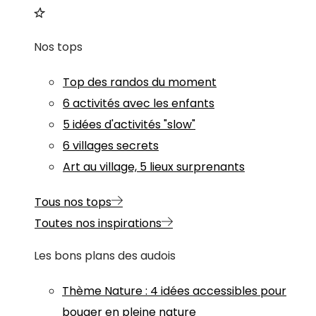
Nos tops
Top des randos du moment
6 activités avec les enfants
5 idées d'activités "slow"
6 villages secrets
Art au village, 5 lieux surprenants
Tous nos tops
Toutes nos inspirations
Les bons plans des audois
Thème
Nature
:
4 idées accessibles pour
bouger en pleine nature