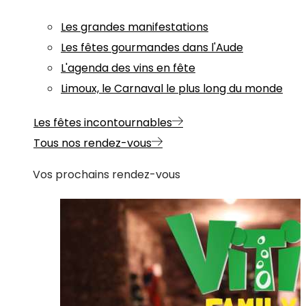
Les grandes manifestations
Les fêtes gourmandes dans l'Aude
L'agenda des vins en fête
Limoux, le Carnaval le plus long du monde
Les fêtes incontournables
Tous nos rendez-vous
Vos prochains rendez-vous