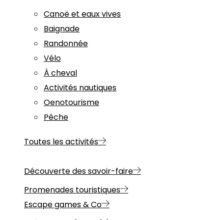
Canoë et eaux vives
Baignade
Randonnée
Vélo
À cheval
Activités nautiques
Oenotourisme
Pêche
Toutes les activités
Découverte des savoir-faire
Promenades touristiques
Escape games & Co