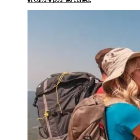
et culture pour les curieux