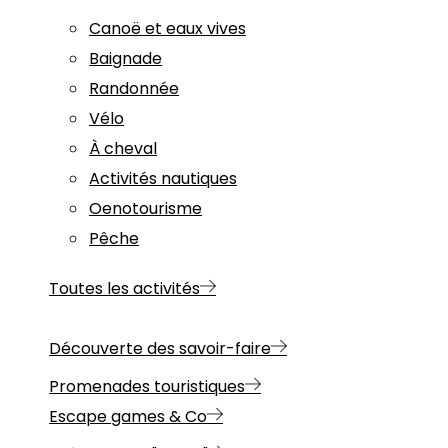
Canoë et eaux vives
Baignade
Randonnée
Vélo
À cheval
Activités nautiques
Oenotourisme
Pêche
Toutes les activités
Découverte des savoir-faire
Promenades touristiques
Escape games & Co