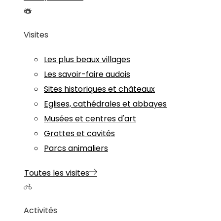
Visites
Les plus beaux villages
Les savoir-faire audois
Sites historiques et châteaux
Eglises, cathédrales et abbayes
Musées et centres d'art
Grottes et cavités
Parcs animaliers
Toutes les visites
Activités