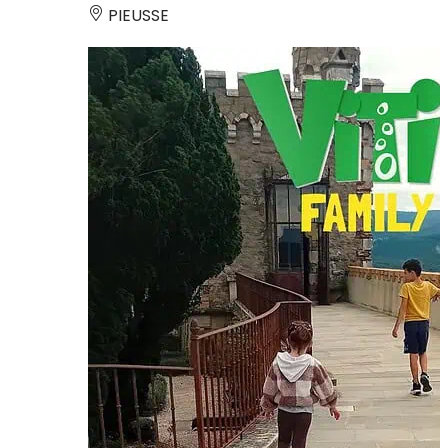
PIEUSSE