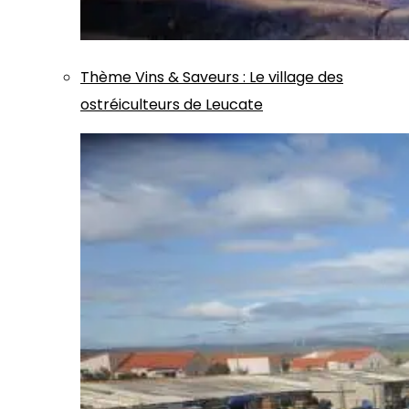
Thème
Vins & Saveurs
:
Le village des
ostréiculteurs de Leucate