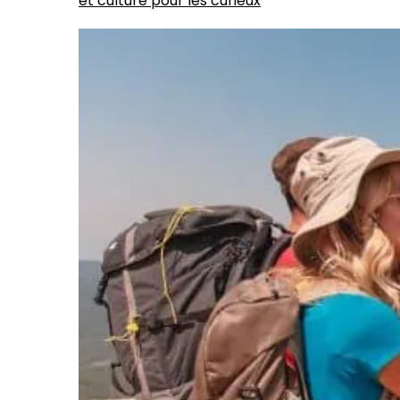
et culture pour les curieux