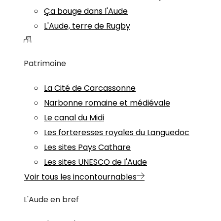
Ça bouge dans l'Aude
L'Aude, terre de Rugby
Patrimoine
La Cité de Carcassonne
Narbonne romaine et médiévale
Le canal du Midi
Les forteresses royales du Languedoc
Les sites Pays Cathare
Les sites UNESCO de l'Aude
Voir tous les incontournables
L'Aude en bref