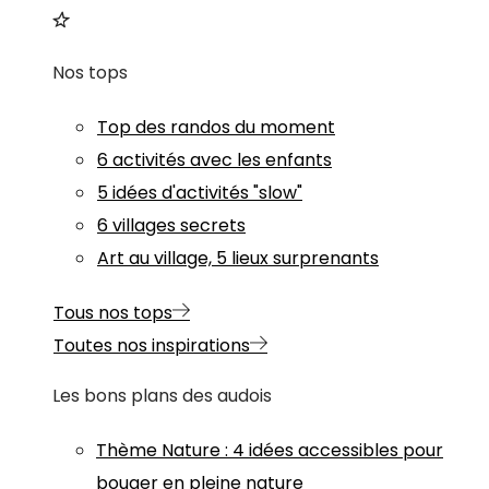
Nos tops
Top des randos du moment
6 activités avec les enfants
5 idées d'activités "slow"
6 villages secrets
Art au village, 5 lieux surprenants
Tous nos tops
Toutes nos inspirations
Les bons plans des audois
Thème
Nature
:
4 idées accessibles pour
bouger en pleine nature