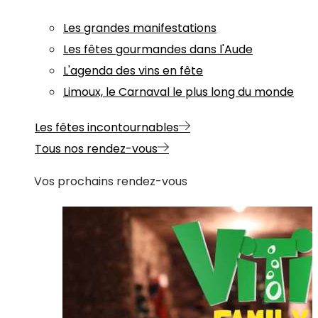
Les grandes manifestations
Les fêtes gourmandes dans l'Aude
L'agenda des vins en fête
Limoux, le Carnaval le plus long du monde
Les fêtes incontournables
Tous nos rendez-vous
Vos prochains rendez-vous