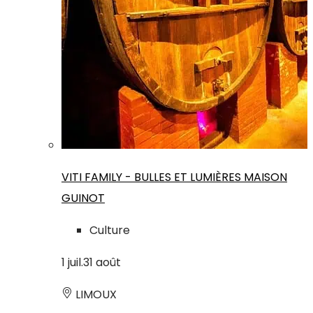
VITI FAMILY - BULLES ET LUMIÈRES MAISON
GUINOT
Culture
1
juil.
31
août
LIMOUX