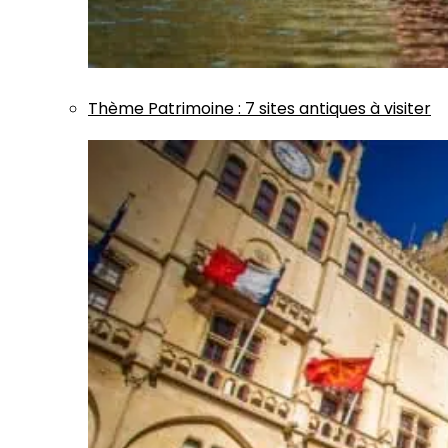
Thème
Patrimoine
:
7 sites antiques à visiter