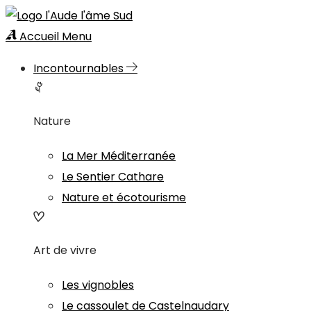
Accueil
Menu
Incontournables
Nature
La Mer Méditerranée
Le Sentier Cathare
Nature et écotourisme
Art de vivre
Les vignobles
Le cassoulet de Castelnaudary