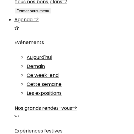
Tous nos bons plans
Fermer sous-menu
Agenda
Evénements
Aujourd'hui
Demain
Ce week-end
Cette semaine
Les expositions
Nos grands rendez-vous
Expériences festives