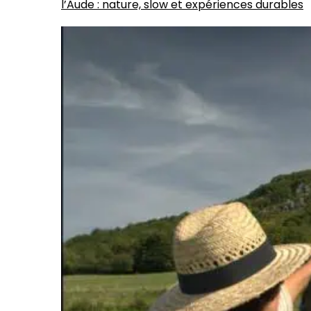
l’Aude : nature, slow et expériences durables