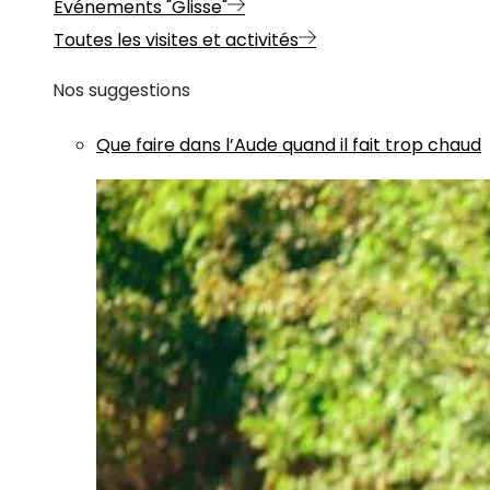
Evénements "Glisse"
Toutes les visites et activités
Nos suggestions
Que faire dans l’Aude quand il fait trop chaud