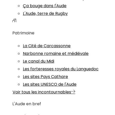
Ça bouge dans l'Aude
L'Aude, terre de Rugby
Patrimoine
La Cité de Carcassonne
Narbonne romaine et médiévale
Le canal du Midi
Les forteresses royales du Languedoc
Les sites Pays Cathare
Les sites UNESCO de l'Aude
Voir tous les incontournables
L'Aude en bref