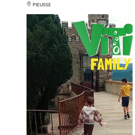
PIEUSSE