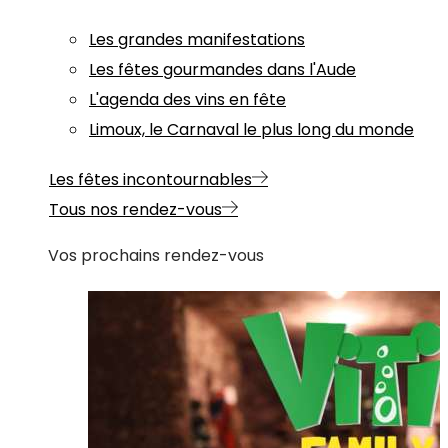
Les grandes manifestations
Les fêtes gourmandes dans l'Aude
L'agenda des vins en fête
Limoux, le Carnaval le plus long du monde
Les fêtes incontournables
Tous nos rendez-vous
Vos prochains rendez-vous