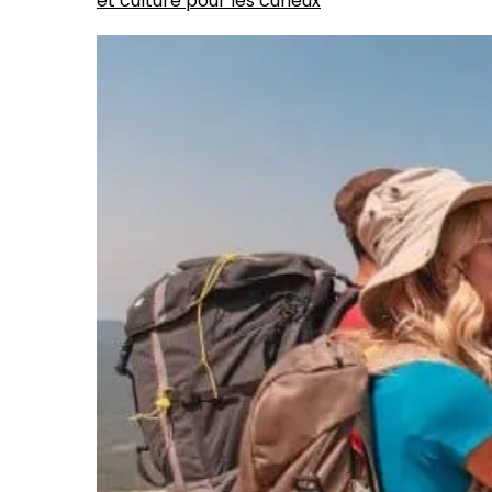
et culture pour les curieux