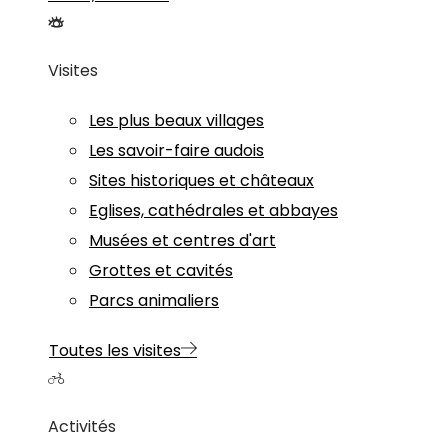
Visites
Les plus beaux villages
Les savoir-faire audois
Sites historiques et châteaux
Eglises, cathédrales et abbayes
Musées et centres d'art
Grottes et cavités
Parcs animaliers
Toutes les visites
Activités