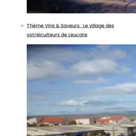
Thème
Vins & Saveurs
:
Le village des
ostréiculteurs de Leucate