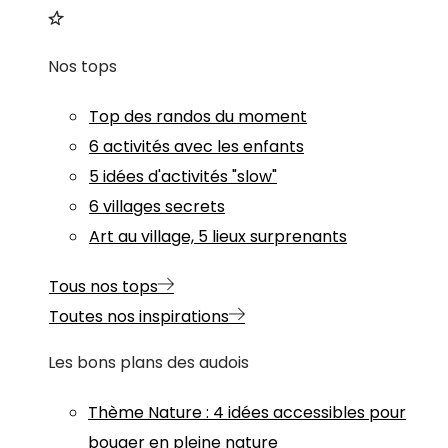
Nos tops
Top des randos du moment
6 activités avec les enfants
5 idées d'activités "slow"
6 villages secrets
Art au village, 5 lieux surprenants
Tous nos tops
Toutes nos inspirations
Les bons plans des audois
Thème
Nature
:
4 idées accessibles pour
bouger en pleine nature