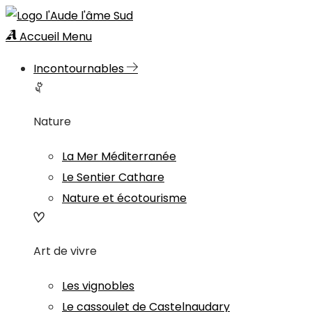
Accueil
Menu
Incontournables
Nature
La Mer Méditerranée
Le Sentier Cathare
Nature et écotourisme
Art de vivre
Les vignobles
Le cassoulet de Castelnaudary