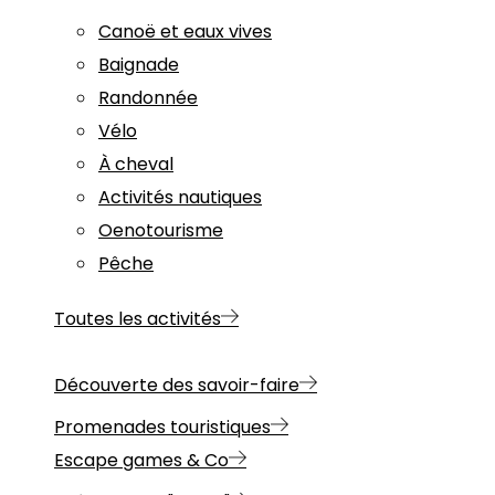
Canoë et eaux vives
Baignade
Randonnée
Vélo
À cheval
Activités nautiques
Oenotourisme
Pêche
Toutes les activités
Découverte des savoir-faire
Promenades touristiques
Escape games & Co