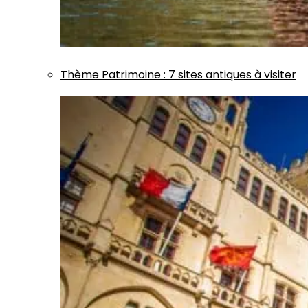
Thème
Patrimoine
:
7 sites antiques à visiter