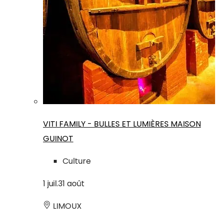
VITI FAMILY - BULLES ET LUMIÈRES MAISON
GUINOT
Culture
1
juil.
31
août
LIMOUX