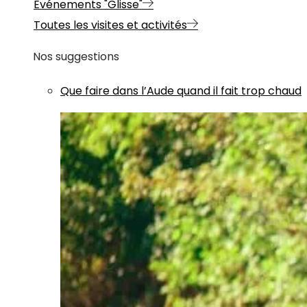
Evénements "Glisse"
Toutes les visites et activités
Nos suggestions
Que faire dans l’Aude quand il fait trop chaud