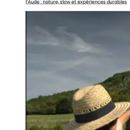
l’Aude : nature, slow et expériences durables