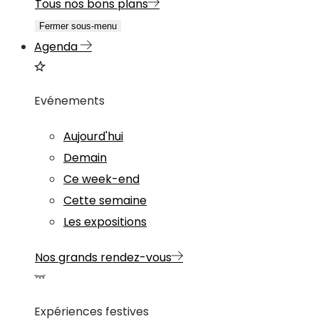
Tous nos bons plans
Fermer sous-menu
Agenda
Evénements
Aujourd'hui
Demain
Ce week-end
Cette semaine
Les expositions
Nos grands rendez-vous
Expériences festives