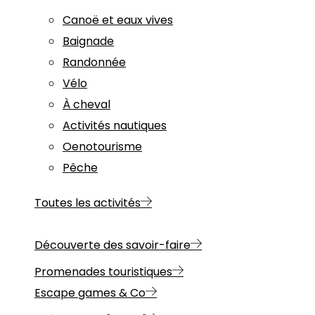
Canoë et eaux vives
Baignade
Randonnée
Vélo
À cheval
Activités nautiques
Oenotourisme
Pêche
Toutes les activités
Découverte des savoir-faire
Promenades touristiques
Escape games & Co