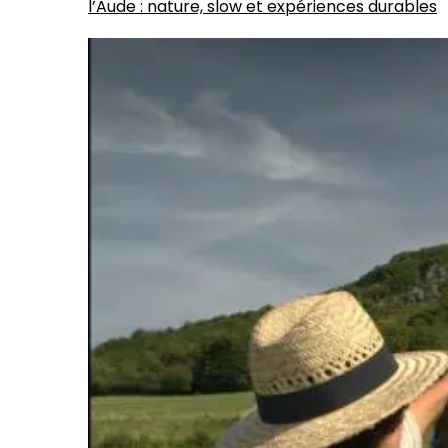
l’Aude : nature, slow et expériences durables