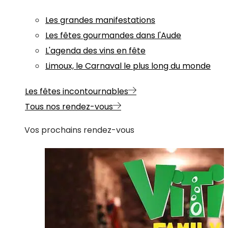
Les grandes manifestations
Les fêtes gourmandes dans l'Aude
L'agenda des vins en fête
Limoux, le Carnaval le plus long du monde
Les fêtes incontournables
Tous nos rendez-vous
Vos prochains rendez-vous