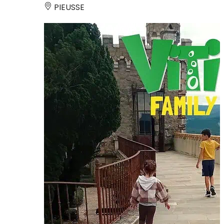
PIEUSSE