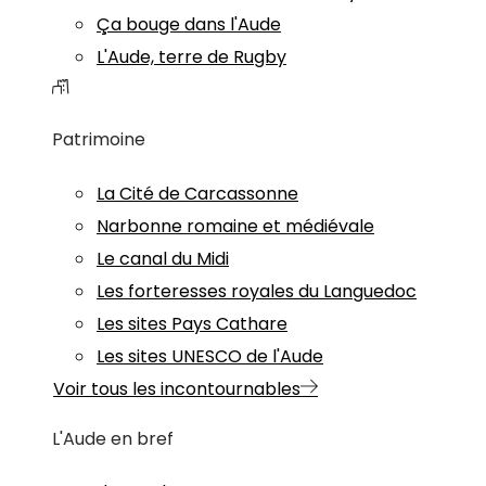
Ça bouge dans l'Aude
L'Aude, terre de Rugby
Patrimoine
La Cité de Carcassonne
Narbonne romaine et médiévale
Le canal du Midi
Les forteresses royales du Languedoc
Les sites Pays Cathare
Les sites UNESCO de l'Aude
Voir tous les incontournables
L'Aude en bref