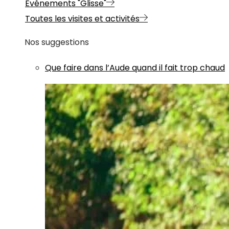
Evénements "Glisse"
Toutes les visites et activités
Nos suggestions
Que faire dans l’Aude quand il fait trop chaud