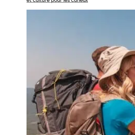
et culture pour les curieux