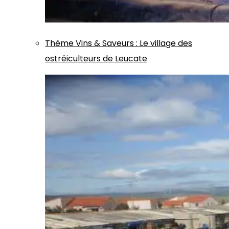
Thème
Vins & Saveurs
:
Le village des
ostréiculteurs de Leucate