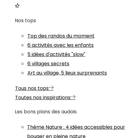
Nos tops
Top des randos du moment
6 activités avec les enfants
5 idées d'activités "slow"
6 villages secrets
Art au village, 5 lieux surprenants
Tous nos tops
Toutes nos inspirations
Les bons plans des audois
Thème
Nature
:
4 idées accessibles pour
bouger en pleine nature