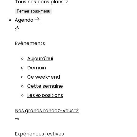
Tous nos bons plans
Fermer sous-menu
Agenda
Evénements
Aujourd'hui
Demain
Ce week-end
Cette semaine
Les expositions
Nos grands rendez-vous
Expériences festives