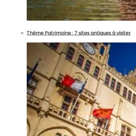
Thème
Patrimoine
:
7 sites antiques à visiter