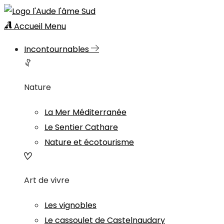
Accueil
Menu
Incontournables
Nature
La Mer Méditerranée
Le Sentier Cathare
Nature et écotourisme
Art de vivre
Les vignobles
Le cassoulet de Castelnaudary