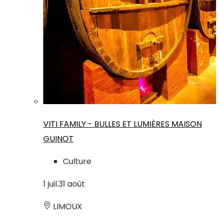
VITI FAMILY - BULLES ET LUMIÈRES MAISON
GUINOT
Culture
1
juil.
31
août
LIMOUX