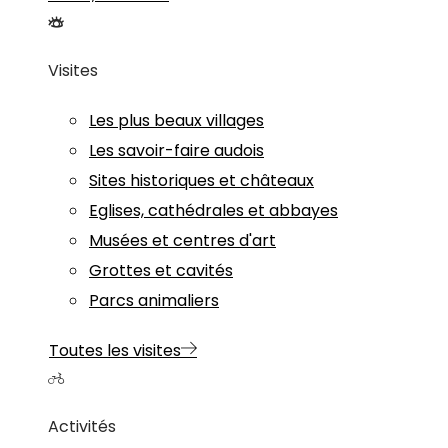
Visites
Les plus beaux villages
Les savoir-faire audois
Sites historiques et châteaux
Eglises, cathédrales et abbayes
Musées et centres d'art
Grottes et cavités
Parcs animaliers
Toutes les visites
Activités