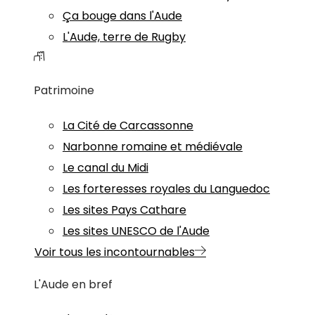
Ça bouge dans l'Aude
L'Aude, terre de Rugby
Patrimoine
La Cité de Carcassonne
Narbonne romaine et médiévale
Le canal du Midi
Les forteresses royales du Languedoc
Les sites Pays Cathare
Les sites UNESCO de l'Aude
Voir tous les incontournables
L'Aude en bref