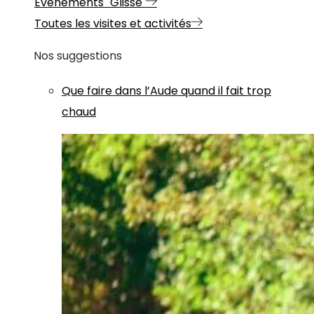
Evénements "Glisse"
Toutes les visites et activités
Nos suggestions
Que faire dans l’Aude quand il fait trop
chaud