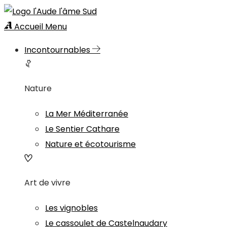
Accueil
Menu
Incontournables
Nature
La Mer Méditerranée
Le Sentier Cathare
Nature et écotourisme
Art de vivre
Les vignobles
Le cassoulet de Castelnaudary