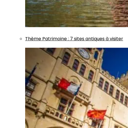
Thème
Patrimoine
:
7 sites antiques à visiter