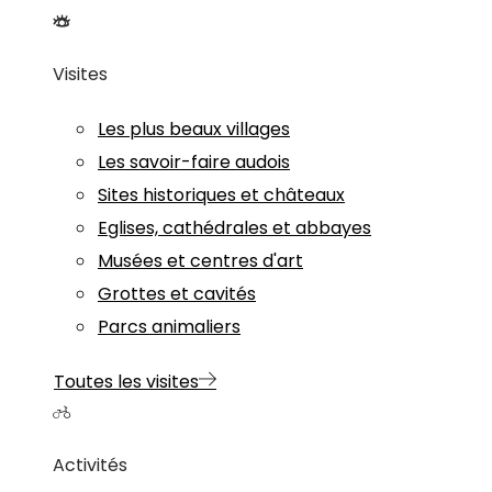
Visites
Les plus beaux villages
Les savoir-faire audois
Sites historiques et châteaux
Eglises, cathédrales et abbayes
Musées et centres d'art
Grottes et cavités
Parcs animaliers
Toutes les visites
Activités