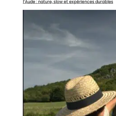
l’Aude : nature, slow et expériences durables