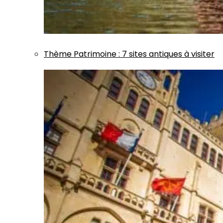
Thème
Patrimoine
:
7 sites antiques à visiter