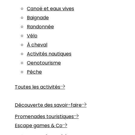
Canoë et eaux vives
Baignade
Randonnée
Vélo
À cheval
Activités nautiques
Oenotourisme
Pêche
Toutes les activités
Découverte des savoir-faire
Promenades touristiques
Escape games & Co