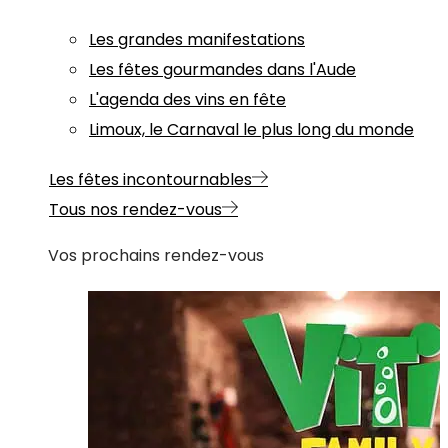
Les grandes manifestations
Les fêtes gourmandes dans l'Aude
L'agenda des vins en fête
Limoux, le Carnaval le plus long du monde
Les fêtes incontournables
Tous nos rendez-vous
Vos prochains rendez-vous