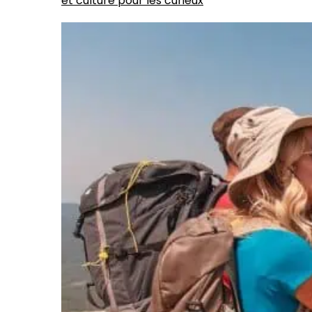
et culture pour les curieux