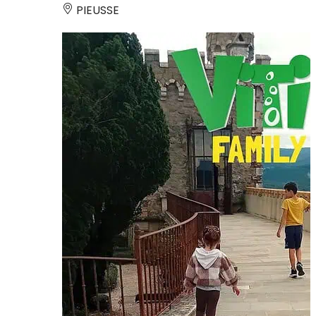
PIEUSSE