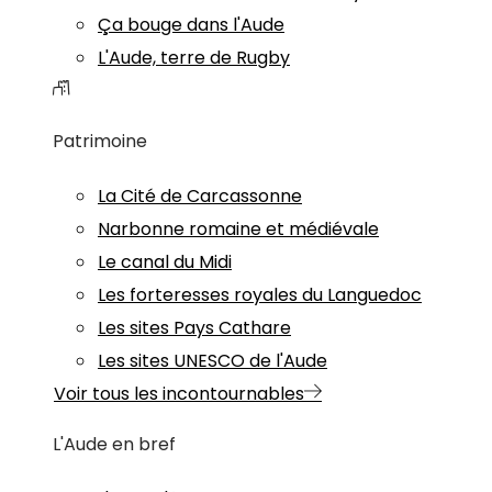
Ça bouge dans l'Aude
L'Aude, terre de Rugby
Patrimoine
La Cité de Carcassonne
Narbonne romaine et médiévale
Le canal du Midi
Les forteresses royales du Languedoc
Les sites Pays Cathare
Les sites UNESCO de l'Aude
Voir tous les incontournables
L'Aude en bref