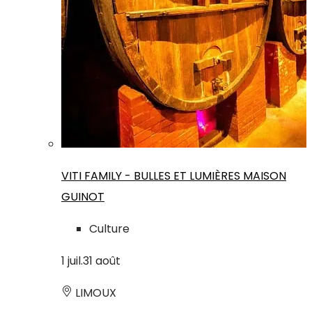
VITI FAMILY - BULLES ET LUMIÈRES MAISON
GUINOT
Culture
1
juil.
31
août
LIMOUX