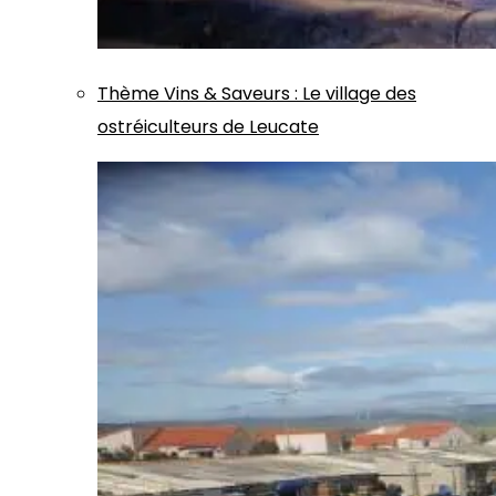
Thème
Vins & Saveurs
:
Le village des
ostréiculteurs de Leucate