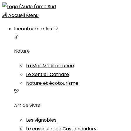
Accueil
Menu
Incontournables
Nature
La Mer Méditerranée
Le Sentier Cathare
Nature et écotourisme
Art de vivre
Les vignobles
Le cassoulet de Castelnaudary