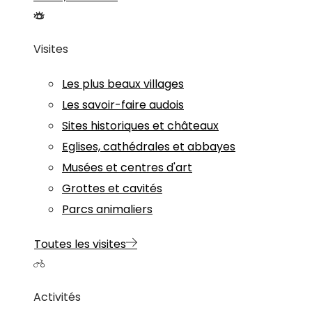
Visites
Les plus beaux villages
Les savoir-faire audois
Sites historiques et châteaux
Eglises, cathédrales et abbayes
Musées et centres d'art
Grottes et cavités
Parcs animaliers
Toutes les visites
Activités