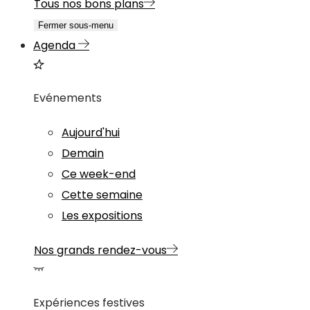
Tous nos bons plans
Fermer sous-menu
Agenda
Evénements
Aujourd'hui
Demain
Ce week-end
Cette semaine
Les expositions
Nos grands rendez-vous
Expériences festives