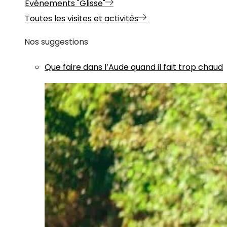
Evénements "Glisse"
Toutes les visites et activités
Nos suggestions
Que faire dans l’Aude quand il fait trop chaud