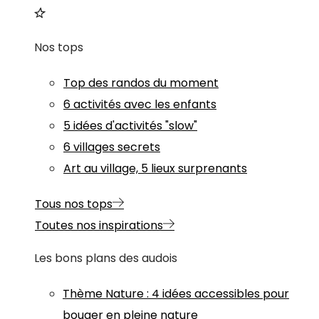
Nos tops
Top des randos du moment
6 activités avec les enfants
5 idées d'activités "slow"
6 villages secrets
Art au village, 5 lieux surprenants
Tous nos tops
Toutes nos inspirations
Les bons plans des audois
Thème
Nature
:
4 idées accessibles pour
bouger en pleine nature