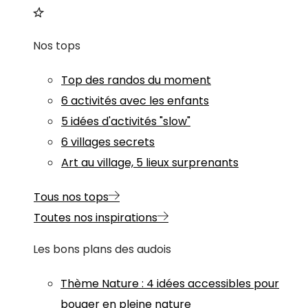
Nos tops
Top des randos du moment
6 activités avec les enfants
5 idées d'activités "slow"
6 villages secrets
Art au village, 5 lieux surprenants
Tous nos tops
Toutes nos inspirations
Les bons plans des audois
Thème
Nature
:
4 idées accessibles pour
bouger en pleine nature