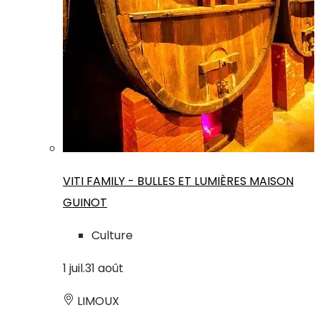
VITI FAMILY - BULLES ET LUMIÈRES MAISON
GUINOT
Culture
1
juil.
31
août
LIMOUX