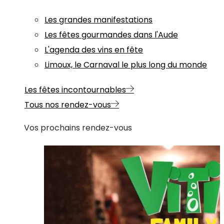
Les grandes manifestations
Les fêtes gourmandes dans l'Aude
L'agenda des vins en fête
Limoux, le Carnaval le plus long du monde
Les fêtes incontournables
Tous nos rendez-vous
Vos prochains rendez-vous