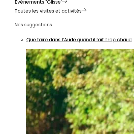
Evénements "Glisse"
Toutes les visites et activités
Nos suggestions
Que faire dans l’Aude quand il fait trop chaud