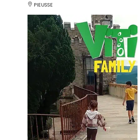
PIEUSSE