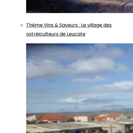
Thème
Vins & Saveurs
:
Le village des
ostréiculteurs de Leucate