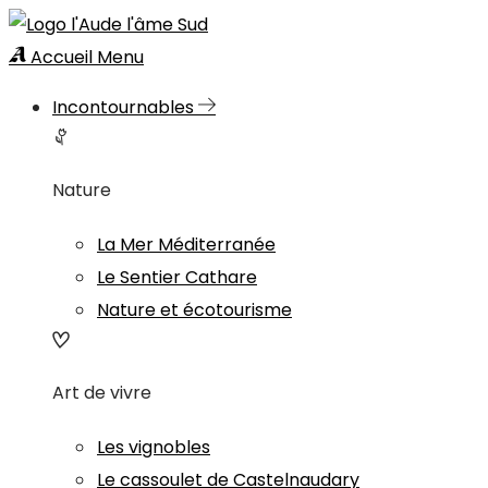
Accueil
Menu
Incontournables
Nature
La Mer Méditerranée
Le Sentier Cathare
Nature et écotourisme
Art de vivre
Les vignobles
Le cassoulet de Castelnaudary