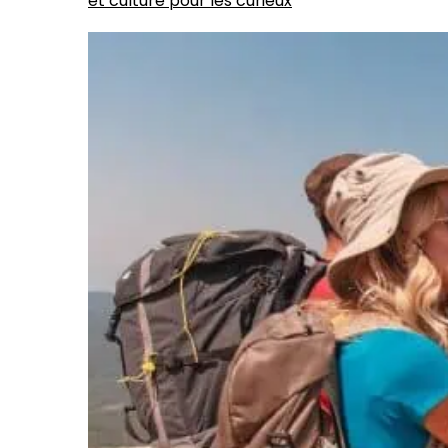
et culture pour les curieux