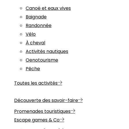
Canoë et eaux vives
Baignade
Randonnée
Vélo
À cheval
Activités nautiques
Oenotourisme
Pêche
Toutes les activités
Découverte des savoir-faire
Promenades touristiques
Escape games & Co