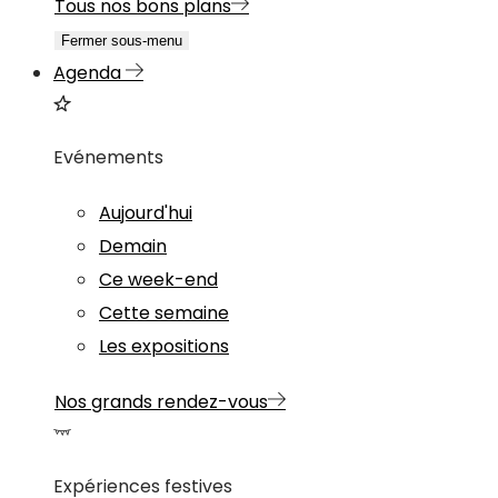
Tous nos bons plans
Fermer sous-menu
Agenda
Evénements
Aujourd'hui
Demain
Ce week-end
Cette semaine
Les expositions
Nos grands rendez-vous
Expériences festives