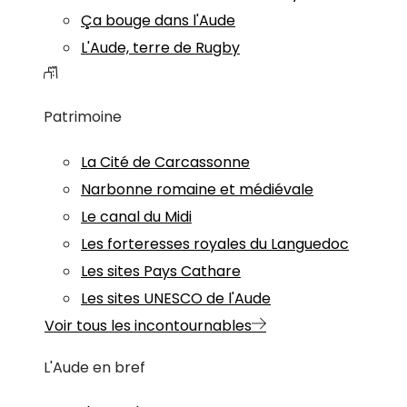
Ça bouge dans l'Aude
L'Aude, terre de Rugby
Patrimoine
La Cité de Carcassonne
Narbonne romaine et médiévale
Le canal du Midi
Les forteresses royales du Languedoc
Les sites Pays Cathare
Les sites UNESCO de l'Aude
Voir tous les incontournables
L'Aude en bref