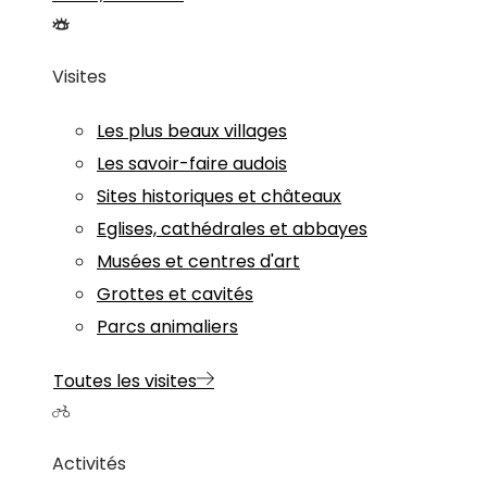
Visites
Les plus beaux villages
Les savoir-faire audois
Sites historiques et châteaux
Eglises, cathédrales et abbayes
Musées et centres d'art
Grottes et cavités
Parcs animaliers
Toutes les visites
Activités