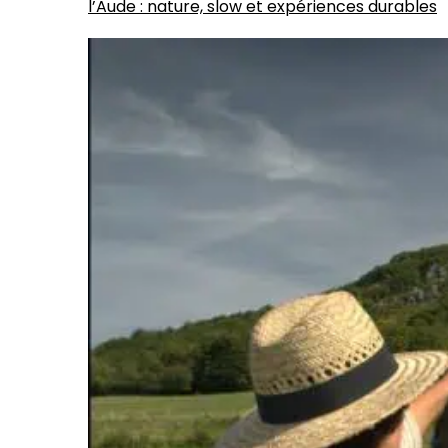
l’Aude : nature, slow et expériences durables