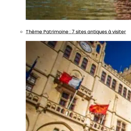
Thème
Patrimoine
:
7 sites antiques à visiter