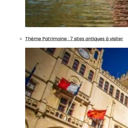
Thème
Patrimoine
:
7 sites antiques à visiter