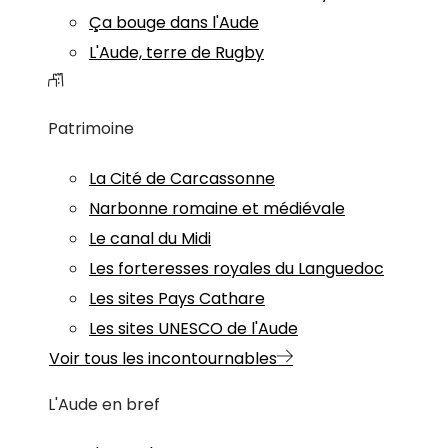
Ça bouge dans l'Aude
L'Aude, terre de Rugby
Patrimoine
La Cité de Carcassonne
Narbonne romaine et médiévale
Le canal du Midi
Les forteresses royales du Languedoc
Les sites Pays Cathare
Les sites UNESCO de l'Aude
Voir tous les incontournables
L'Aude en bref