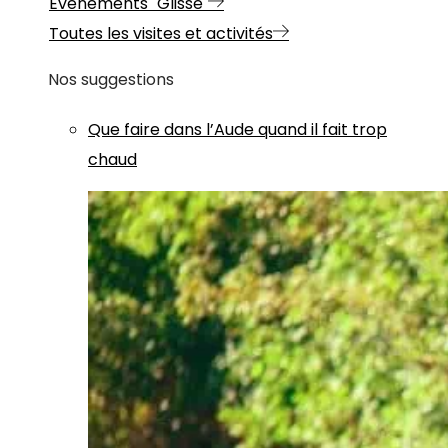
Evénements "Glisse"
Toutes les visites et activités
Nos suggestions
Que faire dans l’Aude quand il fait trop
chaud