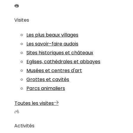
Visites
Les plus beaux villages
Les savoir-faire audois
Sites historiques et châteaux
Eglises, cathédrales et abbayes
Musées et centres d'art
Grottes et cavités
Parcs animaliers
Toutes les visites
Activités