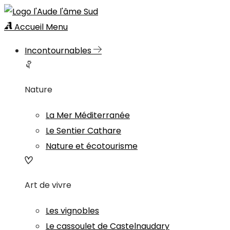
Accueil
Menu
Incontournables
Nature
La Mer Méditerranée
Le Sentier Cathare
Nature et écotourisme
Art de vivre
Les vignobles
Le cassoulet de Castelnaudary