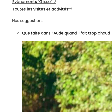
Evénements "Glisse"
Toutes les visites et activités
Nos suggestions
Que faire dans l’Aude quand il fait trop chaud