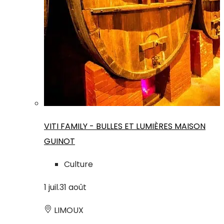
VITI FAMILY - BULLES ET LUMIÈRES MAISON
GUINOT
Culture
1
juil.
31
août
LIMOUX