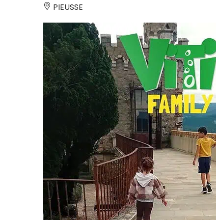
PIEUSSE