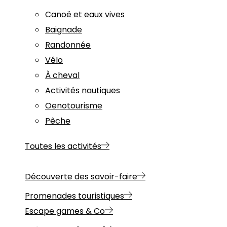
Canoë et eaux vives
Baignade
Randonnée
Vélo
À cheval
Activités nautiques
Oenotourisme
Pêche
Toutes les activités
Découverte des savoir-faire
Promenades touristiques
Escape games & Co