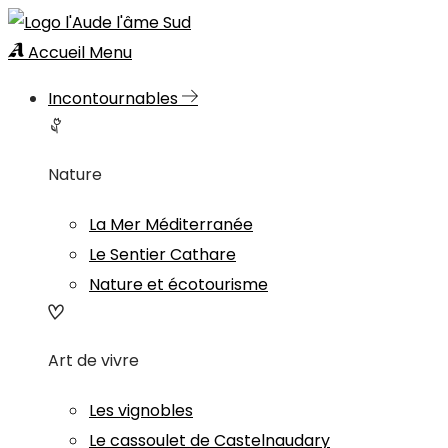
Accueil
Menu
Incontournables
Nature
La Mer Méditerranée
Le Sentier Cathare
Nature et écotourisme
Art de vivre
Les vignobles
Le cassoulet de Castelnaudary