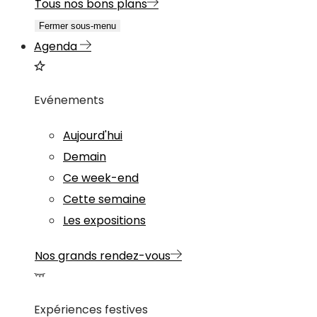
Tous nos bons plans
Fermer sous-menu
Agenda
Evénements
Aujourd'hui
Demain
Ce week-end
Cette semaine
Les expositions
Nos grands rendez-vous
Expériences festives