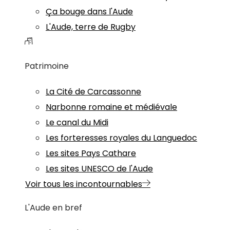
Ça bouge dans l'Aude
L'Aude, terre de Rugby
Patrimoine
La Cité de Carcassonne
Narbonne romaine et médiévale
Le canal du Midi
Les forteresses royales du Languedoc
Les sites Pays Cathare
Les sites UNESCO de l'Aude
Voir tous les incontournables
L'Aude en bref