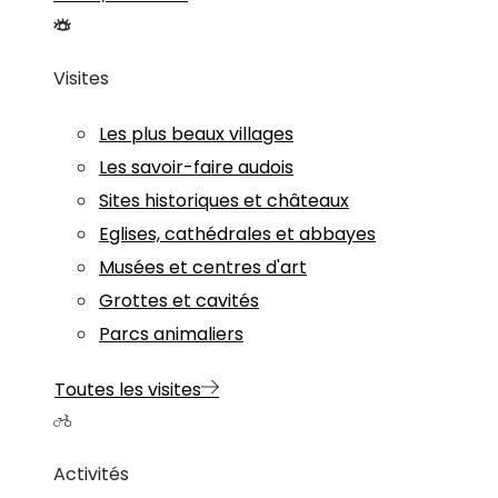
Visites
Les plus beaux villages
Les savoir-faire audois
Sites historiques et châteaux
Eglises, cathédrales et abbayes
Musées et centres d'art
Grottes et cavités
Parcs animaliers
Toutes les visites
Activités