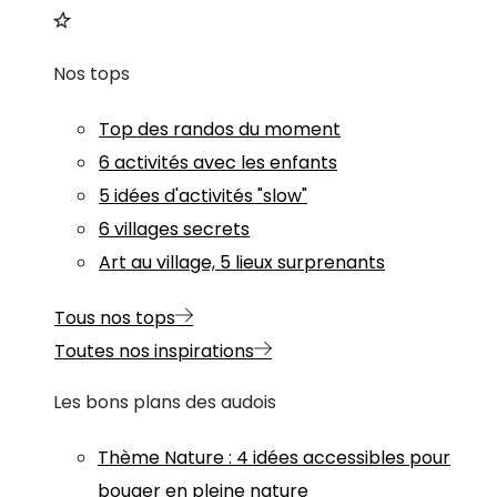
Nos tops
Top des randos du moment
6 activités avec les enfants
5 idées d'activités "slow"
6 villages secrets
Art au village, 5 lieux surprenants
Tous nos tops
Toutes nos inspirations
Les bons plans des audois
Thème
Nature
:
4 idées accessibles pour
bouger en pleine nature