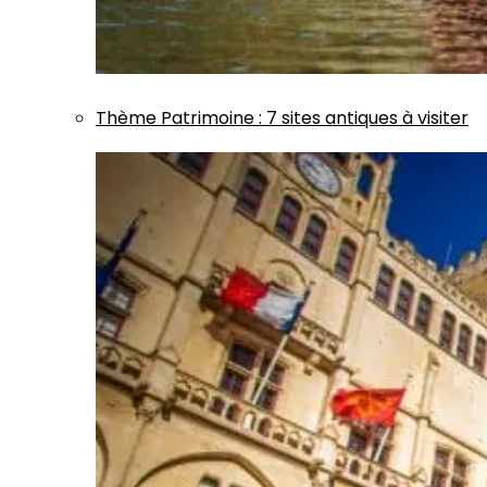
Thème
Patrimoine
:
7 sites antiques à visiter