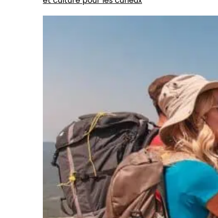
et culture pour les curieux