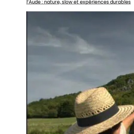
l’Aude : nature, slow et expériences durables