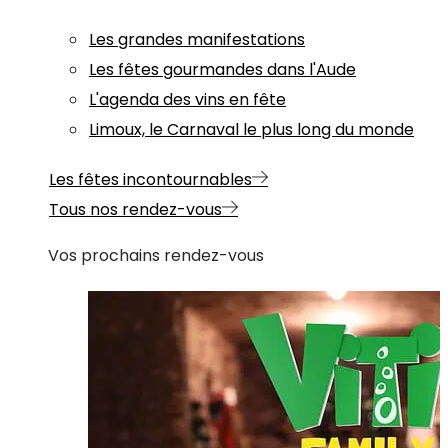
Les grandes manifestations
Les fêtes gourmandes dans l'Aude
L'agenda des vins en fête
Limoux, le Carnaval le plus long du monde
Les fêtes incontournables
Tous nos rendez-vous
Vos prochains rendez-vous