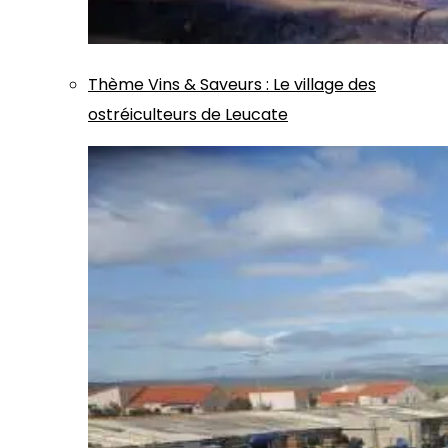
Thème
Vins & Saveurs
:
Le village des
ostréiculteurs de Leucate