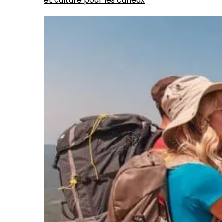
et culture pour les curieux