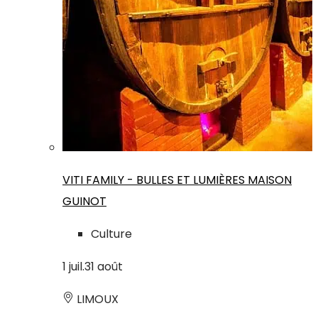
VITI FAMILY - BULLES ET LUMIÈRES MAISON
GUINOT
Culture
1
juil.
31
août
LIMOUX