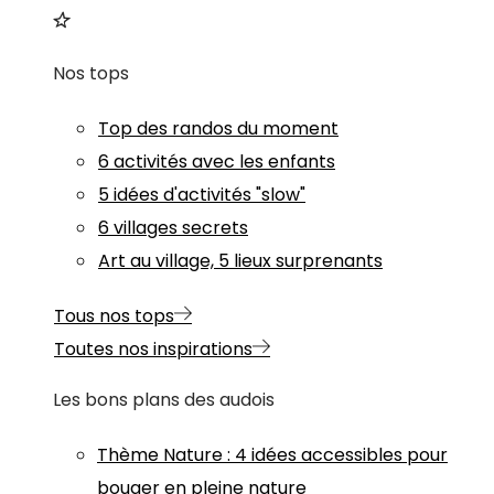
Nos tops
Top des randos du moment
6 activités avec les enfants
5 idées d'activités "slow"
6 villages secrets
Art au village, 5 lieux surprenants
Tous nos tops
Toutes nos inspirations
Les bons plans des audois
Thème
Nature
:
4 idées accessibles pour
bouger en pleine nature