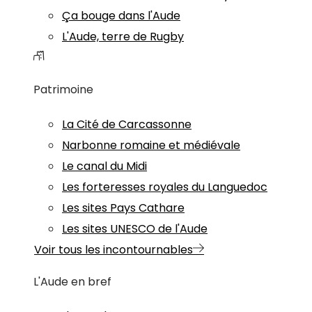
Ça bouge dans l'Aude
L'Aude, terre de Rugby
Patrimoine
La Cité de Carcassonne
Narbonne romaine et médiévale
Le canal du Midi
Les forteresses royales du Languedoc
Les sites Pays Cathare
Les sites UNESCO de l'Aude
Voir tous les incontournables
L'Aude en bref