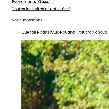
Evénements "Glisse"
Toutes les visites et activités
Nos suggestions
Que faire dans l’Aude quand il fait trop chaud