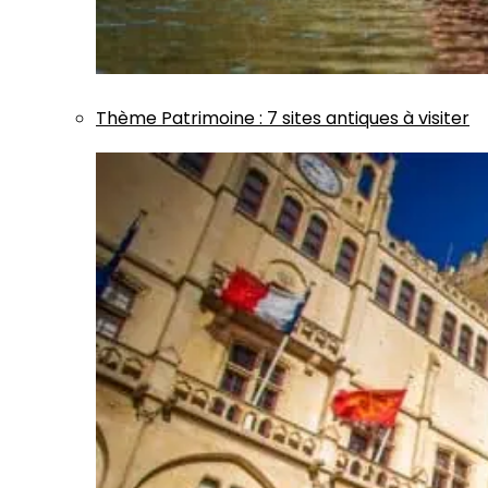
Thème
Patrimoine
:
7 sites antiques à visiter