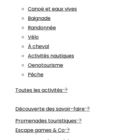
Canoë et eaux vives
Baignade
Randonnée
Vélo
À cheval
Activités nautiques
Oenotourisme
Pêche
Toutes les activités
Découverte des savoir-faire
Promenades touristiques
Escape games & Co