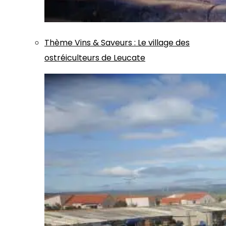
Thème
Vins & Saveurs
:
Le village des
ostréiculteurs de Leucate