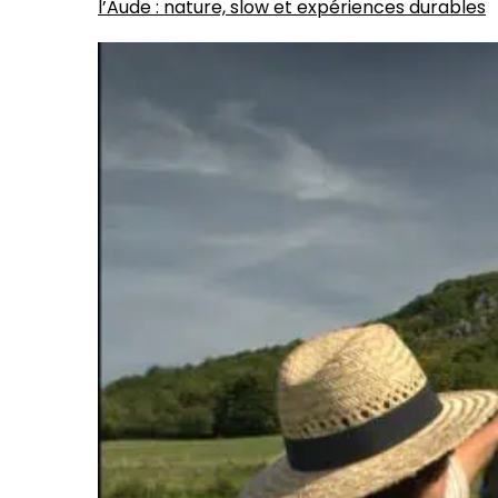
l’Aude : nature, slow et expériences durables