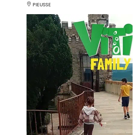
PIEUSSE