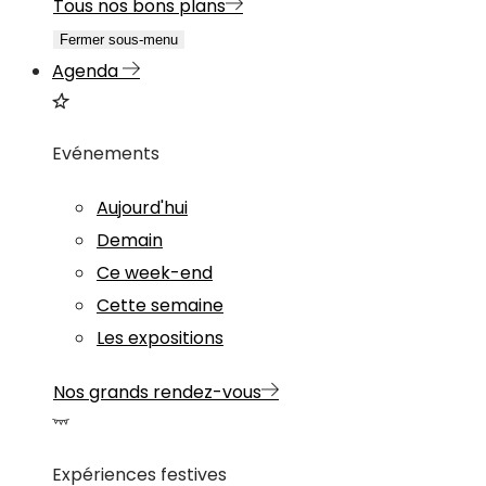
Tous nos bons plans
Fermer sous-menu
Agenda
Evénements
Aujourd'hui
Demain
Ce week-end
Cette semaine
Les expositions
Nos grands rendez-vous
Expériences festives