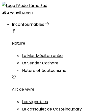
Accueil
Menu
Incontournables
Nature
La Mer Méditerranée
Le Sentier Cathare
Nature et écotourisme
Art de vivre
Les vignobles
Le cassoulet de Castelnaudary