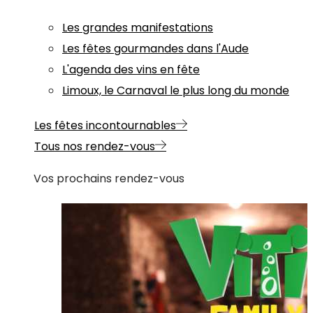
Les grandes manifestations
Les fêtes gourmandes dans l'Aude
L'agenda des vins en fête
Limoux, le Carnaval le plus long du monde
Les fêtes incontournables
Tous nos rendez-vous
Vos prochains rendez-vous