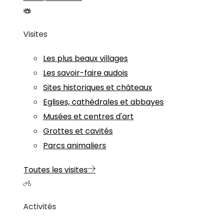
Visites
Les plus beaux villages
Les savoir-faire audois
Sites historiques et châteaux
Eglises, cathédrales et abbayes
Musées et centres d'art
Grottes et cavités
Parcs animaliers
Toutes les visites
Activités