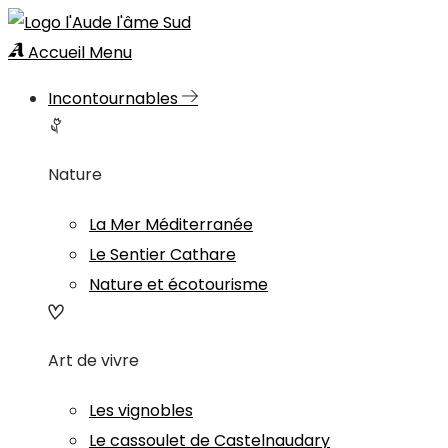
Accueil
Menu
Incontournables
Nature
La Mer Méditerranée
Le Sentier Cathare
Nature et écotourisme
Art de vivre
Les vignobles
Le cassoulet de Castelnaudary