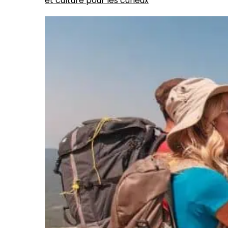
et culture pour les curieux