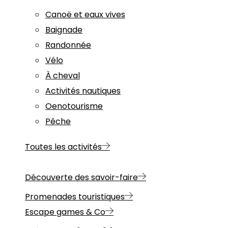
Canoë et eaux vives
Baignade
Randonnée
Vélo
À cheval
Activités nautiques
Oenotourisme
Pêche
Toutes les activités
Découverte des savoir-faire
Promenades touristiques
Escape games & Co