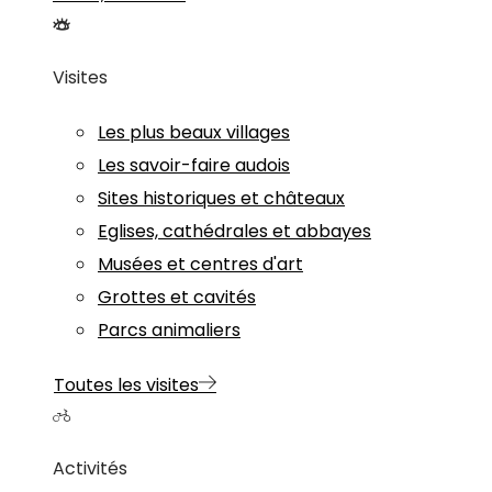
Visites
Les plus beaux villages
Les savoir-faire audois
Sites historiques et châteaux
Eglises, cathédrales et abbayes
Musées et centres d'art
Grottes et cavités
Parcs animaliers
Toutes les visites
Activités