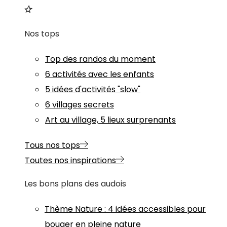
Nos tops
Top des randos du moment
6 activités avec les enfants
5 idées d'activités "slow"
6 villages secrets
Art au village, 5 lieux surprenants
Tous nos tops
Toutes nos inspirations
Les bons plans des audois
Thème
Nature
:
4 idées accessibles pour
bouger en pleine nature