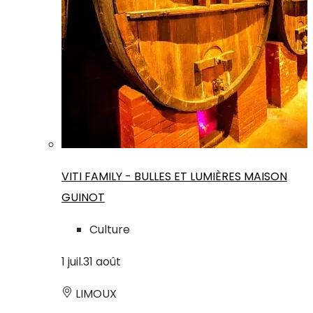
VITI FAMILY - BULLES ET LUMIÈRES MAISON
GUINOT
Culture
1
juil.
31
août
LIMOUX