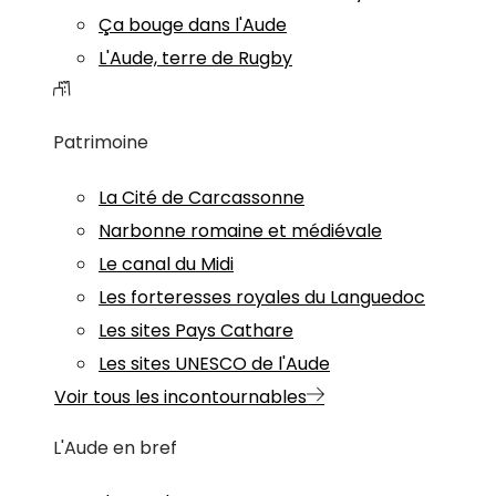
Ça bouge dans l'Aude
L'Aude, terre de Rugby
Patrimoine
La Cité de Carcassonne
Narbonne romaine et médiévale
Le canal du Midi
Les forteresses royales du Languedoc
Les sites Pays Cathare
Les sites UNESCO de l'Aude
Voir tous les incontournables
L'Aude en bref