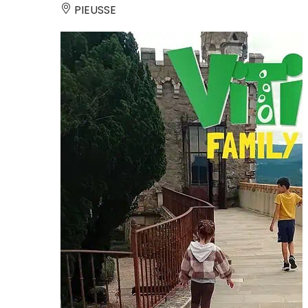
PIEUSSE