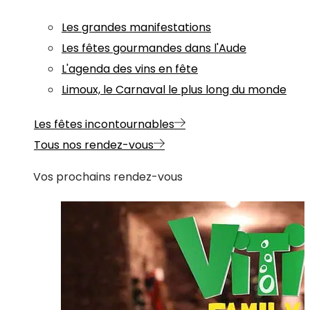
Les grandes manifestations
Les fêtes gourmandes dans l'Aude
L'agenda des vins en fête
Limoux, le Carnaval le plus long du monde
Les fêtes incontournables
Tous nos rendez-vous
Vos prochains rendez-vous