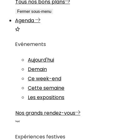
Tous nos bons plans
Fermer sous-menu
Agenda
Evénements
Aujourd'hui
Demain
Ce week-end
Cette semaine
Les expositions
Nos grands rendez-vous
Expériences festives