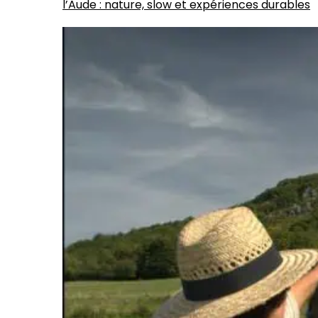
l’Aude : nature, slow et expériences durables