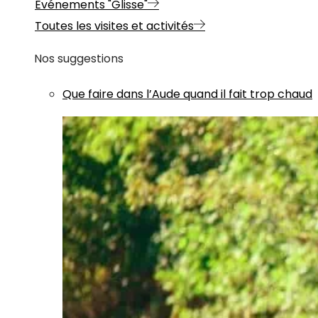
Evénements "Glisse"
Toutes les visites et activités
Nos suggestions
Que faire dans l’Aude quand il fait trop chaud