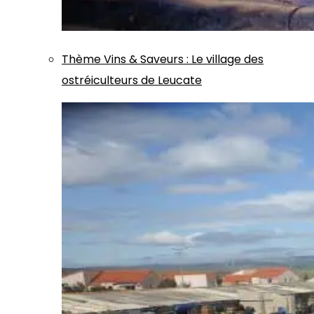
Thème
Vins & Saveurs
:
Le village des
ostréiculteurs de Leucate