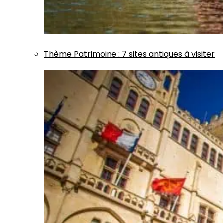
Thème
Patrimoine
:
7 sites antiques à visiter