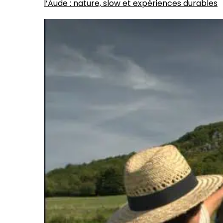
l’Aude : nature, slow et expériences durables