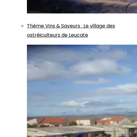
Thème
Vins & Saveurs
:
Le village des
ostréiculteurs de Leucate