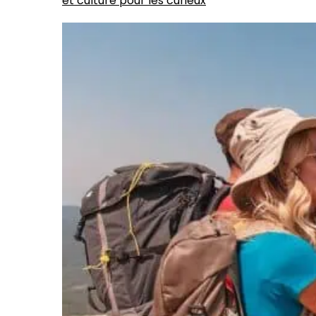
et culture pour les curieux