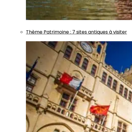
Thème
Patrimoine
:
7 sites antiques à visiter