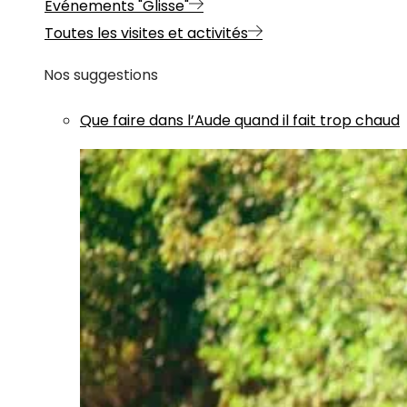
Evénements "Glisse"
Toutes les visites et activités
Nos suggestions
Que faire dans l’Aude quand il fait trop chaud