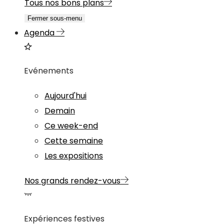
Tous nos bons plans
Fermer sous-menu
Agenda
Evénements
Aujourd'hui
Demain
Ce week-end
Cette semaine
Les expositions
Nos grands rendez-vous
Expériences festives