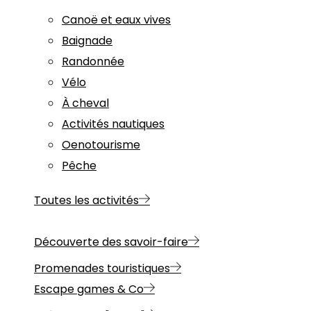
Canoë et eaux vives
Baignade
Randonnée
Vélo
À cheval
Activités nautiques
Oenotourisme
Pêche
Toutes les activités
Découverte des savoir-faire
Promenades touristiques
Escape games & Co