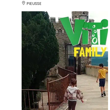
PIEUSSE