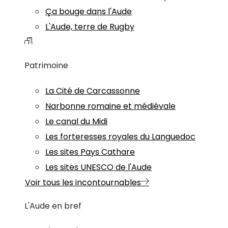
Ça bouge dans l'Aude
L'Aude, terre de Rugby
Patrimoine
La Cité de Carcassonne
Narbonne romaine et médiévale
Le canal du Midi
Les forteresses royales du Languedoc
Les sites Pays Cathare
Les sites UNESCO de l'Aude
Voir tous les incontournables
L'Aude en bref