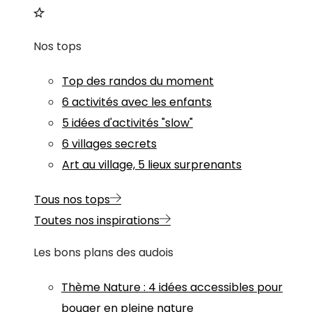
Nos tops
Top des randos du moment
6 activités avec les enfants
5 idées d'activités "slow"
6 villages secrets
Art au village, 5 lieux surprenants
Tous nos tops
Toutes nos inspirations
Les bons plans des audois
Thème
Nature
:
4 idées accessibles pour
bouger en pleine nature