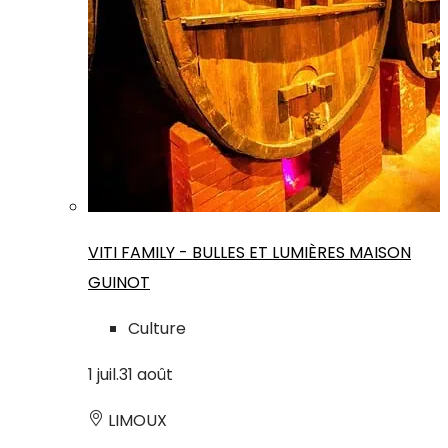
VITI FAMILY - BULLES ET LUMIÈRES MAISON
GUINOT
Culture
1
juil.
31
août
LIMOUX