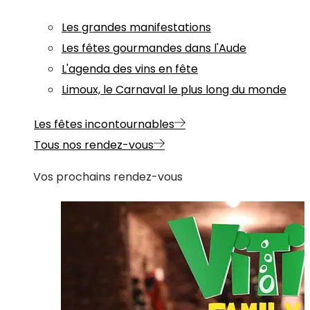
Les grandes manifestations
Les fêtes gourmandes dans l'Aude
L'agenda des vins en fête
Limoux, le Carnaval le plus long du monde
Les fêtes incontournables
Tous nos rendez-vous
Vos prochains rendez-vous