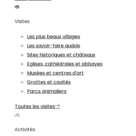
Visites
Les plus beaux villages
Les savoir-faire audois
Sites historiques et châteaux
Eglises, cathédrales et abbayes
Musées et centres d'art
Grottes et cavités
Parcs animaliers
Toutes les visites
Activités