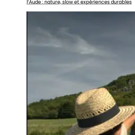
l’Aude : nature, slow et expériences durables