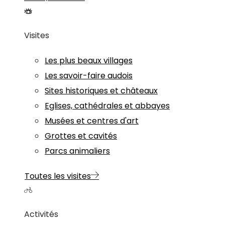
Visites
Les plus beaux villages
Les savoir-faire audois
Sites historiques et châteaux
Eglises, cathédrales et abbayes
Musées et centres d'art
Grottes et cavités
Parcs animaliers
Toutes les visites
Activités