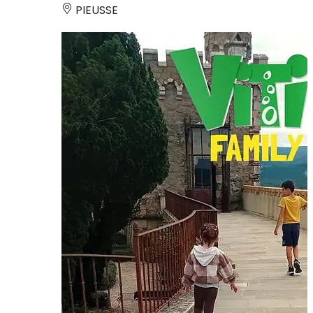
PIEUSSE