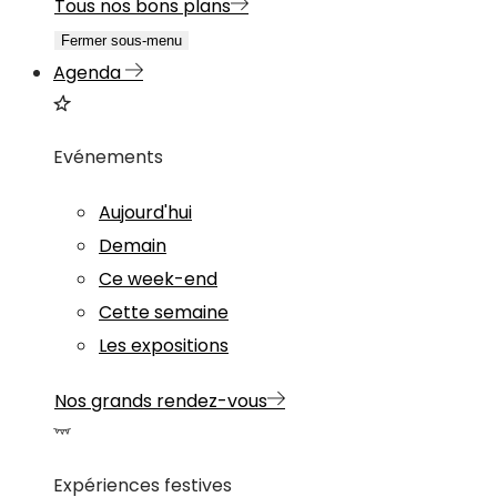
Tous nos bons plans
Fermer sous-menu
Agenda
Evénements
Aujourd'hui
Demain
Ce week-end
Cette semaine
Les expositions
Nos grands rendez-vous
Expériences festives