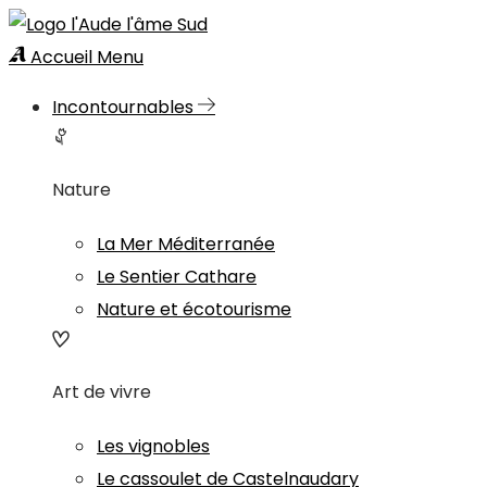
Accueil
Menu
Incontournables
Nature
La Mer Méditerranée
Le Sentier Cathare
Nature et écotourisme
Art de vivre
Les vignobles
Le cassoulet de Castelnaudary