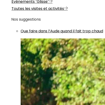
Evénements "Glisse"
Toutes les visites et activités
Nos suggestions
Que faire dans l’Aude quand il fait trop chaud