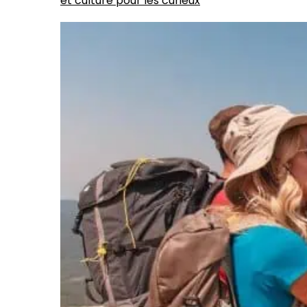
et culture pour les curieux