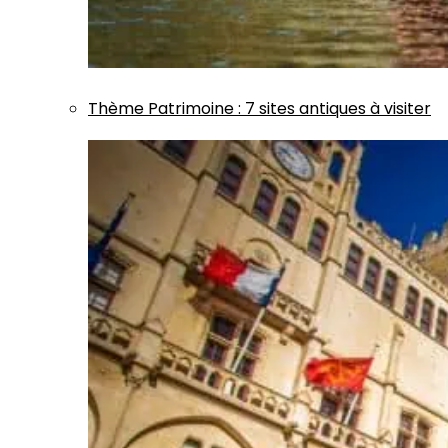
Thème
Patrimoine
:
7 sites antiques à visiter