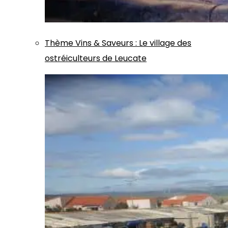
Thème
Vins & Saveurs
:
Le village des
ostréiculteurs de Leucate