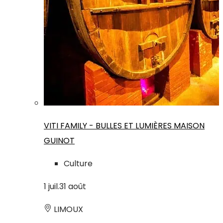
VITI FAMILY - BULLES ET LUMIÈRES MAISON
GUINOT
Culture
1
juil.
31
août
LIMOUX