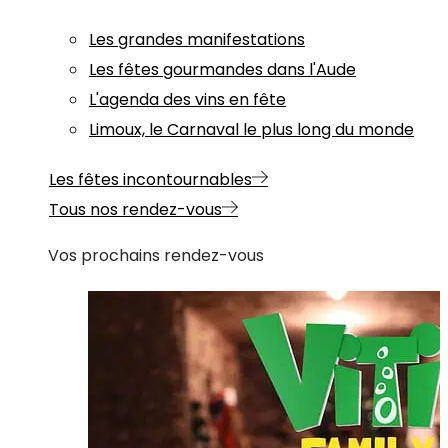
Les grandes manifestations
Les fêtes gourmandes dans l'Aude
L'agenda des vins en fête
Limoux, le Carnaval le plus long du monde
Les fêtes incontournables
Tous nos rendez-vous
Vos prochains rendez-vous