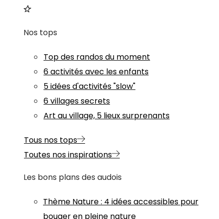
Nos tops
Top des randos du moment
6 activités avec les enfants
5 idées d'activités "slow"
6 villages secrets
Art au village, 5 lieux surprenants
Tous nos tops
Toutes nos inspirations
Les bons plans des audois
Thème
Nature
:
4 idées accessibles pour
bouger en pleine nature