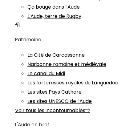
Ça bouge dans l'Aude
L'Aude, terre de Rugby
Patrimoine
La Cité de Carcassonne
Narbonne romaine et médiévale
Le canal du Midi
Les forteresses royales du Languedoc
Les sites Pays Cathare
Les sites UNESCO de l'Aude
Voir tous les incontournables
L'Aude en bref