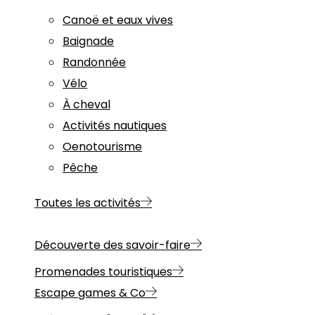
Canoë et eaux vives
Baignade
Randonnée
Vélo
À cheval
Activités nautiques
Oenotourisme
Pêche
Toutes les activités
Découverte des savoir-faire
Promenades touristiques
Escape games & Co