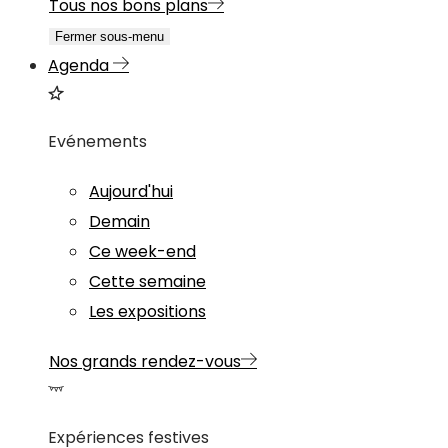
Tous nos bons plans
Fermer sous-menu
Agenda
Evénements
Aujourd'hui
Demain
Ce week-end
Cette semaine
Les expositions
Nos grands rendez-vous
Expériences festives