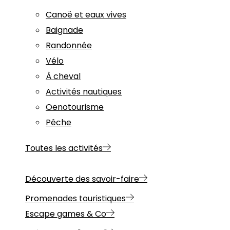
Canoë et eaux vives
Baignade
Randonnée
Vélo
À cheval
Activités nautiques
Oenotourisme
Pêche
Toutes les activités
Découverte des savoir-faire
Promenades touristiques
Escape games & Co