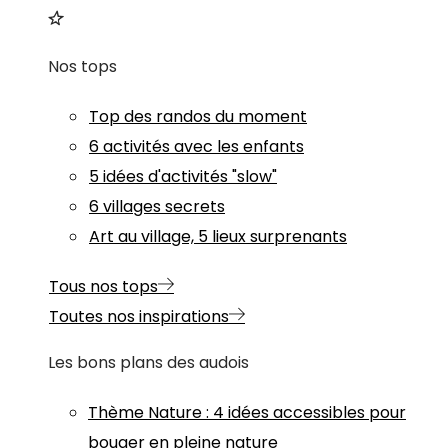
Nos tops
Top des randos du moment
6 activités avec les enfants
5 idées d'activités "slow"
6 villages secrets
Art au village, 5 lieux surprenants
Tous nos tops
Toutes nos inspirations
Les bons plans des audois
Thème
Nature
:
4 idées accessibles pour
bouger en pleine nature