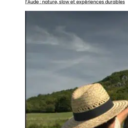
l’Aude : nature, slow et expériences durables