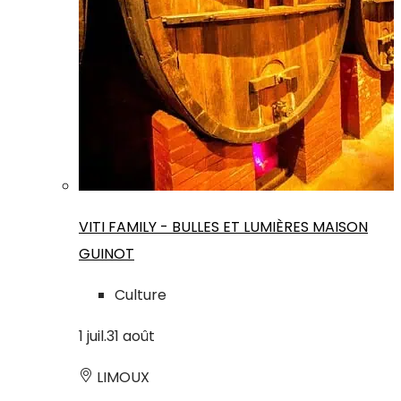
VITI FAMILY - BULLES ET LUMIÈRES MAISON
GUINOT
Culture
1
juil.
31
août
LIMOUX