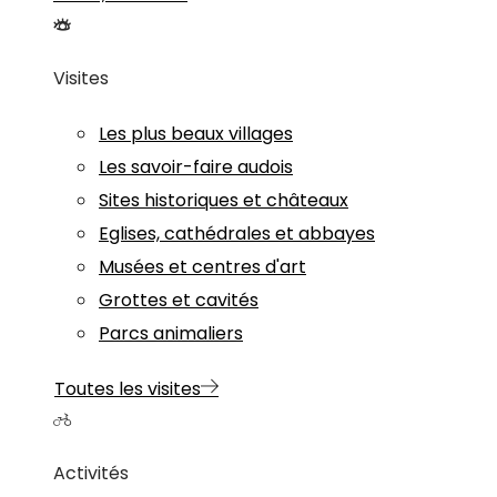
Visites
Les plus beaux villages
Les savoir-faire audois
Sites historiques et châteaux
Eglises, cathédrales et abbayes
Musées et centres d'art
Grottes et cavités
Parcs animaliers
Toutes les visites
Activités