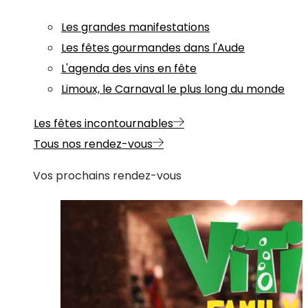
Les grandes manifestations
Les fêtes gourmandes dans l'Aude
L'agenda des vins en fête
Limoux, le Carnaval le plus long du monde
Les fêtes incontournables
Tous nos rendez-vous
Vos prochains rendez-vous