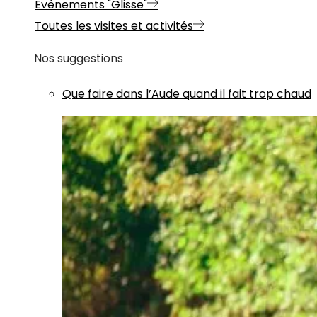
Evénements "Glisse"
Toutes les visites et activités
Nos suggestions
Que faire dans l’Aude quand il fait trop chaud