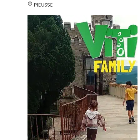
PIEUSSE