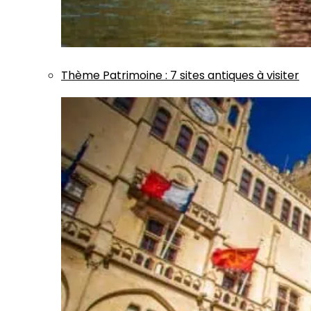
Thème
Patrimoine
:
7 sites antiques à visiter