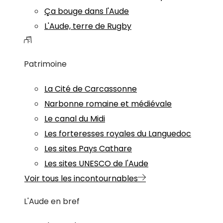
Ça bouge dans l'Aude
L'Aude, terre de Rugby
Patrimoine
La Cité de Carcassonne
Narbonne romaine et médiévale
Le canal du Midi
Les forteresses royales du Languedoc
Les sites Pays Cathare
Les sites UNESCO de l'Aude
Voir tous les incontournables
L'Aude en bref