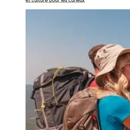
et culture pour les curieux