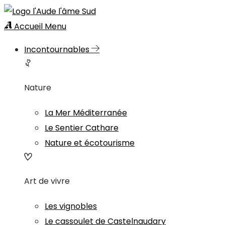
Accueil
Menu
Incontournables
Nature
La Mer Méditerranée
Le Sentier Cathare
Nature et écotourisme
Art de vivre
Les vignobles
Le cassoulet de Castelnaudary