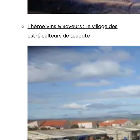
Thème
Vins & Saveurs
:
Le village des
ostréiculteurs de Leucate