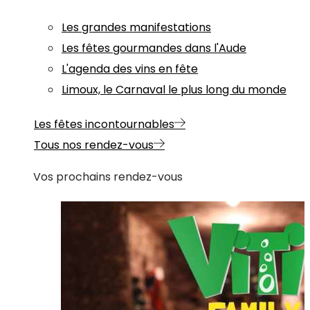
Les grandes manifestations
Les fêtes gourmandes dans l'Aude
L'agenda des vins en fête
Limoux, le Carnaval le plus long du monde
Les fêtes incontournables
Tous nos rendez-vous
Vos prochains rendez-vous