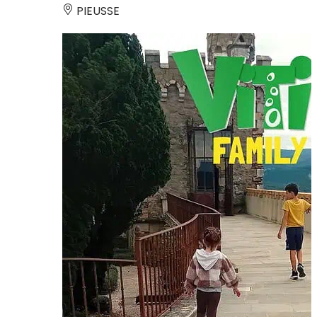
PIEUSSE