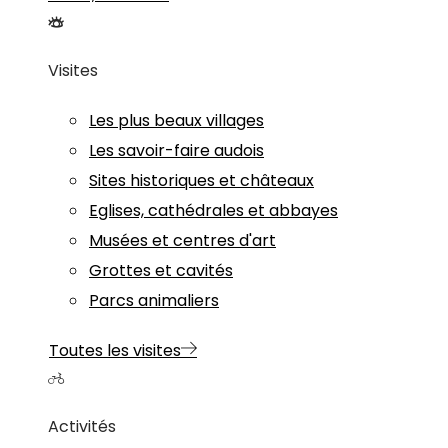
Visites
Les plus beaux villages
Les savoir-faire audois
Sites historiques et châteaux
Eglises, cathédrales et abbayes
Musées et centres d'art
Grottes et cavités
Parcs animaliers
Toutes les visites
Activités