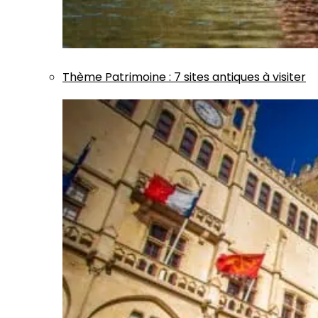
Thème
Patrimoine
:
7 sites antiques à visiter