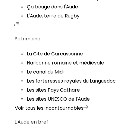
Ça bouge dans l'Aude
L'Aude, terre de Rugby
Patrimoine
La Cité de Carcassonne
Narbonne romaine et médiévale
Le canal du Midi
Les forteresses royales du Languedoc
Les sites Pays Cathare
Les sites UNESCO de l'Aude
Voir tous les incontournables
L'Aude en bref