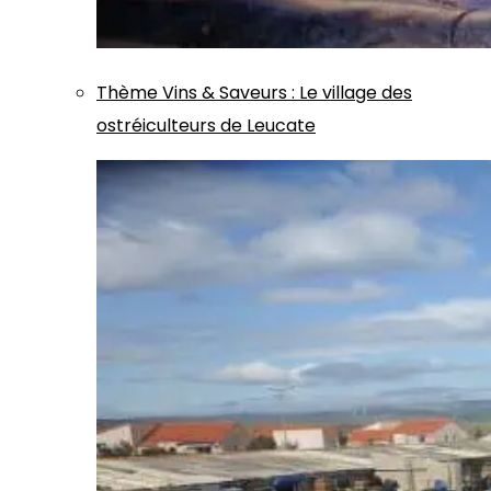
Thème
Vins & Saveurs
:
Le village des
ostréiculteurs de Leucate