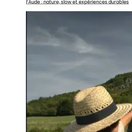
l’Aude : nature, slow et expériences durables