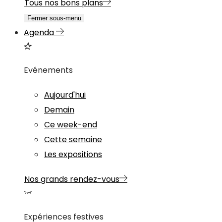
Tous nos bons plans
Fermer sous-menu
Agenda
Evénements
Aujourd'hui
Demain
Ce week-end
Cette semaine
Les expositions
Nos grands rendez-vous
Expériences festives