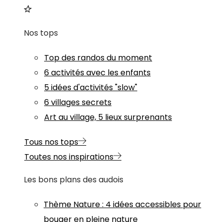
Nos tops
Top des randos du moment
6 activités avec les enfants
5 idées d'activités "slow"
6 villages secrets
Art au village, 5 lieux surprenants
Tous nos tops
Toutes nos inspirations
Les bons plans des audois
Thème
Nature
:
4 idées accessibles pour
bouger en pleine nature