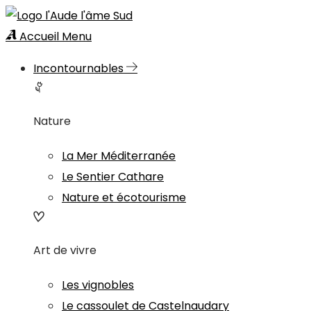
Accueil
Menu
Incontournables
Nature
La Mer Méditerranée
Le Sentier Cathare
Nature et écotourisme
Art de vivre
Les vignobles
Le cassoulet de Castelnaudary