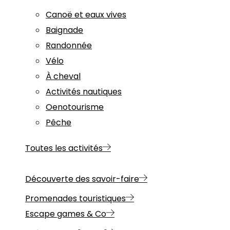
Canoë et eaux vives
Baignade
Randonnée
Vélo
À cheval
Activités nautiques
Oenotourisme
Pêche
Toutes les activités
Découverte des savoir-faire
Promenades touristiques
Escape games & Co