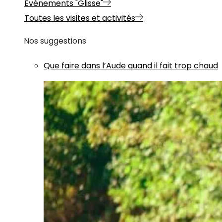
Evénements "Glisse"
Toutes les visites et activités
Nos suggestions
Que faire dans l’Aude quand il fait trop chaud