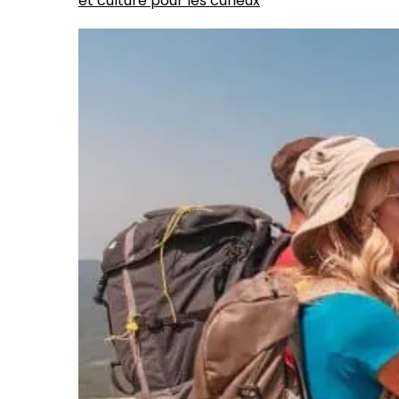
et culture pour les curieux